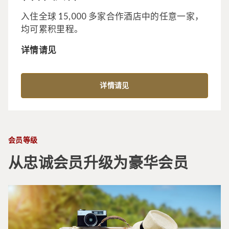
入住全球 15,000 多家合作酒店中的任意一家，
均可累积里程。
详情请见
详情请见
会员等级
从忠诚会员升级为豪华会员