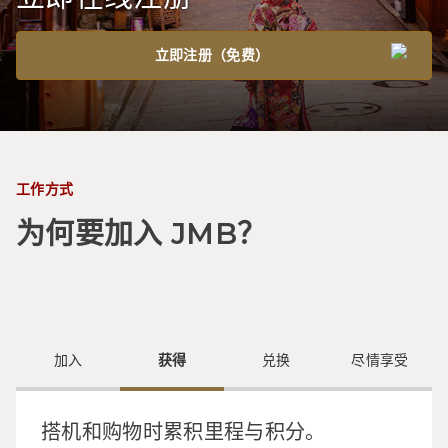
立即注册（免费）
工作方式
为何要加入 JMB？
加入
获得
兑换
尽情享受
搭机和购物时累积里程与积分。