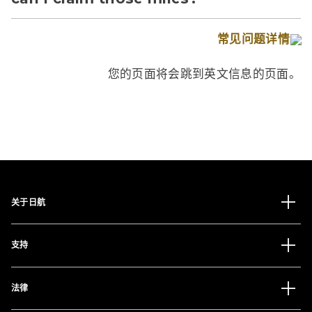
常见问题详情
您的页面将会跳到英文信息的页面。
关于日航
支持
法律