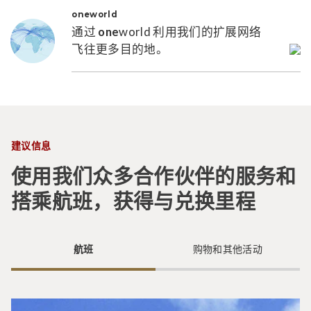
one
world
通过
one
world 利用我们的扩展网络
飞往更多目的地。
建议信息
使用我们众多合作伙伴的服务和
搭乘航班，获得与兑换里程
航班
购物和其他活动