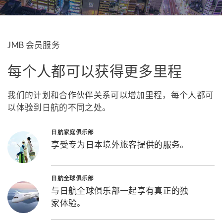
JMB 会员服务
每个人都可以获得更多里程
我们的计划和合作伙伴关系可以增加里程，每个人都可
以体验到日航的不同之处。
日航家庭俱乐部
享受专为日本境外旅客提供的服务。
日航全球俱乐部
与日航全球俱乐部一起享有真正的独
家体验。