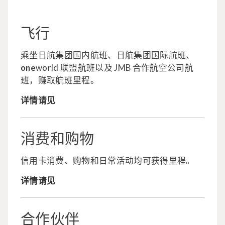
飞行
乘坐日航集团国内航班、日航集团国际航班、
one
world 联盟航班以及 JMB 合作航空公司航
班，赚取航班里程。
详情请见
消费和购物
信用卡消费、购物和日常活动均可获得里程。
详情请见
合作伙伴