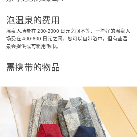
泡温泉的费用
温泉入场费在 200-2000 日元之间不等，一些好的温泉入
场费在 400-800 日元之间。您可以自带浴巾，但有些温
泉会提供或可租用毛巾。
需携带的物品