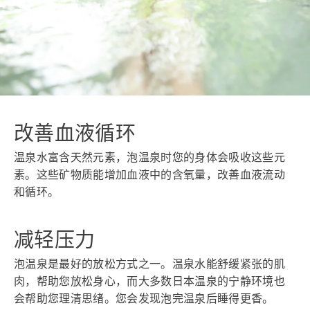
改善血液循环
温泉水富含天然元素，泡温泉时您的身体会吸收这些元
素。这些矿物质能增加血液中的含氧量，改善血液流动
和循环。
减轻压力
泡温泉是最好的放松方式之一。温泉水能舒缓紧张的肌
肉，帮助您放松身心，而大多数日本温泉的宁静环境也
会帮助您理清思绪。您会发现泡完温泉后睡得更香。