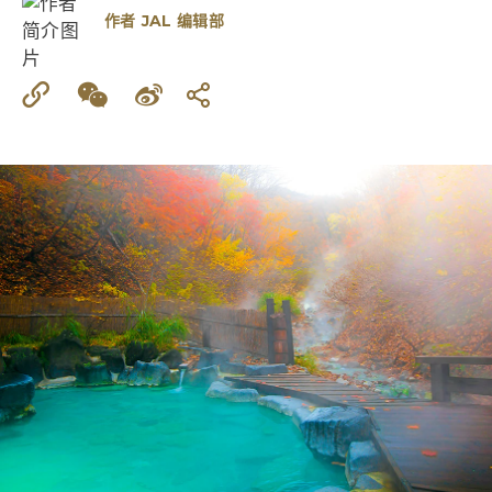
作者
JAL 编辑部