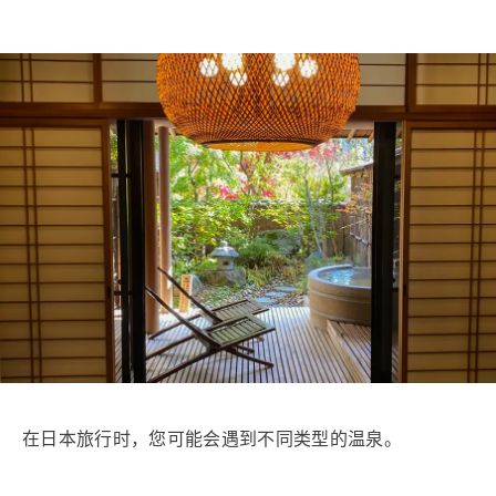
在日本旅行时，您可能会遇到不同类型的温泉。