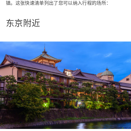
镇。这张快速清单列出了您可以纳入行程的场所：
东京附近