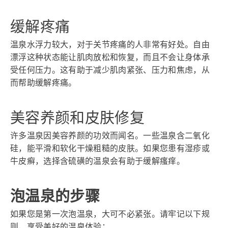
缓解疼痛
温泉水浮力较大，对于关节疼痛的人非常有好处。自由
漂浮这种状态能让肌肉放松和恢复，而且不会让身体承
受任何压力。这有助于减少肌肉紧张、压力和焦虑，从
而帮助缓解疼痛。
美容养颜和皮肤修复
许多温泉因美容养颜的功效而闻名。一些温泉含二氧化
硅，能平滑和软化干燥粗糙的皮肤。如果您患有湿疹或
牛皮癣，选择含硫磺的温泉会有助于缓解瘙痒。
泡温泉的步骤
如果您是第一次泡温泉，大可不必紧张。请牢记以下规
则，享受美好的温泉体验：