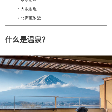
大阪附近
北海道附近
什么是温泉？