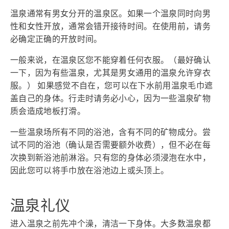
温泉通常有男女分开的温泉区。如果一个温泉同时向男
性和女性开放，通常会错开接待时间。在使用前，请务
必确定正确的开放时间。
一般来说，在温泉区您不能穿着任何衣服。（最好确认
一下，因为有些温泉，尤其是男女通用的温泉允许穿衣
服。） 如果感觉不自在，您可以在下水前用温泉毛巾遮
盖自己的身体。行走时请务必小心，因为一些温泉矿物
质会造成地板打滑。
一些温泉场所有不同的浴池，含有不同的矿物成分。尝
试不同的浴池（确认是否需要额外收费），但不必在每
次换到新浴池前淋浴。只有您的身体必须浸泡在水中，
因此您可以将手巾放在浴池边上或头顶上。
温泉礼仪
进入温泉之前先冲个澡，清洁一下身体。大多数温泉都