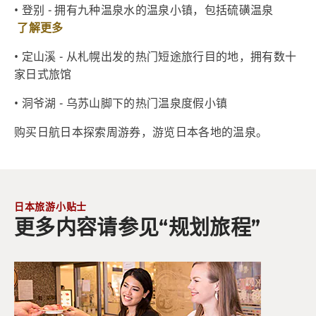
• 登别 - 拥有九种温泉水的温泉小镇，包括硫磺温泉
了解更多
• 定山溪 - 从札幌出发的热门短途旅行目的地，拥有数十
家日式旅馆
• 洞爷湖 - 乌苏山脚下的热门温泉度假小镇
购买日航日本探索周游券，游览日本各地的温泉。
日本旅游小贴士
更多内容请参见“规划旅程”