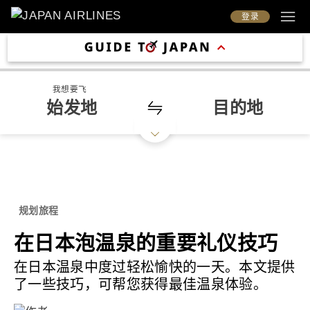
登录
我想要飞
始发地
目的地
规划旅程
在日本泡温泉的重要礼仪技巧
在日本温泉中度过轻松愉快的一天。本文提供
了一些技巧，可帮您获得最佳温泉体验。