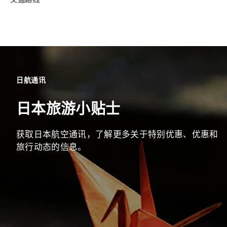
日航通讯
日本旅游小贴士
获取日本航空通讯，了解更多关于特别优惠、优惠和
旅行动态的信息。