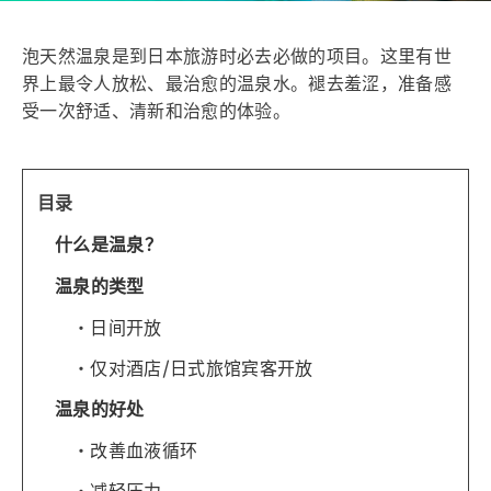
泡天然温泉是到日本旅游时必去必做的项目。这里有世
界上最令人放松、最治愈的温泉水。褪去羞涩，准备感
受一次舒适、清新和治愈的体验。
目录
什么是温泉？
温泉的类型
日间开放
仅对酒店/日式旅馆宾客开放
温泉的好处
改善血液循环
减轻压力