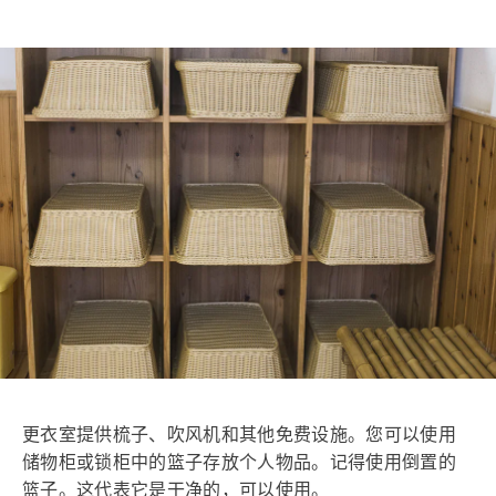
更衣室提供梳子、吹风机和其他免费设施。您可以使用
储物柜或锁柜中的篮子存放个人物品。记得使用倒置的
篮子。这代表它是干净的，可以使用。