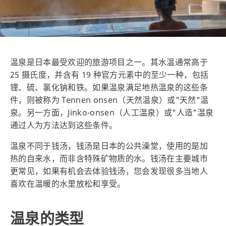
温泉是日本最受欢迎的旅游项目之一。其水温通常高于
25 摄氏度，并含有 19 种官方元素中的至少一种，包括
锂、硫、氯化钠和铁。如果温泉满足地热温泉的这些条
件，则被称为 Tennen onsen（天然温泉）或"天然"温
泉。另一方面，Jinko-onsen（人工温泉）或"人造"温泉
通过人为方法达到这些条件。
温泉不同于钱汤，钱汤是日本的公共澡堂，使用的是加
热的自来水，而非含特殊矿物质的水。钱汤在主要城市
更常见，如果有机会去体验钱汤，您会发现很多当地人
喜欢在温暖的水里放松和享受。
温泉的类型