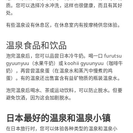
质。您可以选择冷水冲洗，这样也很健康，而且有其好
处。
有些温泉设有休息区，在休息室内有按摩椅供您体验。
温泉食品和饮品
泡完温泉后，您可以品尝日本冷牛奶。喝一口 furutsu
gyuunyuu（水果牛奶）或 koohii gyuunyuu（咖啡牛
奶），再尝尝温泉蛋（在温泉水和蒸汽中慢煮的鸡
蛋）。有的温泉还出售富含有益矿物质的瓶装温泉水。
泡完温泉后喝水、茶或运动饮料，可以防止脱水。但要
避免饮酒，因为这会加剧脱水。
日本最好的温泉和温泉小镇
在日本旅行时，您可以体验各种类型的温泉和温泉小