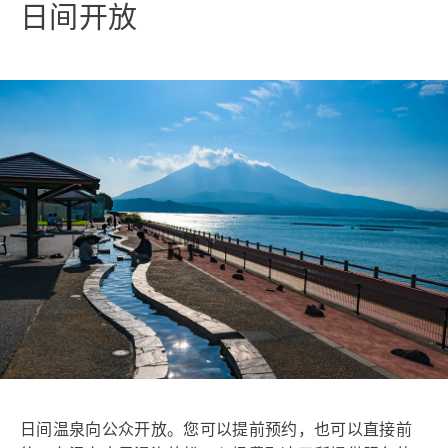
日间开放
日间温泉向公众开放。您可以提前预约，也可以直接前