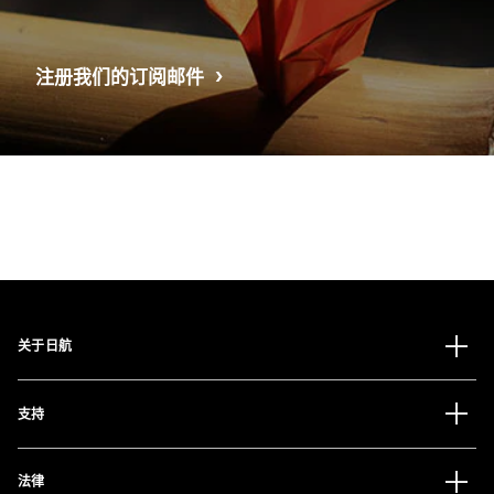
注册我们的订阅邮件
关于日航
支持
法律