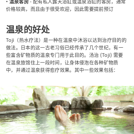
•
温泉客房
- 配有私人露天浴缸或温泉浴缸的客房，通常
价格较高，而且由于很受欢迎，因此需要提前预订
温泉的好处
Toji（热水疗法）是一种在温泉中沐浴以达到治疗目的的
做法。日本的这一古老习俗已经传承了几个世纪，有一
些富含矿物质的温泉专门用于此目的。汤治 (Toji) 需要
在温泉旅馆住上一段时间，让身体侵泡在各种矿物质
中，并通过温泉获得愈疗效果。其中一些效果包括：