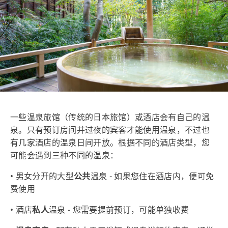
一些温泉旅馆（传统的日本旅馆）或酒店会有自己的温
泉。只有预订房间并过夜的宾客才能使用温泉，不过也
有几家酒店的温泉日间开放。根据不同的酒店类型，您
可能会遇到三种不同的温泉：
• 男女分开的大型
公共
温泉 - 如果您住在酒店内，便可免
费使用
• 酒店
私人
温泉 - 您需要提前预订，可能单独收费