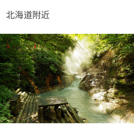
北海道附近