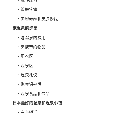
缓解疼痛
美容养颜和皮肤修复
泡温泉的步骤
泡温泉的费用
需携带的物品
更衣区
温泉区
温泉礼仪
泡完温泉后
温泉食品和饮品
日本最好的温泉和温泉小镇
东京附近