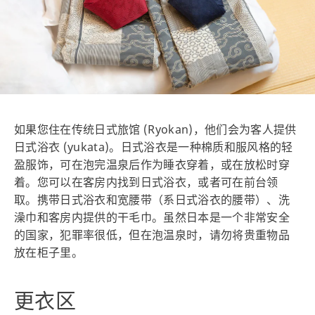
如果您住在传统日式旅馆 (Ryokan)，他们会为客人提供
日式浴衣 (yukata)。日式浴衣是一种棉质和服风格的轻
盈服饰，可在泡完温泉后作为睡衣穿着，或在放松时穿
着。您可以在客房内找到日式浴衣，或者可在前台领
取。携带日式浴衣和宽腰带（系日式浴衣的腰带）、洗
澡巾和客房内提供的干毛巾。虽然日本是一个非常安全
的国家，犯罪率很低，但在泡温泉时，请勿将贵重物品
放在柜子里。
更衣区