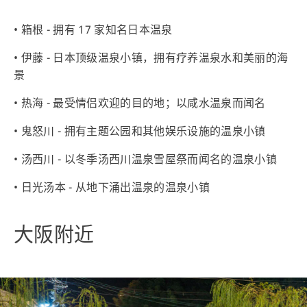
• 箱根 - 拥有 17 家知名日本温泉
• 伊藤 - 日本顶级温泉小镇，拥有疗养温泉水和美丽的海
景
• 热海 - 最受情侣欢迎的目的地；以咸水温泉而闻名
• 鬼怒川 - 拥有主题公园和其他娱乐设施的温泉小镇
• 汤西川 - 以冬季汤西川温泉雪屋祭而闻名的温泉小镇
• 日光汤本 - 从地下涌出温泉的温泉小镇
大阪附近