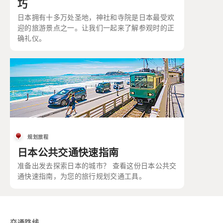
巧
日本拥有十多万处圣地，神社和寺院是日本最受欢
迎的旅游景点之一。让我们一起来了解参观时的正
确礼仪。
规划旅程
日本公共交通快速指南
准备出发去探索日本的城市？ 查看这份日本公共交
通快速指南，为您的旅行规划交通工具。
交通路线