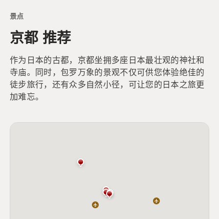
景点
京都 推荐
作为日本的古都，京都坐拥多座日本最壮观的神社和
寺庙。同时，包罗万象的景观不仅可供您体验绝佳的
徒步旅行，还有众多自然小径，可让您的日本之旅更
加难忘。