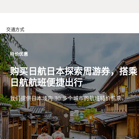
交通方式
特价优惠
购买日航日本探索周游券，搭乘
日航航班便捷出行
我们提供日本境内 30 多个城市的航班特价机票。