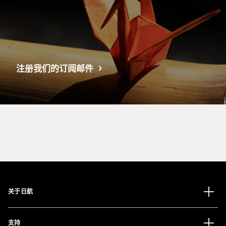
注册我们的订阅邮件
关于日航
支持