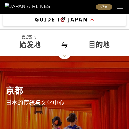
登录
我想要飞
始发地
目的地
京都
日本的传统与文化中心