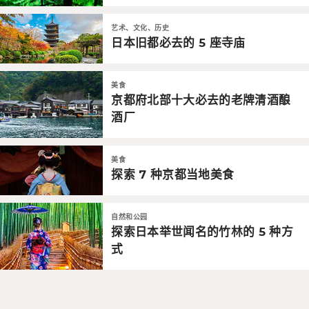
艺术、文化、历史
日本旧都必去的 5 座寺庙
美食
京都府北部十大必去的老牌清酒酿
酒厂
美食
探索 7 种京都当地美食
自然和公园
探索日本举世闻名的竹林的 5 种方
式