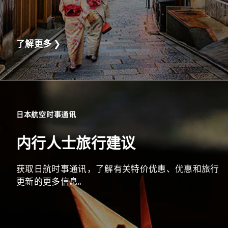
了解更多
❯
日本航空时事通讯
内行人士旅行建议
获取日航时事通讯，了解有关特价优惠、优惠和旅行
更新的更多信息。