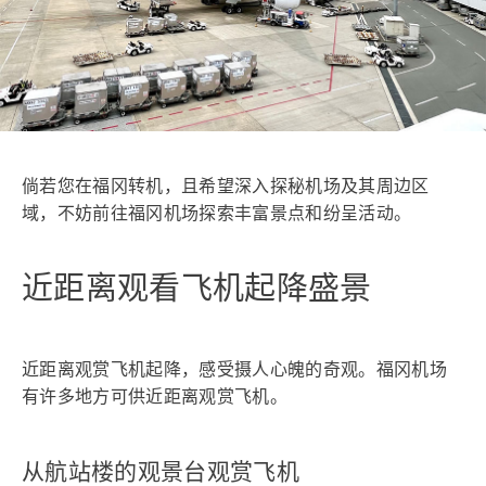
倘若您在福冈转机，且希望深入探秘机场及其周边区
域，不妨前往福冈机场探索丰富景点和纷呈活动。
近距离观看飞机起降盛景
近距离观赏飞机起降，感受摄人心魄的奇观。福冈机场
有许多地方可供近距离观赏飞机。
从航站楼的观景台观赏飞机