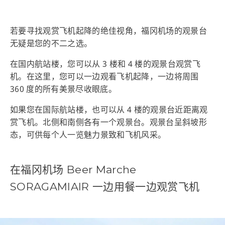
若要寻找观赏飞机起降的绝佳视角，福冈机场的观景台
无疑是您的不二之选。
在国内航站楼，您可以从 3 楼和 4 楼的观景台观赏飞
机。在这里，您可以一边观看飞机起降，一边将周围
360 度的所有美景尽收眼底。
如果您在国际航站楼，也可以从 4 楼的观景台近距离观
赏飞机。北侧和南侧各有一个观景台。观景台呈斜坡形
态，可供每个人一览魅力景致和飞机风采。
在福冈机场 Beer Marche
SORAGAMIAIR 一边用餐一边观赏飞机