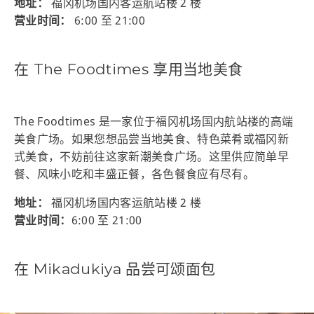
地址：
福冈机场国内客运航站楼 2 楼
营业时间：
6:00 至 21:00
在 The Foodtimes 享用当地美食
The Foodtimes 是一家位于福冈机场国内航站楼的高端
美食广场。如果您想品尝当地美食、特色菜肴或福冈新
式美食，不妨前往这家新潮美食广场。这里供应简单早
餐、风味小吃和丰盛正餐，各色餐食应有尽有。
地址：
福冈机场国内客运航站楼 2 楼
营业时间：
6:00 至 21:00
在 Mikadukiya 品尝可颂面包