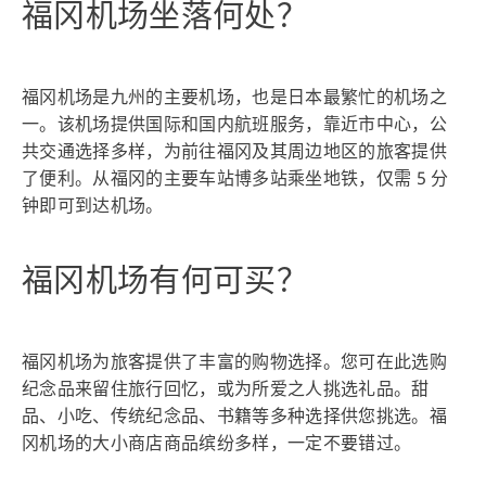
福冈机场坐落何处？
福冈机场是九州的主要机场，也是日本最繁忙的机场之
一。该机场提供国际和国内航班服务，靠近市中心，公
共交通选择多样，为前往福冈及其周边地区的旅客提供
了便利。从福冈的主要车站博多站乘坐地铁，仅需 5 分
钟即可到达机场。
福冈机场有何可买？
福冈机场为旅客提供了丰富的购物选择。您可在此选购
纪念品来留住旅行回忆，或为所爱之人挑选礼品。甜
品、小吃、传统纪念品、书籍等多种选择供您挑选。福
冈机场的大小商店商品缤纷多样，一定不要错过。