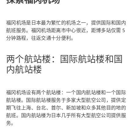
福冈机场是日本最为繁忙的机场之一，提供国际和国内
航班服务。福冈机场距离市中心很近，距博多站仅需 5
分钟路程，往返交通十分便利。
两个航站楼：国际航站楼和国
内航站楼
福冈机场设有两个航站楼：一个国内航站楼和一个国际
航站楼。国际航站楼服务于多家大型航空公司，提供定
期飞往上海、台北、首尔、新加坡和众多其他目的地的
航班。国内航站楼为日本几乎所有大型航空公司提供服
务。