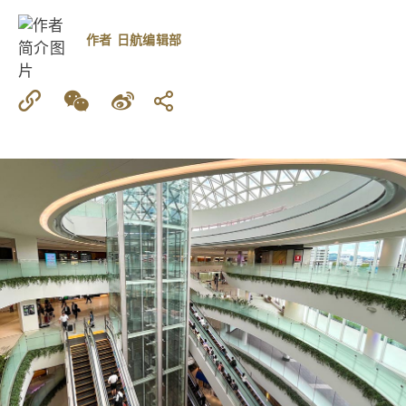
作者
日航编辑部