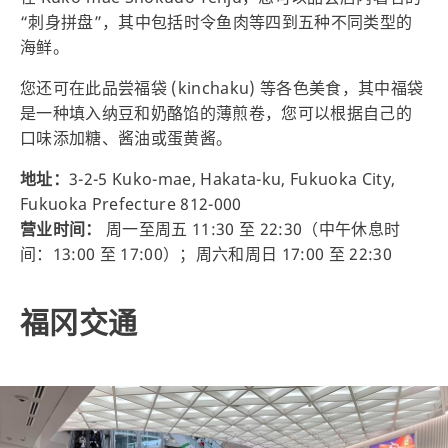
“刺身拼盘”，其中包括时令鱼肉等四到五种不同类型的
海鲜。
您还可在此品尝福袋 (kinchaku) 等各色美食，其中福袋
是一种填入纳豆和奶酪馅的薄煎卷，您可以根据自己的
口味添加糖、酱油或蛋黄酱。
地址：
3-2-5 Kuko-mae, Hakata-ku, Fukuoka City,
Fukuoka Prefecture 812-000
营业时间：
周一至周五 11:30 至 22:30（中午休息时
间：13:00 至 17:00）；周六和周日 17:00 至 22:30
福冈交通