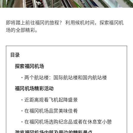
即将踏上前往福冈的旅程？ 利用候机时间，探索福冈机
场的全部精彩。
目录
探索福冈机场
两个航站楼：国际航站楼和国内航站楼
福冈机场精彩活动
近距离观看飞机起降盛景
在福冈机场品赏美味佳肴
在福冈机场选购纪念品或者在休息室小憩
游览福冈机场内部及周边的精彩景点