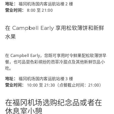
地址：
福冈机场国内客运航站楼 2 楼
营业时间：
8:00 至 21:00
在 Campbell Early 享用松软薄饼和新鲜
水果
在 Campbell Early，您既可享用时令鲜果配松软薄饼早
餐，也可品尝色彩缤纷的芭菲冷甜点及其他新鲜饮品小
吃。
地址：
福冈机场国内客运航站楼 3 楼
营业时间：
10:00 至 21:30（点餐截止时间：21:00）
在福冈机场选购纪念品或者在
休息室小憩