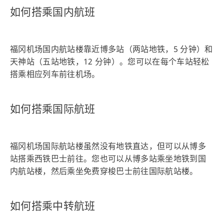
如何搭乘国内航班
福冈机场国内航站楼靠近博多站（两站地铁，5 分钟）和
天神站（五站地铁，12 分钟）。您可以在每个车站轻松
搭乘相应列车前往机场。
如何搭乘国际航班
福冈机场国际航站楼虽然没有地铁直达，但可以从博多
站搭乘西铁巴士前往。您也可以从博多站乘坐地铁到国
内航站楼，然后乘坐免费穿梭巴士前往国际航站楼。
如何搭乘中转航班