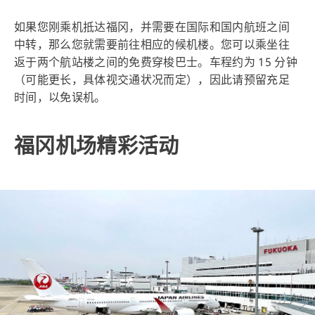
如果您刚乘机抵达福冈，并需要在国际和国内航班之间
中转，那么您就需要前往相应的候机楼。您可以乘坐往
返于两个航站楼之间的免费穿梭巴士。车程约为 15 分钟
（可能更长，具体视交通状况而定），因此请预留充足
时间，以免误机。
福冈机场精彩活动