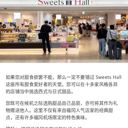
如果您对甜食欲罢不能，那么一定不要错过 Sweets Hall
这座所有甜食爱好者的天堂。您可以在十多家风格各异
的店铺当中挑选西式与日式甜品。
您既可在候机之际选购甜品自己品尝，亦可将其作为礼
物赠送他人。这里不仅有来自福冈人气店家的经典甜
点，还有许多福冈机场限定的特色美味。