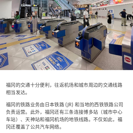
福冈的交通十分便利，往返机场和城市周边的交通线路
相当发达。
福冈的铁路业务由日本铁路 (JR) 和当地的西铁铁路公司
负责运营。此外，福冈还有三条连接博多站（城市中心
车站）、天神站和福冈机场的地铁线路。不仅如此，福
冈还覆盖了公共汽车网络。