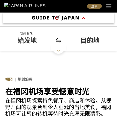
登录
我想要飞
始发地
目的地
福冈
|
规划旅程
在福冈机场享受惬意时光
在福冈机场探索特色餐厅、商店和体验。从视
野开阔的观景台到令人垂涎的当地美食，福冈
机场可让您的转机等待时光充满无限精彩。