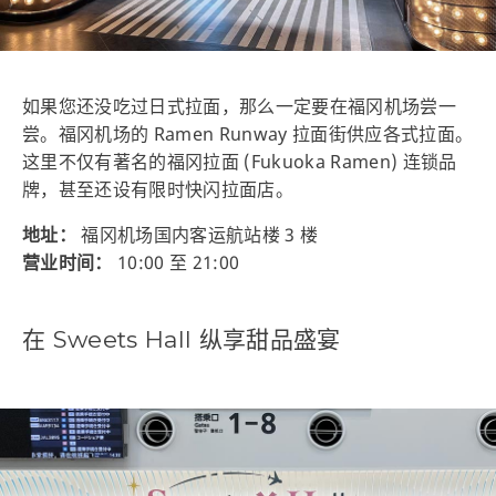
如果您还没吃过日式拉面，那么一定要在福冈机场尝一
尝。福冈机场的 Ramen Runway 拉面街供应各式拉面。
这里不仅有著名的福冈拉面 (Fukuoka Ramen) 连锁品
牌，甚至还设有限时快闪拉面店。
地址：
福冈机场国内客运航站楼 3 楼
营业时间：
10:00 至 21:00
在 Sweets Hall 纵享甜品盛宴