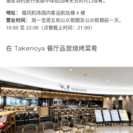
潮澎湃的旅行氛围中体验回味无穷的可口佳肴。
地址：
福冈机场国内客运航站楼 4 楼
营业时间：
周一至周五和公众假期及公众假期前一天，
10:00 至 22:00（点餐截止时间：21:00）
在 Takenoya 餐厅品尝烧烤菜肴