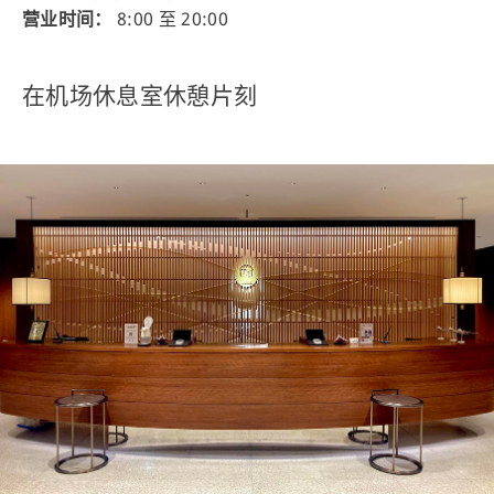
营业时间：
8:00 至 20:00
在机场休息室休憩片刻