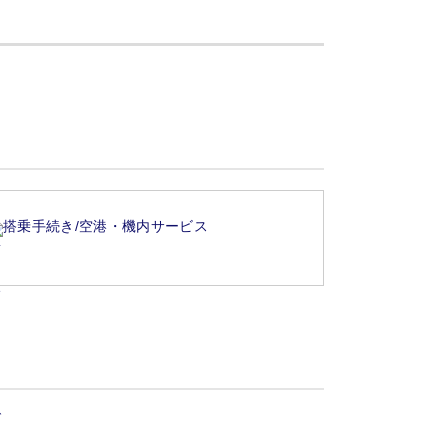
搭乗手続き/空港・機内サービス