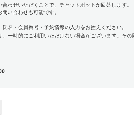
い合わせいただくことで、チャットボットが回答します。
お問い合わせも可能です。
、氏名・会員番号・予約情報の入力をお控えください。
り、一時的にご利用いただけない場合がございます。その
00