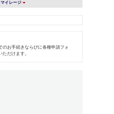
マイレージ
内でのお手続きならびに各種申請フォ
いただけます。