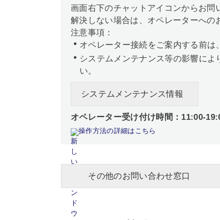
画面右下のチャットアイコンからお問
解決しない場合は、オペレーターへの
注意事項：
オペレーター接続をご案内する前は
システムメンテナンス等の影響によ
い。
システムメンテナンス情報
オペレーター受け付け時間：11:00-19:
操作方法の詳細はこちら
その他のお問い合わせ窓口