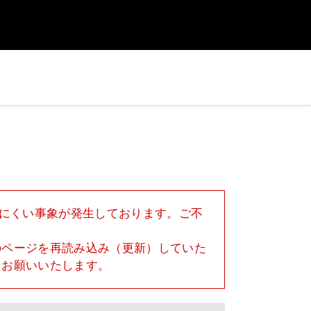
きにくい事象が発生しております。ご不
のページを再読み込み（更新）していた
うお願いいたします。