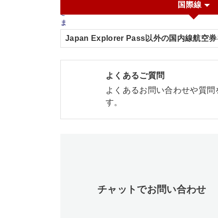
国際線
Japan Explorer Pass以外の国内線
よくあるご質問
よくあるお問い合わせや質問
す。
チャットでお問い合わせ