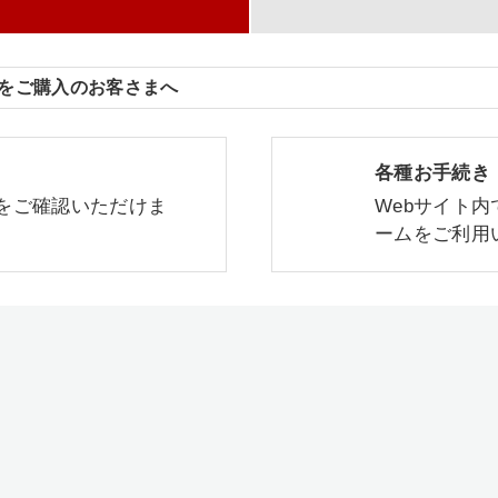
航空券をご購入のお客さまへ
各種お手続き
をご確認いただけま
Webサイト
ームをご利用