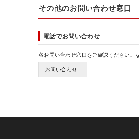
その他のお問い合わせ窓口
電話でお問い合わせ
各お問い合わせ窓口をご確認ください。
お問い合わせ