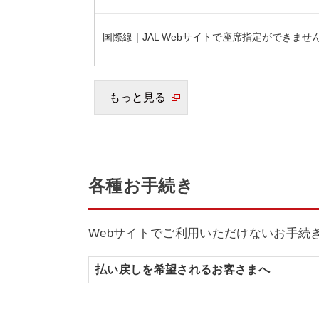
各種お手続き
Webサイトでご利用いただけないお手続
払い戻しを希望されるお客さまへ