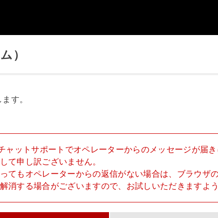
アム）
します。
Lチャットサポートでオペレーターからのメッセージが届
して申し訳ございません。
ってもオペレーターからの返信がない場合は、ブラウザ
解消する場合がございますので、お試しいただきますよ