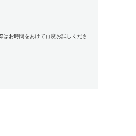
際はお時間をあけて再度お試しくださ