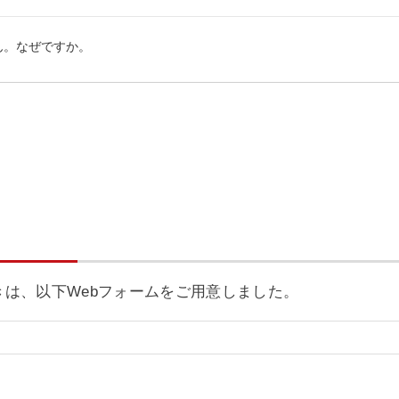
きは、以下Webフォームをご用意しました。