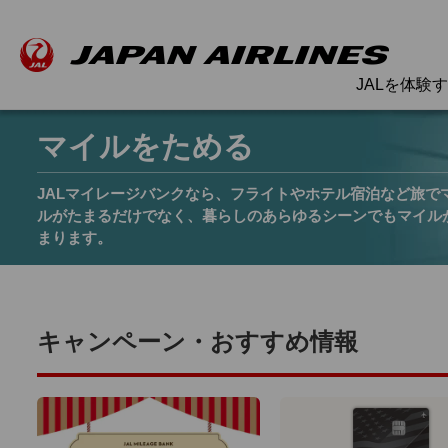
JALを体験
マイルをためる
JALマイレージバンクなら、フライトやホテル宿泊など旅で
ルがたまるだけでなく、暮らしのあらゆるシーンでもマイル
まります。
キャンペーン・おすすめ情報