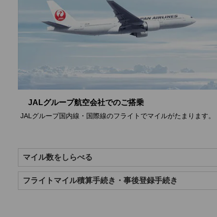
JALグループ航空会社でのご搭乗
JALグループ国内線・国際線のフライトでマイルがたまります。
マイル数をしらべる
フライトマイル積算手続き・事後登録手続き