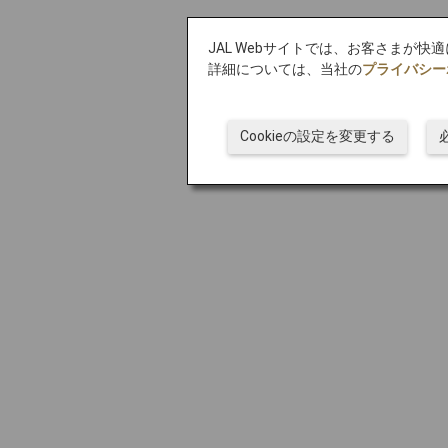
JAL Webサイトでは、お客さまが快
詳細については、当社の
プライバシー
Cookieの設定を変更する