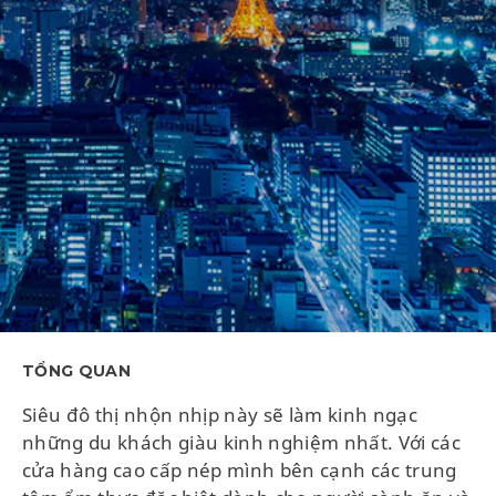
TỔNG QUAN
Siêu đô thị nhộn nhịp này sẽ làm kinh ngạc
những du khách giàu kinh nghiệm nhất. Với các
cửa hàng cao cấp nép mình bên cạnh các trung