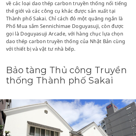
về các loại dao thép carbon truyền thống nổi tiếng
thế giới và các công cụ khác được sản xuất tại
Thành phố Sakai. Chỉ cách đó một quãng ngắn là
Phố Mua sắm Sennichimae Doguyasuji, còn được
gọi là Doguyasuji Arcade, với hàng chục lựa chọn
dao thép carbon truyền thống của Nhật Bản cùng
với thiết bị và vật tư nhà bếp.
Bảo tàng Thủ công Truyền
thống Thành phố Sakai