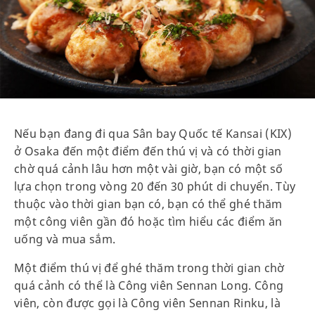
Nếu bạn đang đi qua Sân bay Quốc tế Kansai (KIX)
ở Osaka đến một điểm đến thú vị và có thời gian
chờ quá cảnh lâu hơn một vài giờ, bạn có một số
lựa chọn trong vòng 20 đến 30 phút di chuyển. Tùy
thuộc vào thời gian bạn có, bạn có thể ghé thăm
một công viên gần đó hoặc tìm hiểu các điểm ăn
uống và mua sắm.
Một điểm thú vị để ghé thăm trong thời gian chờ
quá cảnh có thể là Công viên Sennan Long. Công
viên, còn được gọi là Công viên Sennan Rinku, là