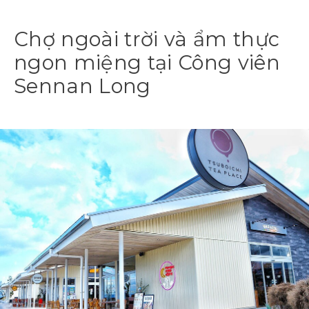
Chợ ngoài trời và ẩm thực
ngon miệng tại Công viên
Sennan Long