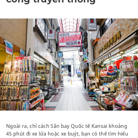
Ngoài ra, chỉ cách Sân bay Quốc tế Kansai khoảng
45 phút đi xe lửa hoặc xe buýt, bạn có thể tìm hiểu