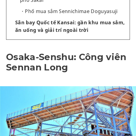
Phố mua sắm Sennichimae Doguyasuji
Sân bay Quốc tế Kansai: gần khu mua sắm,
ăn uống và giải trí ngoài trời
Osaka-Senshu: Công viên
Sennan Long