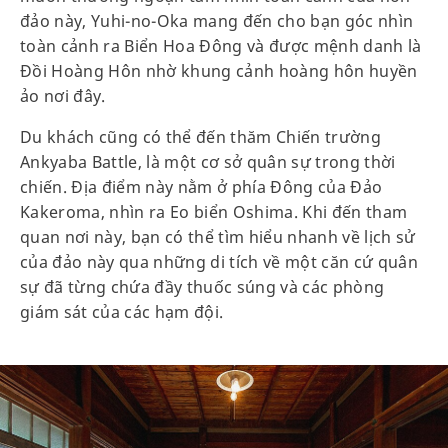
đảo này, Yuhi-no-Oka mang đến cho bạn góc nhìn
toàn cảnh ra Biển Hoa Đông và được mệnh danh là
Đồi Hoàng Hôn nhờ khung cảnh hoàng hôn huyền
ảo nơi đây.
Du khách cũng có thể đến thăm Chiến trường
Ankyaba Battle, là một cơ sở quân sự trong thời
chiến. Địa điểm này nằm ở phía Đông của Đảo
Kakeroma, nhìn ra Eo biển Oshima. Khi đến tham
quan nơi này, bạn có thể tìm hiểu nhanh về lịch sử
của đảo này qua những di tích về một căn cứ quân
sự đã từng chứa đầy thuốc súng và các phòng
giám sát của các hạm đội.