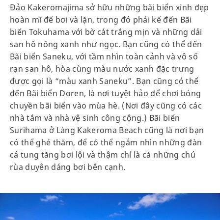
Đảo Kakeromajima sở hữu những bãi biển xinh đẹp
hoàn mĩ để bơi và lặn, trong đó phải kể đến Bãi
biển Tokuhama với bờ cát trắng mịn và những dải
san hô nông xanh như ngọc. Bạn cũng có thể đến
Bãi biển Saneku, với tầm nhìn toàn cảnh và vô số
rạn san hô, hòa cùng màu nước xanh đặc trưng
được gọi là “màu xanh Saneku”. Bạn cũng có thể
đến Bãi biển Doren, là nơi tuyệt hảo để chơi bóng
chuyền bãi biển vào mùa hè. (Nơi đây cũng có các
nhà tắm và nhà vệ sinh công cộng.) Bãi biển
Surihama ở Làng Kakeroma Beach cũng là nơi bạn
có thể ghé thăm, để có thể ngắm nhìn những đàn
cá tung tăng bơi lội và thậm chí là cả những chú
rùa duyên dáng bơi bên cạnh.