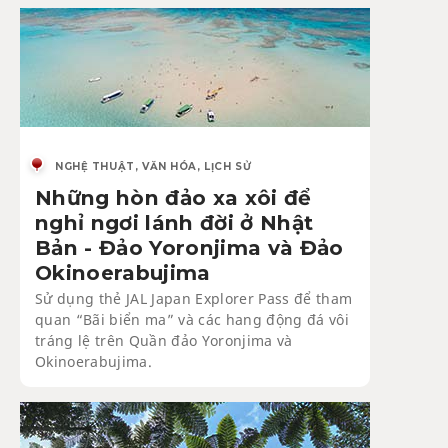
NGHỆ THUẬT, VĂN HÓA, LỊCH SỬ
Những hòn đảo xa xôi để
nghỉ ngơi lánh đời ở Nhật
Bản - Đảo Yoronjima và Đảo
Okinoerabujima
Sử dụng thẻ JAL Japan Explorer Pass để tham
quan “Bãi biển ma” và các hang động đá vôi
tráng lệ trên Quần đảo Yoronjima và
Okinoerabujima.