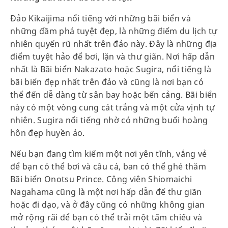
Đảo Kikaijima nổi tiếng với những bãi biển và
những đầm phá tuyệt đẹp, là những điểm du lịch tự
nhiên quyến rũ nhất trên đảo này. Đây là những địa
điểm tuyệt hảo để bơi, lặn và thư giãn. Nơi hấp dẫn
nhất là Bãi biển Nakazato hoặc Sugira, nổi tiếng là
bãi biển đẹp nhất trên đảo và cũng là nơi bạn có
thể đến dễ dàng từ sân bay hoặc bến cảng. Bãi biển
này có một vòng cung cát trắng và một cửa vịnh tự
nhiên. Sugira nổi tiếng nhờ có những buổi hoàng
hôn đẹp huyền ảo.
Nếu bạn đang tìm kiếm một nơi yên tĩnh, vắng vẻ
để bạn có thể bơi và câu cá, ban có thể ghé thăm
Bãi biển Onotsu Prince. Công viên Shiomaichi
Nagahama cũng là một nơi hấp dẫn để thư giãn
hoặc đi dạo, và ở đây cũng có những không gian
mở rộng rãi để bạn có thể trải một tấm chiếu và