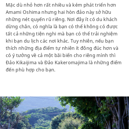
Mặc dù nhỏ hơn rất nhiều và kém phát triển hơn
Amami Oshima nhưng hai hòn đảo này sở hữu
những nét quyến rũ riêng. Nơi đây ít có du khách
dừng chân, có nghĩa là bạn có thể không có được
tất cả những tiện nghi mà bạn có thể trải nghiệm
khi bạn du lịch các nơi khác. Tuy nhiên, nếu bạn
thích những địa điểm tự nhiên ít đông đúc hơn và
có ý tưởng về cả một bãi biển cho riêng mình thì
Đảo Kikaijima và Đảo Kakeromajima là những điểm
đến phù hợp cho bạn.