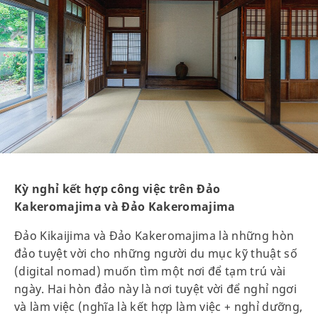
Kỳ nghỉ kết hợp công việc trên Đảo
Kakeromajima và Đảo Kakeromajima
Đảo Kikaijima và Đảo Kakeromajima là những hòn
đảo tuyệt vời cho những người du mục kỹ thuật số
(digital nomad) muốn tìm một nơi để tạm trú vài
ngày. Hai hòn đảo này là nơi tuyệt vời để nghỉ ngơi
và làm việc (nghĩa là kết hợp làm việc + nghỉ dưỡng,