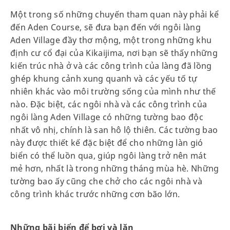
Một trong số những chuyến tham quan này phải kể
đến Aden Course, sẽ đưa bạn đến với ngôi làng
Aden Village đầy thơ mộng, một trong những khu
định cư cổ đại của Kikaijima, nơi bạn sẽ thấy những
kiến trúc nhà ở và các công trình của làng đã lồng
ghép khung cảnh xung quanh và các yếu tố tự
nhiên khác vào môi trường sống của mình như thế
nào. Đặc biệt, các ngôi nhà và các công trình của
ngôi làng Aden Village có những tường bao độc
nhất vô nhị, chính là san hô lộ thiên. Các tường bao
này được thiết kế đặc biệt để cho những làn gió
biển có thể luồn qua, giúp ngôi làng trở nên mát
mẻ hơn, nhất là trong những tháng mùa hè. Những
tường bao ấy cũng che chở cho các ngôi nhà và
công trình khác trước những cơn bão lớn.
Những bãi biển để bơi và lặn