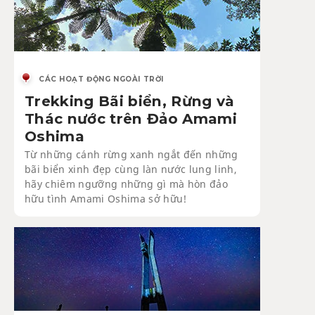
CÁC HOẠT ĐỘNG NGOÀI TRỜI
Trekking Bãi biển, Rừng và
Thác nước trên Đảo Amami
Oshima
Từ những cánh rừng xanh ngắt đến những
bãi biển xinh đẹp cùng làn nước lung linh,
hãy chiêm ngưỡng những gì mà hòn đảo
hữu tình Amami Oshima sở hữu!