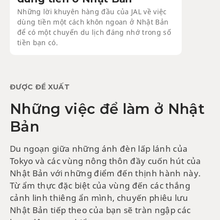
Những lời khuyên hàng đầu của JAL về việc
dùng tiền một cách khôn ngoan ở Nhật Bản
để có một chuyến du lịch đáng nhớ trong số
tiền bạn có.
ĐƯỢC ĐỀ XUẤT
Những việc để làm ở Nhật
Bản
Du ngoạn giữa những ánh đèn lấp lánh của
Tokyo và các vùng nông thôn đầy cuốn hút của
Nhật Bản với những điểm đến thịnh hành này.
Từ ẩm thực đặc biệt của vùng đến các thắng
cảnh linh thiêng ẩn mình, chuyến phiêu lưu
Nhật Bản tiếp theo của bạn sẽ tràn ngập các