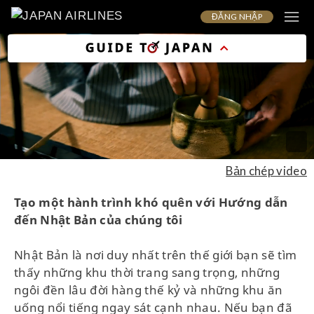
ĐĂNG NHẬP
Bản chép video
Tạo một hành trình khó quên với Hướng dẫn
đến Nhật Bản của chúng tôi
Nhật Bản là nơi duy nhất trên thế giới bạn sẽ tìm
thấy những khu thời trang sang trọng, những
ngôi đền lâu đời hàng thế kỷ và những khu ăn
uống nổi tiếng ngay sát cạnh nhau. Nếu bạn đã