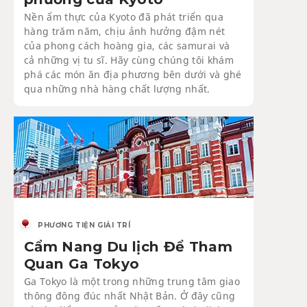
Nền ẩm thực của Kyoto đã phát triển qua
hàng trăm năm, chịu ảnh hưởng đậm nét
của phong cách hoàng gia, các samurai và
cả những vị tu sĩ. Hãy cùng chúng tôi khám
phá các món ăn địa phương bên dưới và ghé
qua những nhà hàng chất lượng nhất.
PHƯƠNG TIỆN GIẢI TRÍ
Cẩm Nang Du lịch Để Tham
Quan Ga Tokyo
Ga Tokyo là một trong những trung tâm giao
thông đông đúc nhất Nhật Bản. Ở đây cũng