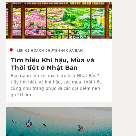
LÊN KẾ HOẠCH CHUYẾN ĐI CỦA BẠN
Tìm hiểu Khí hậu, Mùa và
Thời tiết ở Nhật Bản
Bạn đang lên kế hoạch du lịch Nhật Bản?
Hãy tìm hiểu về khí hậu, các mùa, thời tiết,
cũng như trang phục và các địa điểm nên
ghé thăm.