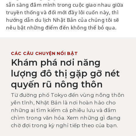
sẵn sàng đắm mình trong cuộc giao nhau giữa
truyền thống và đổi mới đầy lôi cuốn này, thì
hướng dẫn du lịch Nhật Bản của chúng tôi sẽ
nêu bật những điểm đến không thể bỏ qua.
CÁC CÂU CHUYỆN NỔI BẬT
Khám phá nơi năng
lượng đô thị gặp gỡ nét
quyến rũ nông thôn
Từ đường phố Tokyo đến vùng nông thôn
yên tĩnh, Nhật Bản là nơi hoàn hảo cho
những ai tìm kiếm cả phiêu lưu và đắm
chìm trong văn hóa. Xem những gì đang
chờ đợi trong kỳ nghỉ tiếp theo của bạn.