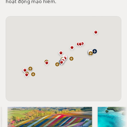
hoạt động mạo hiểm.