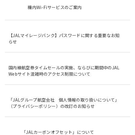
機内Wi-Fiサービスのご案内
【JALマイレージバンク】パスワードに関する重要なお知
らせ
国内線航空券タイムセールの実施、ならびに期間中のJAL
Webサイト混雑時のアクセス制限について
「JALグループ航空会社 個人情報の取り扱いについて」
（プライバシーポリシー）の改訂のお知らせ
「JALカーボンオフセット」について