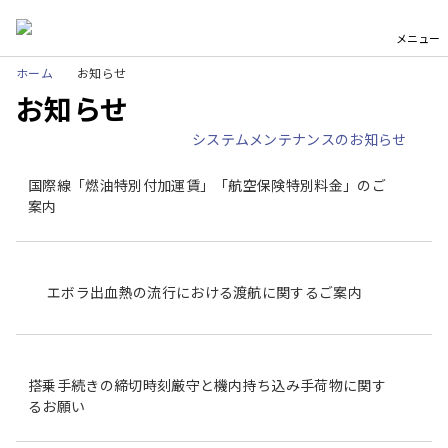
メニュー
ホーム
お知らせ
お知らせ
システムメンテナンスのお知らせ
国際線「燃油特別付加運賃」「航空保険特別料金」のご
案内
エボラ出血熱の流行における渡航に関するご案内
搭乗手続きの締切時刻厳守と機内持ち込み手荷物に関す
るお願い