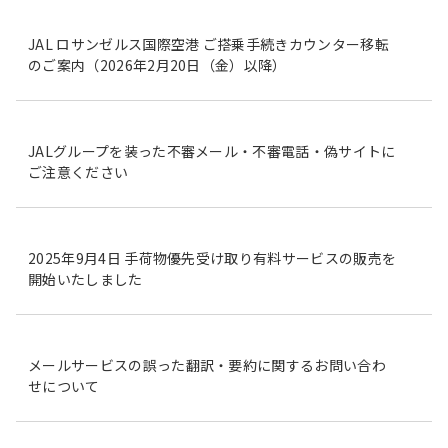
JAL ロサンゼルス国際空港 ご搭乗手続きカウンター移転
のご案内（2026年2月20日（金）以降）
JALグループを装った不審メール・不審電話・偽サイトに
ご注意ください
2025年9月4日 手荷物優先受け取り有料サービスの販売を
開始いたしました
メールサービスの誤った翻訳・要約に関するお問い合わ
せについて