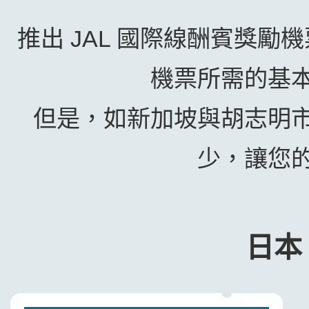
推出 JAL 國際線酬賓獎勵機
機票所需的基
但是，如新加坡與胡志明
少，讓您
日本