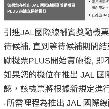
適用機票核
如果您在推出 JAL 國際線酬賓獎勵機票
用新規定。
PLUS 前建立候補預訂
在推出JA
引進JAL國際線酬賓獎勵機票
待候補‚ 直到等待候補期間結
勵機票PLUS開始實施後‚ 
如果您的機位在推出 JAL 國
認，該機票將根據新規定進
所需哩程為推出 JAL 國際
*