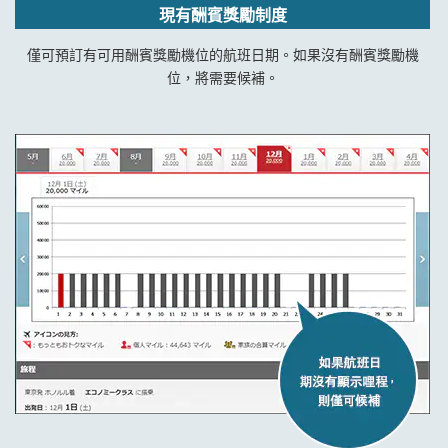
現有酬賓獎勵制度
僅可預訂有可用酬賓獎勵機位的航班日期。如果沒有酬賓獎勵機
位，將需要候補。