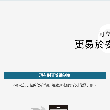
現有酬賓獎勵制度
不能確認訂位的候補情形‚ 導致無法確切安排旅遊計劃。