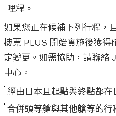
哩程。
如果您正在候補下列行程，且您
機票 PLUS 開始實施後獲
定變更。如需協助，請聯絡 J
中心。
經由日本且起點與終點都在
合併頭等艙與其他艙等的行