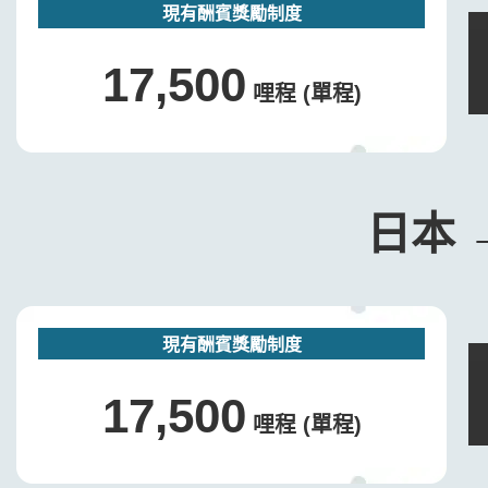
現有酬賓獎勵制度
17,500
哩程 (單程)
日本 
現有酬賓獎勵制度
17,500
哩程 (單程)