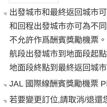
出發城市和最終返回城市可為
*3
和回程出發城市亦可為不同
不允許作爲酬賓獎勵機票。
航段出發城市到地面段起點
地面段終點到最終返回城市
JAL 國際線酬賓獎勵機票 
*4
若要變更訂位‚請取消/退還
*5