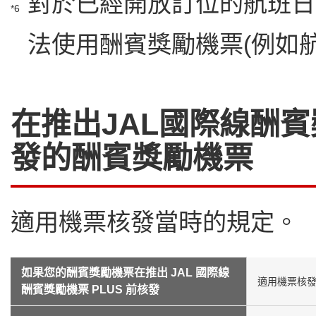
對於已經開放訂位的航班日期
*6
法使用酬賓獎勵機票(例如
在推出JAL國際線酬賓
發的酬賓獎勵機票
適用機票核發當時的規定。
如果您的酬賓獎勵機票在推出 JAL 國際線
適用機票核發
酬賓獎勵機票 PLUS 前核發