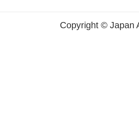
Copyright © Japan Ai