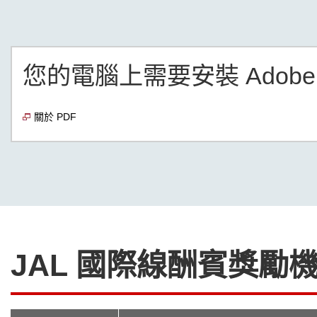
您的電腦上需要安裝 Adobe 
關於 PDF
JAL 國際線酬賓獎勵