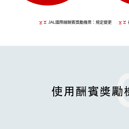
JAL國際線酬賓獎勵機票：規定變更