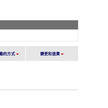
勵的方式
變更和退費