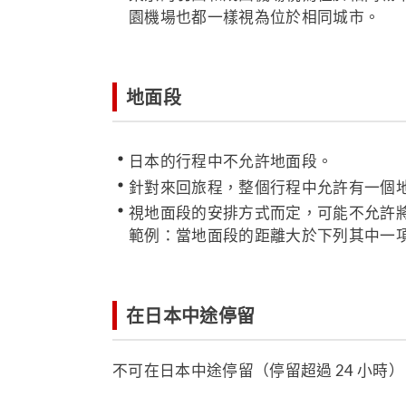
園機場也都一樣視為位於相同城市。
地面段
日本的行程中不允許地面段。
針對來回旅程，整個行程中允許有一個
視地面段的安排方式而定，可能不允許
範例：當地面段的距離大於下列其中一
在日本中途停留
不可在日本中途停留（停留超過 24 小時