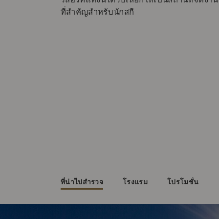
ที่สำคัญสําหรับนักสกี
ที่น่าไปสำรวจ
โรงแรม
โปรโมชั่น