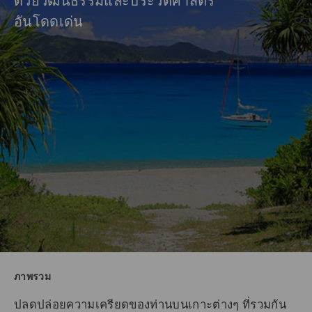
ด้วยวัฒนธรรมและประวัติศาสตร์
อันโดดเด่น
ภาพรวม
ปลดปล่อยความเครียดของท่านบนเกาะต่างๆ ที่รวมกัน