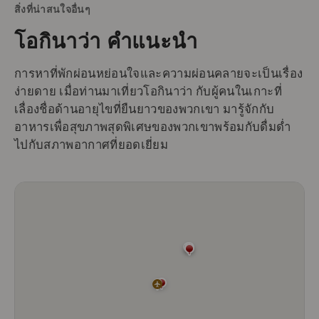
สิ่งที่น่าสนใจอื่นๆ
โอกินาว่า คำแนะนำ
การหาที่พักผ่อนหย่อนใจและความผ่อนคลายจะเป็นเรื่อง
ง่ายดาย เมื่อท่านมาเที่ยวโอกินาว่า กับผู้คนในเกาะที่
เลื่องชื่อด้านอายุไขที่ยืนยาวของพวกเขา มารู้จักกับ
อาหารเพื่อสุขภาพสุดพิเศษของพวกเขาพร้อมกับดื่มด่ำ
ไปกับสภาพอากาศที่ยอดเยี่ยม