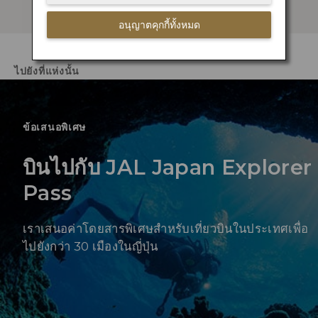
อนุญาตคุกกี้ทั้งหมด
ไปยังที่แห่งนั้น
ข้อเสนอพิเศษ
บินไปกับ JAL Japan Explorer
Pass
เราเสนอค่าโดยสารพิเศษสำหรับเที่ยวบินในประเทศเพื่อ
ไปยังกว่า 30 เมืองในญี่ปุ่น