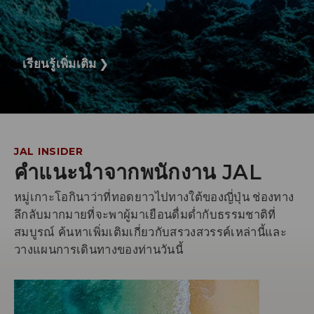
เรียนรู้เพิ่มเติม
❯
JAL INSIDER
คำแนะนำจากพนักงาน JAL
หมู่เกาะโอกินาว่าที่ทอดยาวไปทางใต้ของญี่ปุ่น ช่องทาง
ลึกลับมากมายที่จะพาผู้มาเยือนดื่มด่ำกับธรรมชาติที่
สมบูรณ์ ค้นหาเพิ่มเติมเกี่ยวกับสรวงสวรรค์เหล่านี้และ
วางแผนการเดินทางของท่านวันนี้