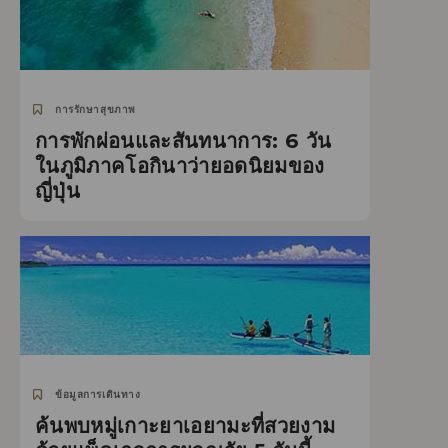
การรักษาสุขภาพ
การพักผ่อนและสันทนาการ: 6 วัน
ในภูมิภาคโอกินาว่ายอดนิยมของ
ญี่ปุ่น
ข้อมูลการเดินทาง
ค้นพบหมู่เกาะยาเอยามะที่สวยงาม