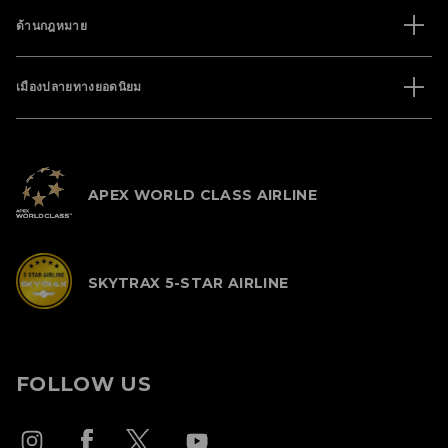
ด้านกฎหมาย
เมืองปลายทางยอดนิยม
APEX WORLD CLASS AIRLINE
SKYTRAX 5-STAR AIRLINE
FOLLOW US