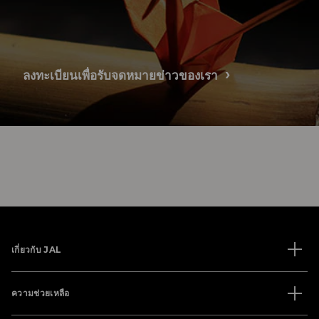
ลงทะเบียนเพื่อรับจดหมายข่าวของเรา
เกี่ยวกับ JAL
ความช่วยเหลือ