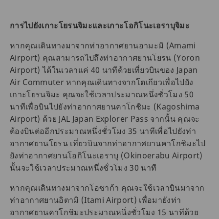
การไปยังเกาะโยรนจิมะและเกาะโอกิโนะเอราบุจิมะ
หากคุณเดินทางมาจากท่าอากาศยานอามะมิ (Amami
Airport) คุณสามารถไปถึงท่าอากาศยานโยรน (Yoron
Airport) ได้ในเวลาแค่ 40 นาทีด้วยเที่ยวบินของ Japan
Air Commuter หากคุณเดินทางจากโตเกียวเพื่อไปยัง
เกาะโยรนจิมะ คุณจะใช้เวลาประมาณหนึ่งชั่วโมง 50
นาทีเพื่อบินไปยังท่าอากาศยานคาโกชิมะ (Kagoshima
Airport) ด้วย JAL Japan Explorer Pass จากนั้น คุณจะ
ต้องบินต่ออีกประมาณหนึ่งชั่วโมง 35 นาทีเพื่อไปยังท่า
อากาศยานโยรน เที่ยวบินจากท่าอากาศยานคาโกชิมะไป
ยังท่าอากาศยานโอกิโนะเอราบุ (Okinoerabu Airport)
นั้นจะใช้เวลาประมาณหนึ่งชั่วโมง 30 นาที
หากคุณเดินทางมาจากโอซาก้า คุณจะใช้เวลาบินมาจาก
ท่าอากาศยานอิตามิ (Itami Airport) เพื่อมายังท่า
อากาศยานคาโกชิมะประมาณหนึ่งชั่วโมง 15 นาทีด้วย