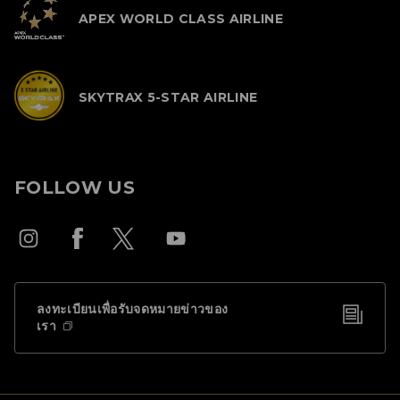
APEX WORLD CLASS AIRLINE
SKYTRAX 5-STAR AIRLINE
FOLLOW US
ลงทะเบียนเพื่อรับจดหมายข่าวของ
เรา