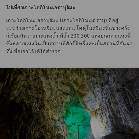
ไปเที่ยวเกาะโอกิโนะเอราบุจิมะ
เกาะโอกิโนะเอราบุจิมะ (เกาะโอกิโนะเอราบุ) ที่อยู่
ระหว่างเกาะโยรนจิมะและเกาะโทคุโนะชิมะนั้นบางครั้ง
ก็เรียกกันว่าเกาะแห่งถ้ำ มีถ้ำ 200-300 แห่งบนเกาะแห่งนี้
ซึ่งหลายแห่งนั้นเป็นสถานที่ศักดิ์สิทธิ์และเป็นสถานที่อันน่า
ทึ่งเพื่อเอาไว้ให้ได้สำรวจ