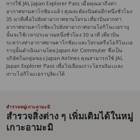
การใช้ JAL Japan Explorer Pass เมื่อคุณมาถึงท่า
อากาศยานคาโกชิมะแล้ว คุณจะต้องบินต่ออีกหนึ่งชั่วโมง
35 นาทีเพื่อไปยังท่าอากาศยานโยรน เที่ยวบินจากท่า
อากาศยานคาโกชิมะไปยังท่าอากาศยานโอกิโนะเอราบุ
นั้นจะใช้เวลาประมาณหนึ่งชั่วโมง 30 นาที เที่ยวบิน
ระหว่างท่าอากาศยานคาโกชิมะและโยรนหรือโอกิโนะเอ
ราบุนั้นดำเนินงานโดย Japan Air Commuter ซึ่งเป็น
บริษัทในกลุ่มของ Japan Airlines คุณสามารถใช้ JAL
Japan Explorer Pass เพื่อไปเยือนเกาะโยรนจิมะและ
เกาะโอกิโนะเอราบุจิมะได้
สำรวจหมู่เกาะอามะมิ
สำรวจสิ่งต่าง ๆ เพิ่มเติมได้ในหมู่
เกาะอามะมิ