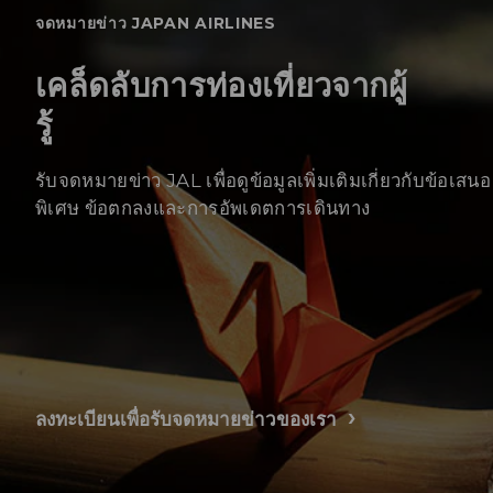
จดหมายข่าว JAPAN AIRLINES
เคล็ดลับการท่องเที่ยวจากผู้
รู้
รับจดหมายข่าว JAL เพื่อดูข้อมูลเพิ่มเติมเกี่ยวกับข้อเสนอ
พิเศษ ข้อตกลงและการอัพเดตการเดินทาง
ลงทะเบียนเพื่อรับจดหมายข่าวของเรา