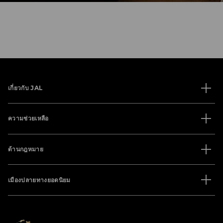
เกี่ยวกับ JAL
ความช่วยเหลือ
ด้านกฎหมาย
เมืองปลายทางยอดนิยม