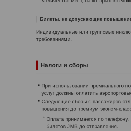
Количество мест, на которых возмо
Билеты, не допускающие повышение
Индивидуальные или групповые инклю
требованиями.
Налоги и сборы
При использовании премиального п
услуг должны оплатить аэропортовы
Следующие сборы с пассажиров отли
повышения до премиум эконом-класс
Оплата принимается по телефону.
билетов JMB до отправления.