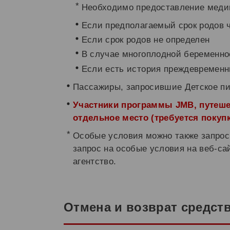
Необходимо предоставление меди
Если предполагаемый срок родов ч
Если срок родов не определен
В случае многоплодной беременно
Если есть история преждевременн
Пассажиры, запросившие Детское пи
Участники программы JMB, путеше
отдельное место (требуется покуп
Особые условия можно также запрос
запрос на особые условия на веб-с
агентство.
Отмена и возврат средст