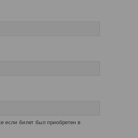
е если билет был приобретен в