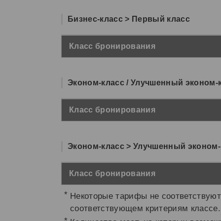
Бизнес-класс > Первый класс
Класс бронирования
Эконом-класс / Улучшенный эконом-
Класс бронирования
Эконом-класс > Улучшенный эконом-
Класс бронирования
Некоторые тарифы не соответствуют
соответствующем критериям классе.