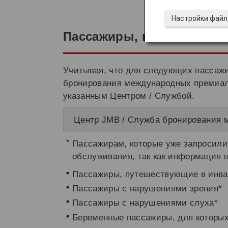
Настройки файл
Пассажиры, которым тре
Учитывая, что для следующих пассажи
бронирования международных премиал
указанным Центром / Службой.
Центр JMB / Служба бронирования м
Пассажирам, которые уже запросили
обслуживания, так как информация н
Пассажиры, путешествующие в инва
Пассажиры с нарушениями зрения*
Пассажиры с нарушениями слуха*
Беременные пассажиры, для которы