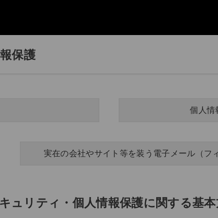
情報保護
個人情
実在の会社やサイト等を装う電子メール（フ
セキュリティ・個人情報保護に関する基本