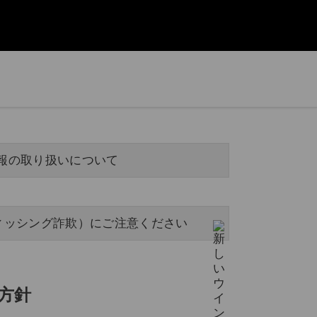
報の取り扱いについて
ィッシング詐欺）にご注意ください
方針