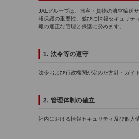
JALグループは、旅客・貨物の航空輸送
報保護の重要性、並びに情報セキュリテ
報の適正な管理と保護に努めます。
1. 法令等の遵守
法令および行政機関が定めた方針・ガイ
2. 管理体制の確立
社内における情報セキュリティ及び個人