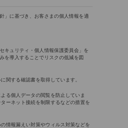
方針」に基づき、お客さまの個人情報を適
報セキュリティ・個人情報保護委員会」を
組みを導入することでリスクの低減を図
いに関する確認書を取得しています。
による個人データの閲覧を防止していま
ンターネット接続を制限するなどの措置を
めの情報漏えい対策やウィルス対策などを