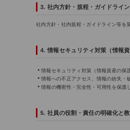
3. 社内方針・規程・ガイドライ
社内方針・社内規程・ガイドライン等を
4. 情報セキュリティ対策（情報
情報セキュリティ対策（情報資産の保
情報への不正アクセス、情報の紛失・
情報の機密性・完全性・可用性を保護
5. 社員の役割・責任の明確化と