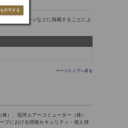
ieを許可する
等をホームページなどに掲載することによ
ページトップへ戻る
（株）、琉球エアーコミューター（株）
ループにおける情報セキュリティ・個人情