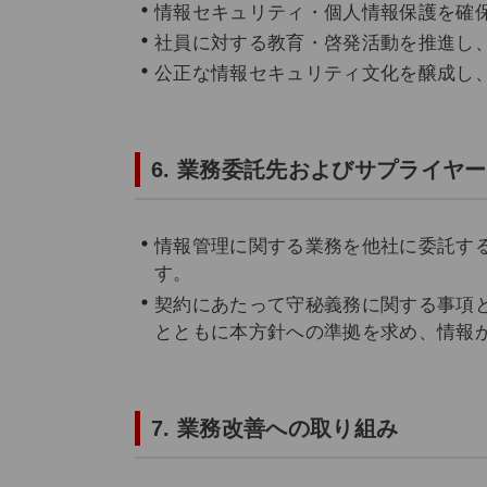
情報セキュリティ・個人情報保護を確
社員に対する教育・啓発活動を推進し
公正な情報セキュリティ文化を醸成し
6. 業務委託先およびサプライヤ
情報管理に関する業務を他社に委託す
す。
契約にあたって守秘義務に関する事項と
とともに本方針への準拠を求め、情報
7. 業務改善への取り組み