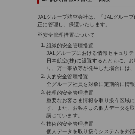
JALグループ航空会社は、「JALグル
正に管理し、保護いたします。
安全管理措置について
組織的安全管理措置
JALグループにおける情報セキュリ
日本航空(株)に設置するとともに、
り、万一事故等が発生した場合には
人的安全管理措置
全グループ社員を対象に定期的に情
物理的安全管理措置
重要なお客さま情報を取り扱う区域
す。また、お客さまの個人データを
講じています。
技術的安全管理措置
個人データを取り扱うシステムを外