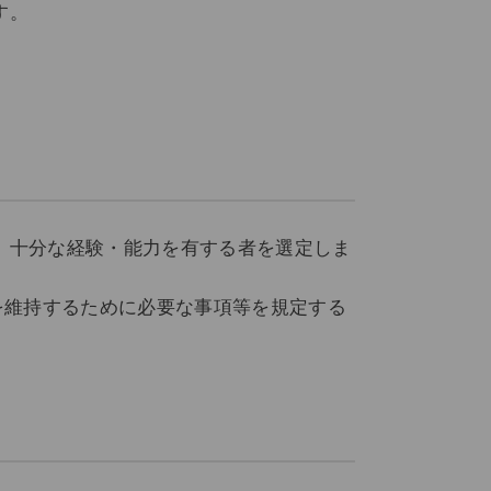
す。
、十分な経験・能力を有する者を選定しま
を維持するために必要な事項等を規定する