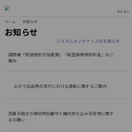
メニュー
ホーム
お知らせ
お知らせ
システムメンテナンスのお知らせ
国際線「燃油特別付加運賃」「航空保険特別料金」のご
案内
エボラ出血熱の流行における渡航に関するご案内
搭乗手続きの締切時刻厳守と機内持ち込み手荷物に関す
るお願い