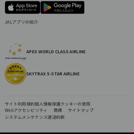
JALアプリの紹介
APEX WORLD CLASS AIRLINE
SKYTRAX 5-STAR AIRLINE
サイト利用規約
個人情報保護
クッキーの使用
Webアクセシビリティ
商標
サイトマップ
システムメンテナンス
運送約款