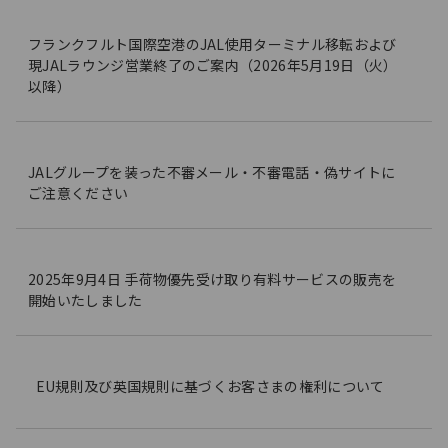
フランクフルト国際空港のJAL使用ターミナル移転および
現JALラウンジ営業終了のご案内（2026年5月19日（火）
以降）
JALグループを装った不審メール・不審電話・偽サイトに
ご注意ください
2025年9月4日 手荷物優先受け取り有料サービスの販売を
開始いたしました
EU規則及び英国規則に基づくお客さまの権利について