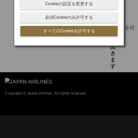
Cookieの設定を変更する
必須Cookieのみ許可する
日本航空株式会社
すべてのCookieを許可する
Copyright © Japan Airlines. All rights reserved.