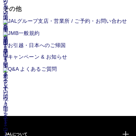
その他
JALグループ支店・営業所 / ご予約・お問い合わせ
JMB一般規約
お引越・日本へのご帰国
キャンペーン & お知らせ
Q&A よくあるご質問
JALについて