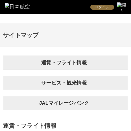
ログイン
サイトマップ
運賃・フライト情報
サービス・観光情報
JALマイレージバンク
運賃・フライト情報