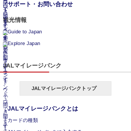
サポート・お問い合わせ
観光情報
Guide to Japan
Explore Japan
JALマイレージバンク
JALマイレージバンクトップ
JALマイレージバンクとは
カードの種類