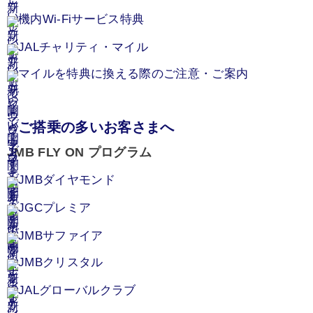
機内Wi-Fiサービス特典
JALチャリティ・マイル
マイルを特典に換える際のご注意・ご案内
ご搭乗の多いお客さまへ
JMB FLY ON プログラム
JMBダイヤモンド
JGCプレミア
JMBサファイア
JMBクリスタル
JALグローバルクラブ