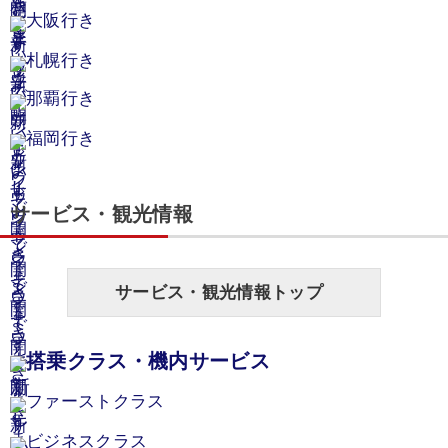
大阪行き
札幌行き
那覇行き
福岡行き
サービス・観光情報
サービス・観光情報トップ
搭乗クラス・機内サービス
ファーストクラス
ビジネスクラス