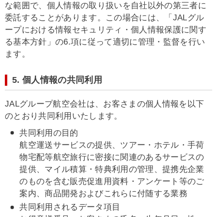
な範囲で、個人情報の取り扱いを自社以外の第三者に
委託することがあります。この場合には、「JALグル
ープにおける情報セキュリティ・個人情報保護に関す
る基本方針」の6.項に従って適切に管理・監督を行い
ます。
5. 個人情報の共同利用
JALグループ航空会社は、お客さまの個人情報を以下
のとおり共同利用いたします。
共同利用の目的
航空運送サービスの提供、ツアー・ホテル・手荷
物宅配等航空旅行に密接に関連のあるサービスの
提供、マイル積算・特典利用の管理、提携先企業
のものを含む販売促進用資料・アンケート等のご
案内、商品開発およびこれらに付随する業務
共同利用されるデータ項目