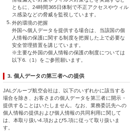
ともに、24時間365日体制で不正アクセスやウィル
ス感染などの脅威を監視しています。
外的環境の把握
外国へ個人データを提供する場合は、当該国の個
人情報の保護に関する制度を把握した上で必要な
安全管理措置を講じています。
※主要な外国の個人情報の保護の制度については
以下6.（1）をご参照願います。
3. 個人データの第三者への提供
JALグループ航空会社は、以下のいずれかに該当する
場合を除き、お客さまの個人データを第三者に開示・
提供することはいたしません。なお、業務委託先への
個人情報の提供および個人情報の共同利用に関して
は、本取り扱い4.項および5.項に従って取り扱いま
す。