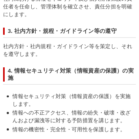
任者を任命し、管理体制を確立させ、責任分担を明確
にします。
3. 社内方針・規程・ガイドライン等の遵守
社内方針・社内規程・ガイドライン等を策定し、それ
を遵守します。
4. 情報セキュリティ対策（情報資産の保護）の実
施
情報セキュリティ対策（情報資産の保護）を実施
します。
情報への不正アクセス、情報の紛失・破壊・改ざ
んおよび漏洩等に対する予防措置を講じます。
情報の機密性・完全性・可用性を保護します。