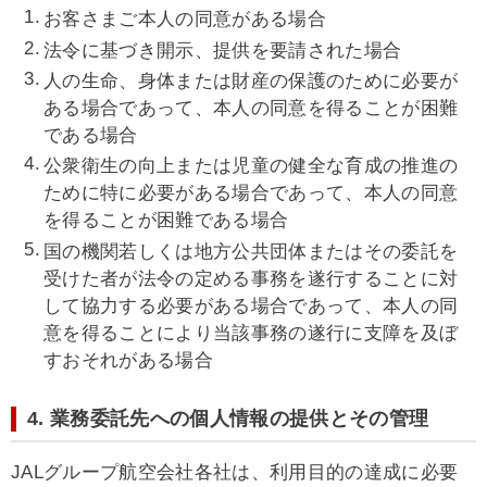
お客さまご本人の同意がある場合
法令に基づき開示、提供を要請された場合
人の生命、身体または財産の保護のために必要が
ある場合であって、本人の同意を得ることが困難
である場合
公衆衛生の向上または児童の健全な育成の推進の
ために特に必要がある場合であって、本人の同意
を得ることが困難である場合
国の機関若しくは地方公共団体またはその委託を
受けた者が法令の定める事務を遂行することに対
して協力する必要がある場合であって、本人の同
意を得ることにより当該事務の遂行に支障を及ぼ
すおそれがある場合
4. 業務委託先への個人情報の提供とその管理
JALグループ航空会社各社は、利用目的の達成に必要