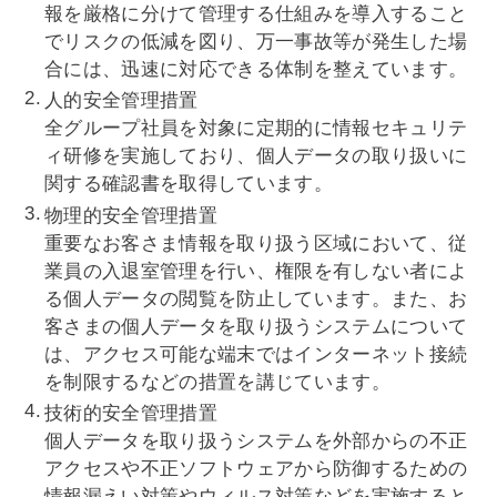
報を厳格に分けて管理する仕組みを導入すること
でリスクの低減を図り、万一事故等が発生した場
合には、迅速に対応できる体制を整えています。
人的安全管理措置
全グループ社員を対象に定期的に情報セキュリテ
ィ研修を実施しており、個人データの取り扱いに
関する確認書を取得しています。
物理的安全管理措置
重要なお客さま情報を取り扱う区域において、従
業員の入退室管理を行い、権限を有しない者によ
る個人データの閲覧を防止しています。また、お
客さまの個人データを取り扱うシステムについて
は、アクセス可能な端末ではインターネット接続
を制限するなどの措置を講じています。
技術的安全管理措置
個人データを取り扱うシステムを外部からの不正
アクセスや不正ソフトウェアから防御するための
情報漏えい対策やウィルス対策などを実施すると