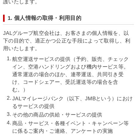
護いたします。
1. 個人情報の取得・利用目的
JALグループ航空会社は、お客さまの個人情報を、以
下の目的で、適正かつ公正な手段によって取得し、利
用いたします。
航空運送サービスの提供（予約、販売、チェック
イン、空港ハンドリングおよび機内サービス等。
通常運送の場合のほか、連帯運送、共同引き受
け、コードシェアー、受託運送等の場合を含
む。）
JALマイレージバンク（以下、JMBという）におけ
るサービスの提供
その他の商品の供給・サービスの提供
商品・サービス・各種イベント・キャンペーン等
に係るご案内・ご連絡、アンケートの実施