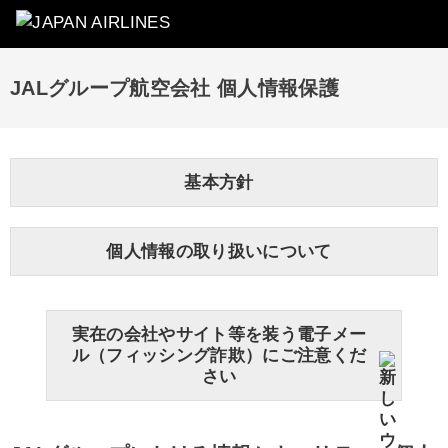
JALグループ航空会社 個人情報保護
基本方針
個人情報の取り扱いについて
実在の会社やサイト等を装う電子メー
ル（フィッシング詐欺）にご注意くだ
さい