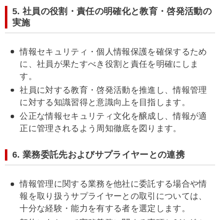
5. 社員の役割・責任の明確化と教育・啓発活動の
実施
情報セキュリティ・個人情報保護を確保するため
に、社員が果たすべき役割と責任を明確にしま
す。
社員に対する教育・啓発活動を推進し、情報管理
に対する知識習得と意識向上を目指します。
公正な情報セキュリティ文化を醸成し、情報が適
正に管理されるよう周知徹底を図ります。
6. 業務委託先およびサプライヤーとの連携
情報管理に関する業務を他社に委託する場合や情
報を取り扱うサプライヤーとの取引については、
十分な経験・能力を有する者を選定します。