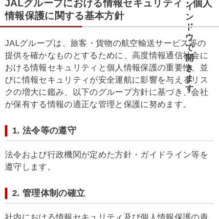
JALグループにおける情報セキュリティ・個人
情報保護に関する基本方針
JALグループは、旅客・貨物の航空輸送サービス等の
提供を確かなものとするために、高度情報通信社会に
おける情報セキュリティと個人情報保護の重要性、並
びに情報セキュリティが安全運航に影響を与えるリス
クの増大に鑑み、以下のグループ方針に基づき、会社
が保有する情報の適正な管理と保護に努めます。
1. 法令等の遵守
法令および行政機関が定めた方針・ガイドライン等を
遵守します。
2. 管理体制の確立
社内における情報セキュリティ及び個人情報保護の責