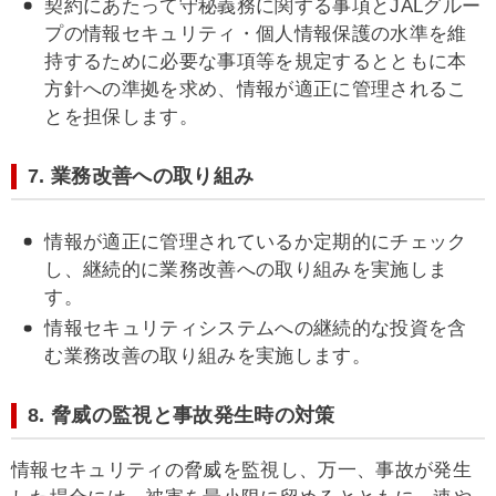
契約にあたって守秘義務に関する事項とJALグルー
プの情報セキュリティ・個人情報保護の水準を維
持するために必要な事項等を規定するとともに本
方針への準拠を求め、情報が適正に管理されるこ
とを担保します。
7. 業務改善への取り組み
情報が適正に管理されているか定期的にチェック
し、継続的に業務改善への取り組みを実施しま
す。
情報セキュリティシステムへの継続的な投資を含
む業務改善の取り組みを実施します。
8. 脅威の監視と事故発生時の対策
情報セキュリティの脅威を監視し、万一、事故が発生