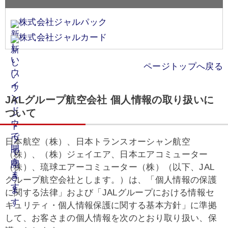
株式会社ジャルパック
株式会社ジャルカード
ページトップへ戻る
JALグループ航空会社 個人情報の取り扱いに
ついて
日本航空（株）、日本トランスオーシャン航空
（株）、（株）ジェイエア、日本エアコミューター
（株）、琉球エアーコミューター（株）（以下、JAL
グループ航空会社とします。）は、「個人情報の保護
に関する法律」および「JALグループにおける情報セ
キュリティ・個人情報保護に関する基本方針」に準拠
して、お客さまの個人情報を次のとおり取り扱い、保