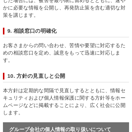
した場合には、被害を最小限に留めるとともに、速や
かに必要な情報を公開し、再発防止策を含む適切な対
策を講じます。
9. 相談窓口の明確化
お客さまからの問い合わせ、苦情や要望に対応するた
めの相談窓口を定め、誠意をもって迅速に対応しま
す。
10. 方針の見直しと公開
本方針は定期的な間隔で見直しするとともに、情報セ
キュリティおよび個人情報保護に関する方針等をホー
ムページなどに掲載することにより、広く社会に公開
します。
グループ会社の個人情報の取り扱いについて