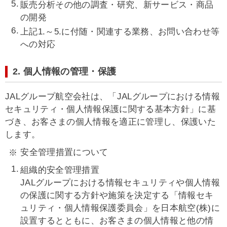
販売分析その他の調査・研究、新サービス・商品
の開発
上記1.～5.に付随・関連する業務、お問い合わせ等
への対応
2. 個人情報の管理・保護
JALグループ航空会社は、「JALグループにおける情報
セキュリティ・個人情報保護に関する基本方針」に基
づき、お客さまの個人情報を適正に管理し、保護いた
します。
安全管理措置について
組織的安全管理措置
JALグループにおける情報セキュリティや個人情報
の保護に関する方針や施策を決定する「情報セキ
ュリティ・個人情報保護委員会」を日本航空(株)に
設置するとともに、お客さまの個人情報と他の情