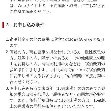
は、Webサイト上の「予約確認・取消」にてお客さま
ご自身で確認ください。
3．お申し込み条件
宿泊料金その他の費用は現地でのお支払いのみとなり
ます。
高齢の方、現在健康を損なわれている方、慢性疾患の
方、妊娠中の方、障がいのある方、その他健康上の理
由をお持ちの方、補助犬利用の方などは、宿泊機関の
参加条件によります。これらの事項について宿泊機関
にお申し出のあるお客さまは、宿泊機関に直接お問い
合わせください。
お申し込み時点で未成年（18歳未満）の方のみでご参
加の場合は法定代理人（親権者など）の同意が必要で
す。また、旅行開始日時点で15歳未満の方は、​15歳以
上の保護者の同行を条件とさせていただきます。​