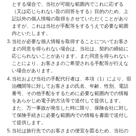
とする場合で、当社が可能な範囲内でこれに応ずる
（又は応じられない旨の回答をする）目的のため、上
記以外の個人情報の取得をさせていただくことがあり
ますが、これは当社が手配等をするうえで必要な範囲
内といたします。
当社が必要な個人情報を取得することについてお客さ
まの同意を得られない場合は、当社は、契約の締結に
応じられないことがあります。また同意を得られない
ことにより、お客さまのご希望される手配等が行えな
い場合があります。
当社および当社の手配代行者は、本項（1）により、宿
泊機関等に対してお客さまの氏名、年齢、性別、電話
番号、その他手配をするために必要な範囲内での情報
をあらかじめ電子的方法等で送付して提供します。
また、万一事故が発生した時に限り、保険会社に対し
て保険手続きに必要な範囲内での情報を書面で送付し
て提供します。
当社は旅行先でのお客さまの便宜を図るため、当社の