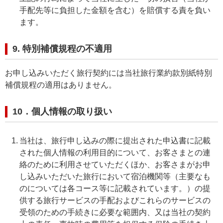
手配先等に負担した金額を含む）を賠償する責を負い
ます。
9. 特別補償規程の不適用
お申し込みいただく旅行契約には当社旅行業約款別紙特別
補償規程の適用はありません。
10．個人情報の取り扱い
当社は、旅行申し込みの際に提出された申込書に記載
された個人情報の利用目的について、お客さまとの連
絡のために利用させていただくほか、お客さまがお申
し込みいただいた旅行において宿泊機関等（主要なも
のについては各コース等に記載されています。）の提
供する旅行サービスの手配およびこれらのサービスの
受領のための手続きに必要な範囲内、又は当社の契約