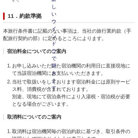
11．約款準拠
本旅行条件書に記載のない事項は、当社の旅行業約款（手
配旅行契約の部）に定めるところによります。
宿泊料金についてのご案内
お申し込みいただいた宿泊機関の利用日に直接現地に
て当該宿泊機関にお支払いいただきます。
当社で取扱いをしております宿泊料金には原則サービ
ス料、消費税が含まれております。
別途、現地にて宿泊条件により入湯税・宿泊税が必要
となる場合がございます。
取消料についてのご案内
取消料は宿泊機関毎の宿泊約款に基づき、取引条件の