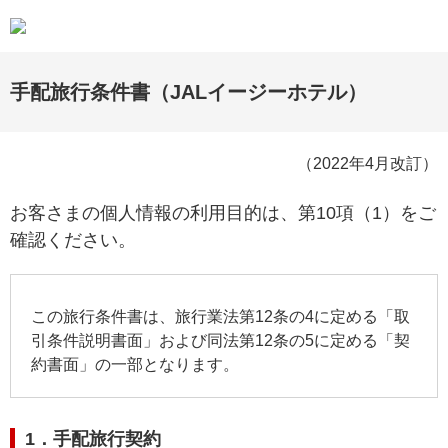
手配旅行条件書（JALイージーホテル）
（2022年4月改訂）
お客さまの個人情報の利用目的は、第10項（1）をご
確認ください。
この旅行条件書は、旅行業法第12条の4に定める「取
引条件説明書面」および同法第12条の5に定める「契
約書面」の一部となります。
1．手配旅行契約