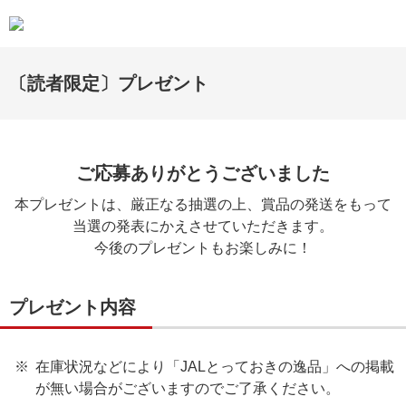
〔読者限定〕プレゼント
ご応募ありがとうございました
本プレゼントは、厳正なる抽選の上、賞品の発送をもって
当選の発表にかえさせていただきます。
今後のプレゼントもお楽しみに！
プレゼント内容
在庫状況などにより「JALとっておきの逸品」への掲載
が無い場合がございますのでご了承ください。