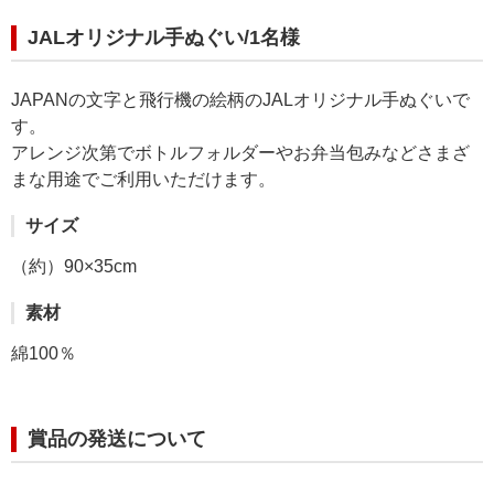
JALオリジナル手ぬぐい/1名様
JAPANの文字と飛行機の絵柄のJALオリジナル手ぬぐいで
す。
アレンジ次第でボトルフォルダーやお弁当包みなどさまざ
まな用途でご利用いただけます。
サイズ
（約）90×35cm
素材
綿100％
賞品の発送について