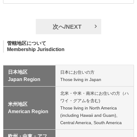
次へ/
NEXT
管轄地区について
Membership Jurisdiction
日本地区
日本にお住いの方
Japan Region
Those living in Japan
北米・中米・南米にお住いの方（ハ
ワイ・グアムを含む)
米州地区
Those living in North America
American Region
(including Hawaii and Guam),
Central America, South America
欧州・中東・アフ