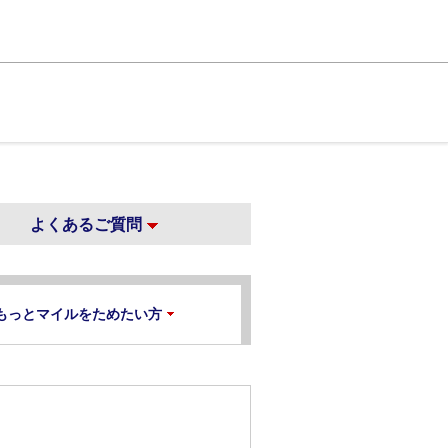
よくあるご質問
もっとマイルをためたい方