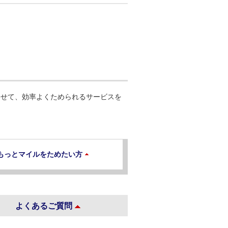
わせて、効率よくためられるサービスを
もっとマイルをためたい方
よくあるご質問