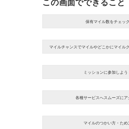
この画面でできること
保有マイル数をチェッ
マイルチャンスでマイルやどこかにマイル
ミッションに参加しよう
各種サービスへスムーズにア
マイルのつかい方・ため