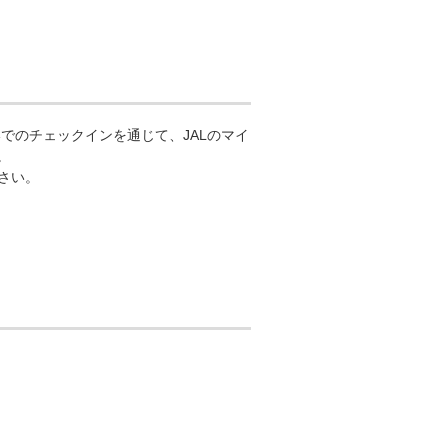
でのチェックインを通じて、JALのマイ
。
さい。