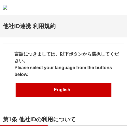
他社ID連携 利用規約
言語につきましては、以下ボタンから選択してくだ
さい。
Please select your language from the buttons
below.
English
第1条 他社IDの利用について