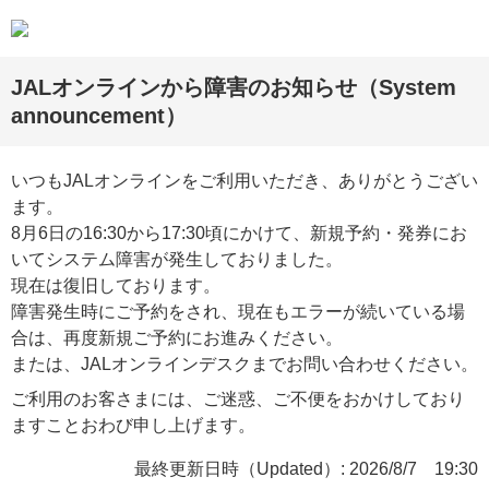
JALオンラインから障害のお知らせ（System
announcement）
いつもJALオンラインをご利用いただき、ありがとうござい
ます。
8月6日の16:30から17:30頃にかけて、新規予約・発券にお
いてシステム障害が発生しておりました。
現在は復旧しております。
障害発生時にご予約をされ、現在もエラーが続いている場
合は、再度新規ご予約にお進みください。
または、JALオンラインデスクまでお問い合わせください。
ご利用のお客さまには、ご迷惑、ご不便をおかけしており
ますことおわび申し上げます。
最終更新日時（Updated）: 2026/8/7 19:30