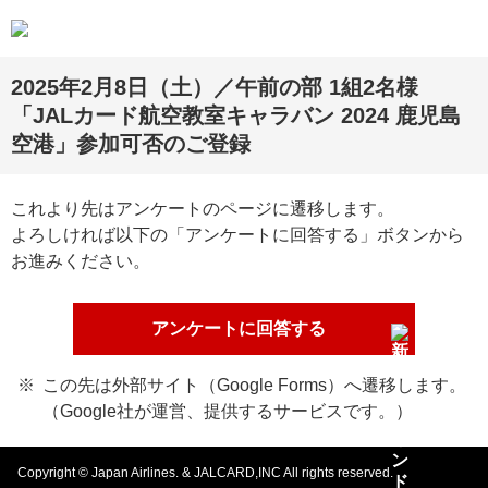
2025年2月8日（土）／午前の部 1組2名様
「JALカード航空教室キャラバン 2024 鹿児島
空港」参加可否のご登録
これより先はアンケートのページに遷移します。
よろしければ以下の「アンケートに回答する」ボタンから
お進みください。
アンケートに回答する
この先は外部サイト（Google Forms）へ遷移します。
（Google社が運営、提供するサービスです。）
Copyright © Japan Airlines. & JALCARD,INC All rights reserved.