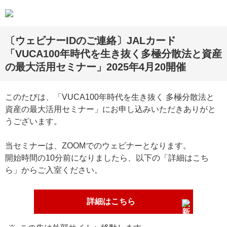
〔ウェビナーIDのご連絡〕JALカード
「VUCA100年時代を生き抜く多極分散法と資産
の最大活用セミナー」2025年4月20開催
このたびは、「VUCA100年時代を生き抜く 多極分散法と
資産の最大活用セミナー」にお申し込みいただきありがと
うございます。
当セミナーは、ZOOMでのウェビナーとなります。
開始時間の10分前になりましたら、以下の「詳細はこち
ら」からご入室ください。
詳細はこちら