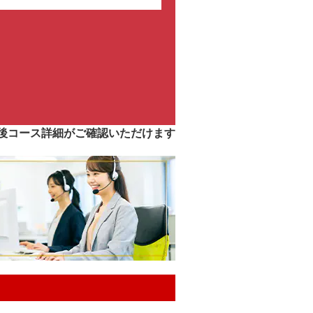
後コース詳細がご確認いただけます