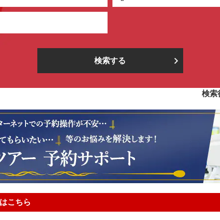
検索する
検索
はこちら