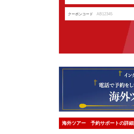
クーポンコード
海外ツアー 予約サポートの詳細