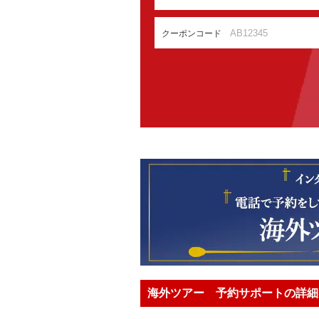
クーポンコード
海外ツアー 予約サポートの詳細