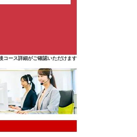
後コース詳細がご確認いただけます