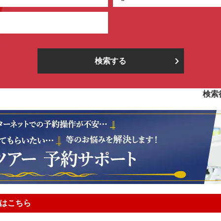
検索する
検索
はこちら