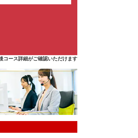
後コース詳細がご確認いただけます