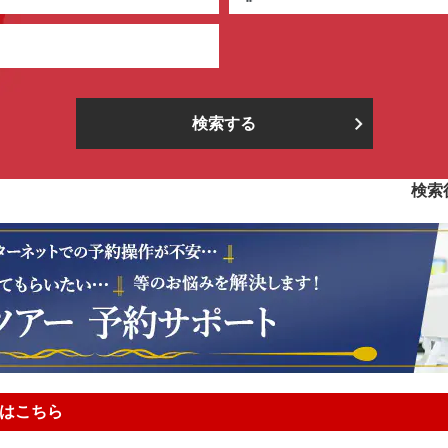
検索する
検索
はこちら