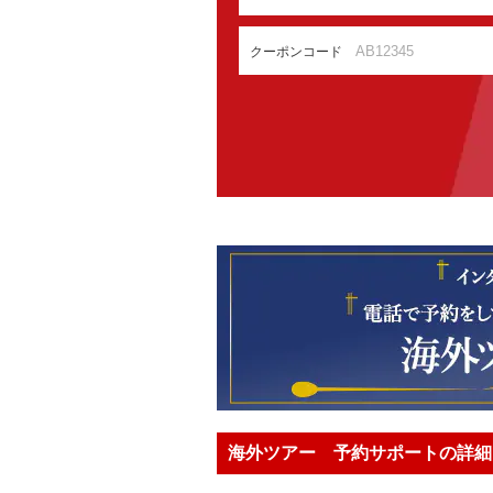
クーポンコード
海外ツアー 予約サポートの詳細