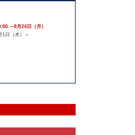
0:00 ～8月24日（月）
0月1日（木）～