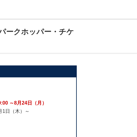
・パークホッパー・チケ
0:00 ～8月24日（月）
0月1日（木）～