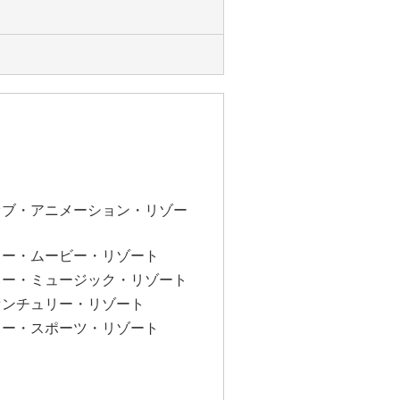
オブ・アニメーション・リゾー
ター・ムービー・リゾート
ター・ミュージック・リゾート
センチュリー・リゾート
ター・スポーツ・リゾート