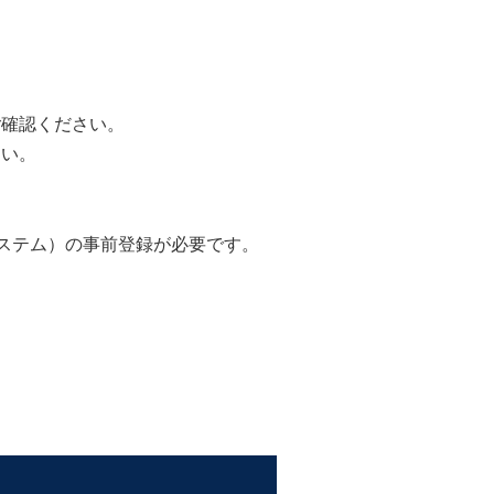
ご確認ください。
さい。
システム）の事前登録が必要です。