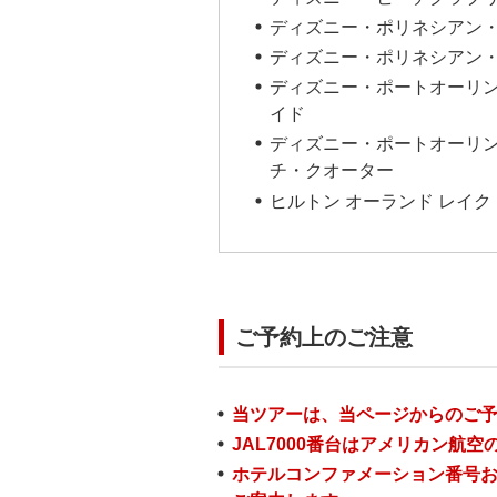
ディズニー・ポリネシアン
ディズニー・ポリネシアン
ディズニー・ポートオーリン
イド
ディズニー・ポートオーリン
チ・クオーター
ヒルトン オーランド レイク
ご予約上のご注意
当ツアーは、当ページからのご
JAL7000番台はアメリカン航
ホテルコンファメーション番号お