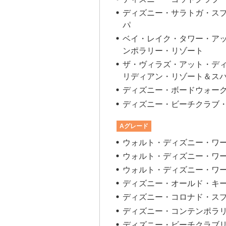
ディズニー・サラトガ・ス
パ
ベイ・レイク・タワー・ア
ンポラリー・リゾート
ザ・ヴィラズ・アット・デ
リディアン・リゾート＆ス
ディズニー・ボードウォー
ディズニー・ビーチクラブ
Aグレード
ウォルト・ディズニー・ワ
ウォルト・ディズニー・ワ
ウォルト・ディズニー・ワ
ディズニー・オールド・キ
ディズニー・コロナド・ス
ディズニー・コンテンポラ
ディズニー・ビーチクラブ