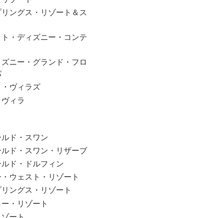
プリングス・リゾート＆ス
ット・ディズニー・コンテ
ィズニー・グランド・フロ
パ
ク・ヴィラズ
・ヴィラ
ールド・スワン
ールド・スワン・リザーブ
ールド・ドルフィン
ー・ウェスト・リゾート
プリングス・リゾート
リー・リゾート
リゾート