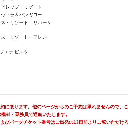
・ビレッジ・リゾート
・ヴィラ＆バンガロー
ズ・リゾート – リバーサ
ズ・リゾート – フレン
 ブエナ ビスタ
予約に限ります。他のページからのご予約は承れませんので、
空の機材・乗務員で運航いたします。
よびパークチケット番号はご出発の13日前よりご覧いただけ