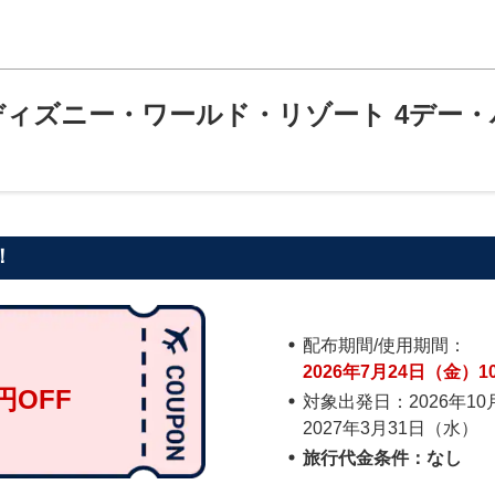
ディズニー・ワールド・リゾート 4デー
！
配布期間/使用期間：
2026年7月24日（金）1
円OFF
対象出発日：2026年1
2027年3月31日（水）
）
旅行代金条件：なし