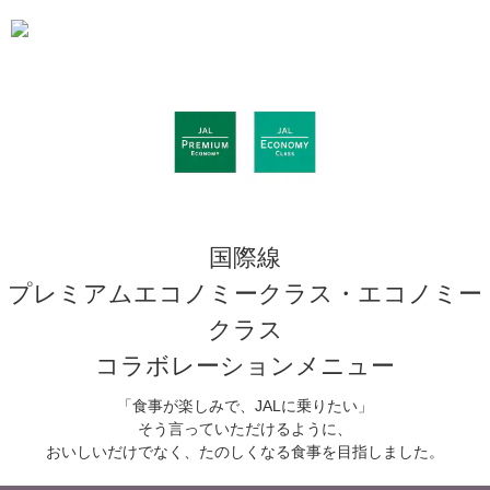
国際線
プレミアムエコノミークラス・エコノミー
クラス
コラボレーションメニュー
「食事が楽しみで、JALに乗りたい」
そう言っていただけるように、
おいしいだけでなく、たのしくなる食事を目指しました。