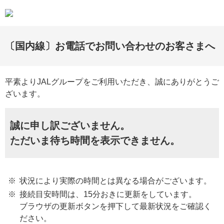
〔国内線〕お電話でお問い合わせのお客さまへ
平素よりJALグループをご利用いただき、誠にありがとうご
ざいます。
誠に申し訳ございません。
ただいま待ち時間を表示できません。
状況により実際の時間とは異なる場合がございます。
接続目安時間は、15分おきに更新をしています。
ブラウザの更新ボタンを押下して最新状況をご確認く
ださい。