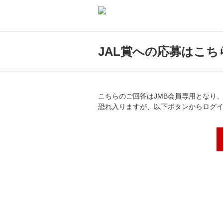
JAL賞への応募はこち
こちらのご回答はJMB会員専用となり
恐れ入りますが、以下ボタンからログ