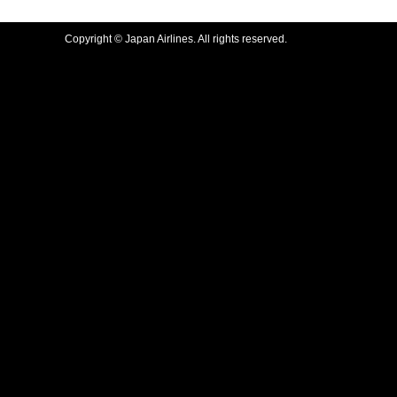
Copyright © Japan Airlines. All rights reserved.