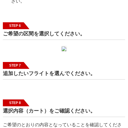
さい。
STEP 6
ご希望の区間を選択してください。
STEP 7
追加したいフライトを選んでください。
STEP 8
選択内容（カート）をご確認ください。
ご希望のとおりの内容となっていることを確認してくださ