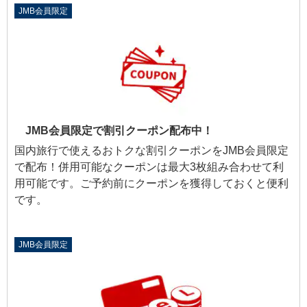
JMB会員限定
JMB会員限定で割引クーポン配布中！
国内旅行で使えるおトクな割引クーポンをJMB会員限定
で配布！併用可能なクーポンは最大3枚組み合わせて利
用可能です。ご予約前にクーポンを獲得しておくと便利
です。
JMB会員限定