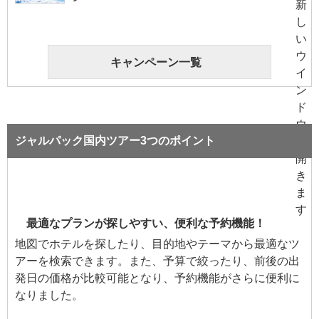
キャンペーン一覧
ジャルパック国内ツアー3つのポイント
最適なプランが探しやすい、便利な予約機能！
地図でホテルを探したり、目的地やテーマから最適なツ
アーを検索できます。また、予算で絞ったり、前後の出
発日の価格が比較可能となり、予約機能がさらに便利に
なりました。