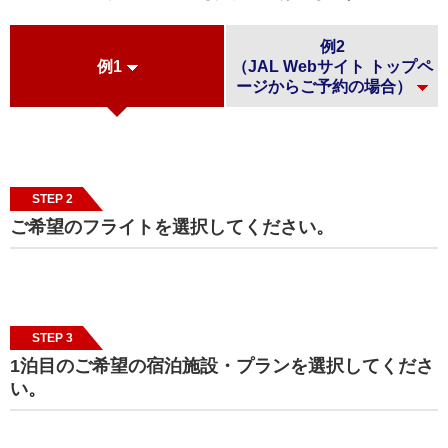
例2
例1
（JAL Webサイト トップペ
ージからご予約の場合）
STEP 2
ご希望のフライトを選択してください。
STEP 3
1泊目のご希望の宿泊施設・プランを選択してくださ
い。