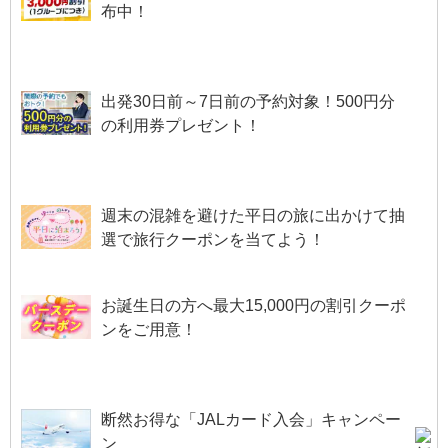
布中！
出発30日前～7日前の予約対象！500円分
の利用券プレゼント！
週末の混雑を避けた平日の旅に出かけて抽
選で旅行クーポンを当てよう！
お誕生日の方へ最大15,000円の割引クーポ
ンをご用意！
断然お得な「JALカード入会」キャンペー
ン