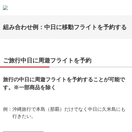
組み合わせ例：中日に移動フライトを予約する
ご旅行中日に周遊フライトを予約
旅行の中日に周遊フライトを予約することが可能で
す。※一部商品を除く
例：
沖縄旅行で本島（那覇）だけでなく中日に久米島にも
行きたい。