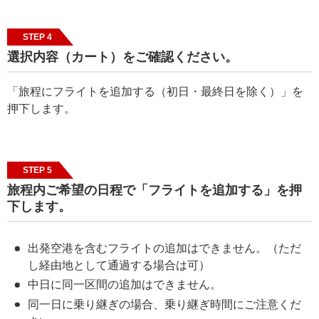
STEP 4
選択内容（カート）をご確認ください。
「旅程にフライトを追加する（初日・最終日を除く）」を
押下します。
STEP 5
旅程内ご希望の日程で「フライトを追加する」を押
下します。
出発空港を含むフライトの追加はできません。（ただ
し経由地として通過する場合は可​）
中日に同一区間の追加はできません。
同一日に乗り継ぎの場合、乗り継ぎ時間にご注意くだ