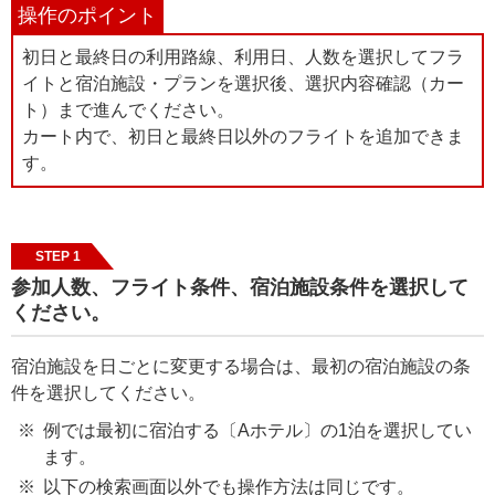
操作のポイント
初日と最終日の利用路線、利用日、人数を選択してフラ
イトと宿泊施設・プランを選択後、選択内容確認（カー
ト）まで進んでください。
カート内で、初日と最終日以外のフライトを追加できま
す。
STEP 1
参加人数、フライト条件、宿泊施設条件を選択して
ください。
宿泊施設を日ごとに変更する場合は、最初の宿泊施設の条
件を選択してください。
例では最初に宿泊する〔Aホテル〕の1泊を選択してい
ます。
以下の検索画面以外でも操作方法は同じです。