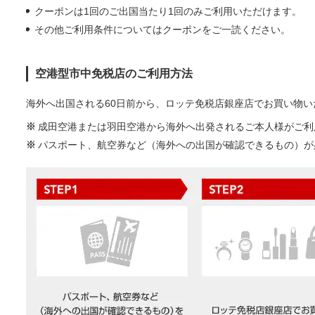
クーポンは1回のご出国当たり1回のみご利用いただけます。
その他ご利用条件についてはクーポンをご一読ください。
空港型市中免税店のご利用方法
海外へ出国される60日前から、ロッテ免税店銀座店でお買い物い
※
成田空港または羽田空港から海外へ出発されるご本人様がご利
※
パスポート、航空券など（海外への出国が確認できるもの）が