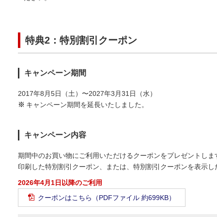
特典2：特別割引クーポン
キャンペーン期間
2017年8月5日（土）〜2027年3月31日（水）
※
キャンペーン期間を延長いたしました。
キャンペーン内容
期間中のお買い物にご利用いただけるクーポンをプレゼントしま
印刷した特別割引クーポン、または、特別割引クーポンを表示し
2026年4月1日以降のご利用
クーポンはこちら（PDFファイル 約699KB）