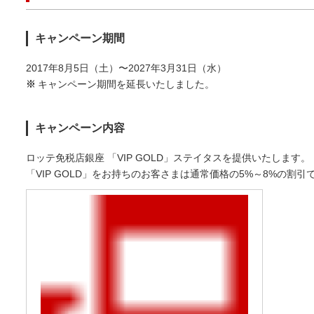
キャンペーン期間
2017年8月5日（土）〜2027年3月31日（水）
※
キャンペーン期間を延長いたしました。
キャンペーン内容
ロッテ免税店銀座 「VIP GOLD」ステイタスを提供いたします。
「VIP GOLD」をお持ちのお客さまは通常価格の5%～8%の割