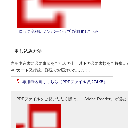
ロッテ免税店メンバーシップの詳細はこちら
申し込み方法
専用申込書に必要事項をご記入の上、以下の必要書類をご持参い
VIPカード発行後、郵送でお届けいたします。
専用申込書はこちら（PDFファイル 約274KB）
PDFファイルをご覧いただく際は、「Adobe Reader」