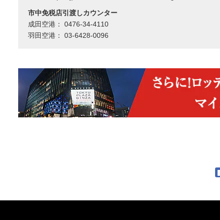
市中免税店引渡しカウンター
成田空港： 0476-34-4110
羽田空港： 03-6428-0096