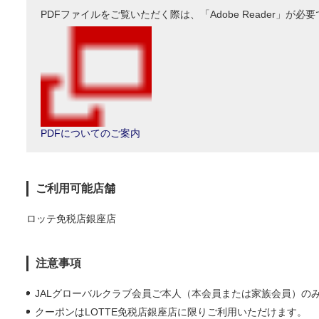
PDFファイルをご覧いただく際は、「Adobe Reader」
PDFについてのご案内
ご利用可能店舗
ロッテ免税店銀座店
注意事項
JALグローバルクラブ会員ご本人（本会員または家族会員）の
クーポンはLOTTE免税店銀座店に限りご利用いただけます。