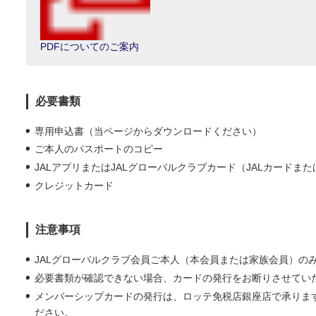
PDFについてのご案内
必要書類
専用申込書（当ページからダウンロードください）
ご本人のパスポートのコピー
JALアプリまたはJALグローバルクラブカード（JALカードまたは
クレジットカード
注意事項
JALグローバルクラブ会員ご本人（本会員または家族会員）の
必要書類が確認できない場合、カードの発行をお断りさせてい
メンバーシップカードの発行は、ロッテ免税店銀座店で承りま
ださい。