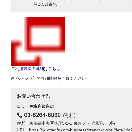
ご利用方法の詳細はこちら
※
ページ下部の詳細情報をご覧ください。
お問い合わせ先
ロッテ免税店銀座店
03-6264-6860
(有料)
住所：東京都中央区銀座5-2-1 東急プラザ銀座8、9階
URL：https://jp.lottedfs.com/business/branch-global/detail.d