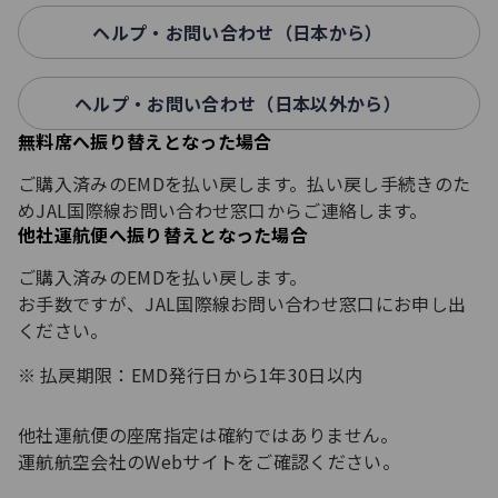
ヘルプ・お問い合わせ（日本から）
ヘルプ・お問い合わせ（日本以外から）
無料席へ振り替えとなった場合
ご購入済みのEMDを払い戻します。払い戻し手続きのた
めJAL国際線お問い合わせ窓口からご連絡します。
他社運航便へ振り替えとなった場合
ご購入済みのEMDを払い戻します。
お手数ですが、JAL国際線お問い合わせ窓口にお申し出
ください。
払戻期限：EMD発行日から1年30日以内
他社運航便の座席指定は確約ではありません。
運航航空会社のWebサイトをご確認ください。