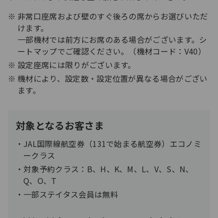
非常口座席および壁のすぐ後ろの席からお選びいただ
けます。
一部機材では前方にお席のある場合がございます。シ
ートマップでご確認ください。（機材コード：V40）
設定座席には限りがございます。
機材により、設定数・設定位置が異なる場合がござい
ます。
対象となるお客さま
JAL国際線航空券（131で始まる航空券）エコノミ
ークラス
対象予約クラス：B、H、K、M、L、V、S、N、
Q、O、T
一部ステイタス会員は無料