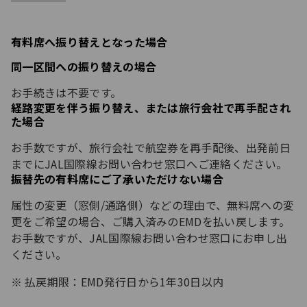
有料席へ振り替えとなった場合
同一区間への振り替えの場合
お手続きは不要です。
経路変更を伴う振り替え、または旅行会社で再手配され
た場合
お手数ですが、旅行会社で航空券を再手配後、出発前日
までにJAL国際線お問い合わせ窓口へご連絡ください。
振替先の有料席にご了承いただけない場合
属性の変更（窓側/通路側）などの理由で、無料席への変
更をご希望の場合、ご購入済みのEMDを払い戻します。
お手数ですが、JAL国際線お問い合わせ窓口にお申し出
ください。
払戻期限：EMD発行日から1年30日以内