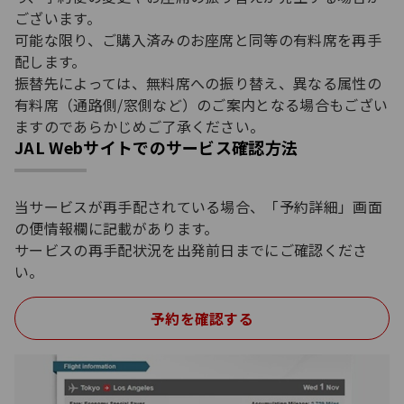
ございます。
可能な限り、ご購入済みのお座席と同等の有料席を再手
配します。
振替先によっては、無料席への振り替え、異なる属性の
有料席（通路側/窓側など）のご案内となる場合もござい
ますのであらかじめご了承ください。
JAL Webサイトでのサービス確認方法
当サービスが再手配されている場合、「予約詳細」画面
の便情報欄に記載があります。
サービスの再手配状況を出発前日までにご確認くださ
い。
予約を確認する