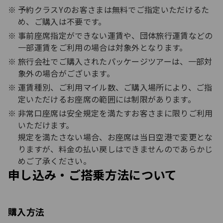
予約クラスYのお客さまは無料でご指定いただけるた
め、ご購入は不要です。
事前座席指定ができない運賃や、団体旅行運賃などの
一部運賃をご利用の場合は対象外となります。
旅行会社でご購入されたパッケージツアーは、一部対
象外の場合がございます。
運賃種別、ご利用マイル数、ご購入場所により、ご指
定いただけるお座席の範囲には制限があります。
非常口座席は安全規定を満たすお客さまに限りご利用
いただけます。
規定を満たさない場合、お座席は当日空港で変更とな
りますが、料金の払い戻しはできませんのであらかじ
めご了承ください。
申し込み・ご搭乗方法について
購入方法