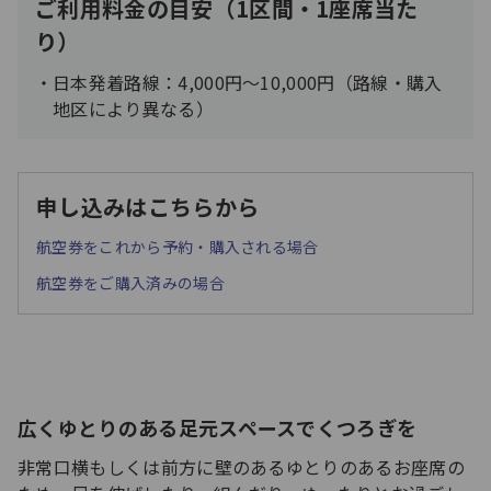
ご利用料金の目安（1区間・1座席当た
り）
日本発着路線：4,000円～10,000円（路線・購入
地区により異なる）
申し込みはこちらから
航空券をこれから予約・購入される場合
航空券をご購入済みの場合
広くゆとりのある足元スペースでくつろぎを
非常口横もしくは前方に壁のあるゆとりのあるお座席の