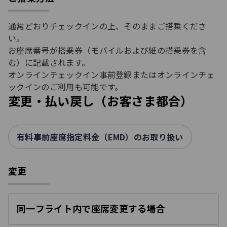
通常どおりチェックインの上、そのままご搭乗くださ
い。
お座席番号が搭乗券（モバイルおよび紙の搭乗券を含
む）に記載されます。
オンラインチェックイン事前登録またはオンラインチェ
ックインのご利用も可能です。
変更・払い戻し（お客さま都合）
有料事前座席指定料金（EMD）のお取り扱い
変更
同一フライト内で座席変更する場合
開
く