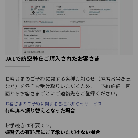
JALで航空券をご購入されたお客さま
お客さまのご予約に関する各種お知らせ（座席番号変更
など）を各自お受け取りいただくため、「予約詳細」画
面からお客さまごとにご連絡先をご登録ください。
お客さまのご予約に関する各種お知らせサービス
有料席へ振り替えとなった場合
お手続きは不要です。
振替先の有料席にご了承いただけない場合