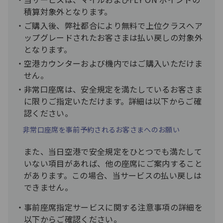
積算対象外となります。
ご購入後、弊社都合により無料で上位クラスへア
ップグレードされたお客さまは払い戻しの対象外
となります。
空港カウンターおよび機内ではご購入いただけま
せん。
非常口座席は、安全規定を満たしているお客さま
に限りご指定いただけます。詳細は以下からご確
認ください。
非常口座席を事前予約されるお客さまへのお願い
また、当日空港で安全規定をひとつでも満たして
いない項目があれば、他の座席にご案内すること
があります。この場合、当サービスの払い戻しは
できません。
事前座席指定サービスに関する注意事項の詳細を
以下からご確認ください。