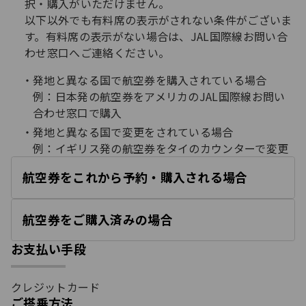
択・購入がいただけません。
以下以外でも有料席の表示がされない条件がございま
す。有料席の表示がない場合は、JAL国際線お問い合
わせ窓口へご連絡ください。
発地と異なる国で航空券を購入されている場合
例：日本発の航空券をアメリカのJAL国際線お問い
合わせ窓口で購入
発地と異なる国で変更をされている場合
例：イギリス発の航空券をタイのカウンターで変更
航空券をこれから予約・購入される場合
開
く
航空券をご購入済みの場合
開
く
お支払い手段
クレジットカード
ご搭乗方法