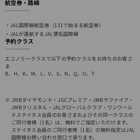
航空券・路線
JAL国際線航空券（131で始まる航空券）
JALが運航するJAL便名国際線
予約クラス
エコノミークラスで以下の予約クラスをお持ちのお客さ
ま
B、H、K、M、L、V、S、N、Q、O、T
JMBダイヤモンド・JGCプレミア・JMBサファイア・
JMBクリスタル・JALグローバルクラブ・ワンワール
ドステイタス会員のお客さまおよびその同一クラスの
ご同行者様（1名）は、無料でご指定いただけます。
ステイタス会員のご同行者様（1名）の無料指定はJAL
国際線お問い合わせ窓口で承ります。