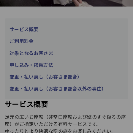
サービス概要
ご利用料金
対象となるお客さま
申し込み・搭乗方法
変更・払い戻し（お客さま都合）
変更・払い戻し（お客さま都合以外の事由）
サービス概要
足元の広いお座席（非常口座席および壁のすぐ後ろの座
席）がご指定いただける有料サービスです。
ゆったりとより快適な空の旅をお楽しみください。