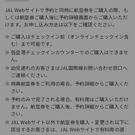
JAL Webサイトで予約と同時に航空券をご購入の際、も
しくは航空券ご購入後に予約詳細画面からご購入いただ
けます。お申し込み方法は以下をご確認ください。
ご購入はチェックイン前（オンラインチェックイン含
む）まで可能です。
各空港チェックインカウンターでのご購入はできませ
ん。
幼児連れのお客さまはJAL国際線お問い合わせ窓口へ
ご連絡ください。
特典航空券をご利用の場合、予約詳細からご購入くだ
さい。
予約のみで完了される場合、有料席はご購入いただけ
ません。航空券をご購入後、予約詳細からご購入くだ
さい。
JAL Webサイト以外で航空券を購入・変更され以下に
該当するお客さまは、JAL Webサイトで有料席の選