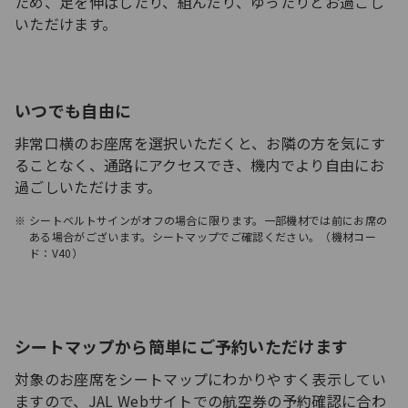
ため、足を伸ばしたり、組んだり、ゆったりとお過ごし
いただけます。
いつでも自由に
非常口横のお座席を選択いただくと、お隣の方を気にす
ることなく、通路にアクセスでき、機内でより自由にお
過ごしいただけます。
シートベルトサインがオフの場合に限ります。一部機材では前にお席の
ある場合がございます。シートマップでご確認ください。（機材コー
ド：V40）
シートマップから簡単にご予約いただけます
対象のお座席をシートマップにわかりやすく表示してい
ますので、JAL Webサイトでの航空券の予約確認に合わ