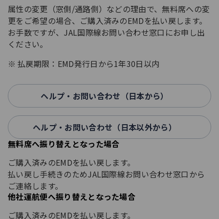
属性の変更（窓側/通路側）などの理由で、無料席への変
更をご希望の場合、ご購入済みのEMDを払い戻します。
お手数ですが、JAL国際線お問い合わせ窓口にお申し出
ください。
払戻期限：EMD発行日から1年30日以内
ヘルプ・お問い合わせ（日本から）
ヘルプ・お問い合わせ（日本以外から）
無料席へ振り替えとなった場合
ご購入済みのEMDを払い戻します。
払い戻し手続きのためJAL国際線お問い合わせ窓口から
ご連絡します。
他社運航便へ振り替えとなった場合
ご購入済みのEMDを払い戻します。