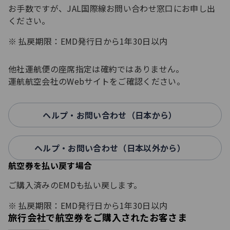
お手数ですが、JAL国際線お問い合わせ窓口にお申し出
ください。
払戻期限：EMD発行日から1年30日以内
他社運航便の座席指定は確約ではありません。
運航航空会社のWebサイトをご確認ください。
ヘルプ・お問い合わせ（日本から）
ヘルプ・お問い合わせ（日本以外から）
航空券を払い戻す場合
ご購入済みのEMDも払い戻します。
払戻期限：EMD発行日から1年30日以内
旅行会社で航空券をご購入されたお客さま