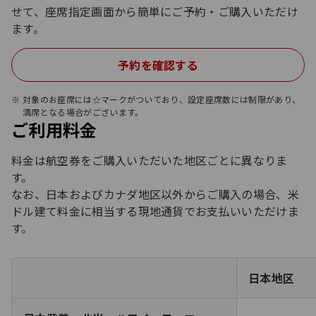
せて、座席指定画面から簡単にご予約・ご購入いただけ
ます。
予約を確認する
対象のお座席には☆マークがついており、設定座席数には制限があり、
満席となる場合がございます。
ご利用料金
料金は航空券をご購入いただいた地区ごとに異なりま
す。
なお、日本およびカナダ地区以外からご購入の場合、米
ドル建て料金に相当する現地通貨でお支払いいただけま
す。
日本地区