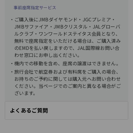
事前座席指定サービス
ご購入後にJMBダイヤモンド・JGCプレミア・
JMBサファイア・JMBクリスタル・JALグローバ
ルクラブ・ワンワールドステイタス会員となり、
無料で座席指定をいただける場合は、ご購入済み
のEMDを払い戻しますので、JAL国際線お問い合
わせ窓口にお申し出ください。
機内での移動を含め、座席の譲渡はできません。
旅行会社で航空券および有料席をご購入の場合、
お持ちのご予約に関しては購入元へお問い合わせ
ください。当ページでのご案内と異なる場合がご
ざいます。
よくあるご質問
開
く