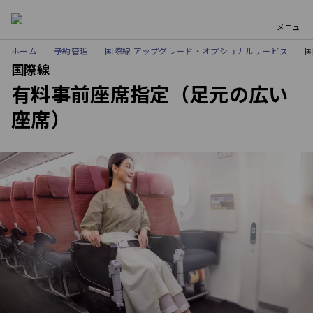
メニュー
ホーム
予約管理
国際線 アップグレード・オプショナルサービス
国際線
有料事前座席指定（足元の広い
座席）