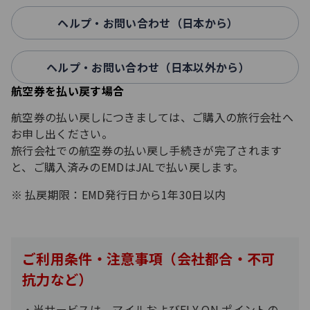
ヘルプ・お問い合わせ（日本から）
ヘルプ・お問い合わせ（日本以外から）
航空券を払い戻す場合
航空券の払い戻しにつきましては、ご購入の旅行会社へ
お申し出ください。
旅行会社での航空券の払い戻し手続きが完了されます
と、ご購入済みのEMDはJALで払い戻します。
払戻期限：EMD発行日から1年30日以内
ご利用条件・注意事項（会社都合・不可
抗力など）
当サービスは、マイルおよびFLY ON ポイントの