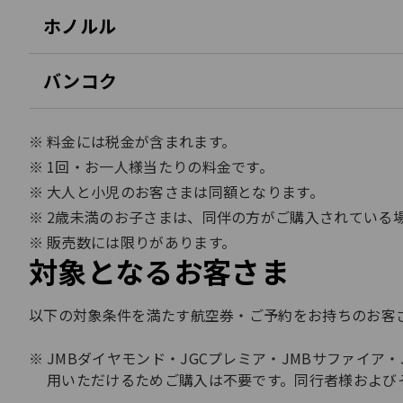
ホノルル
バンコク
料金には税金が含まれます。
1回・お一人様当たりの料金です。
大人と小児のお客さまは同額となります。​
2歳未満のお子さまは、同伴の方がご購入されている
販売数には限りがあります。
対象となるお客さま
以下の対象条件を満たす航空券・ご予約をお持ちのお客さ
JMBダイヤモンド・JGCプレミア・JMBサファイ
用いただけるためご購入は不要です。同行者様および