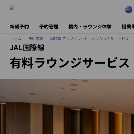
新規予約
予約管理
機内・ラウンジ体験
搭乗
ホーム
予約管理
国際線 アップグレード・オプショナルサービス
JAL国際線
有料ラウンジサービス