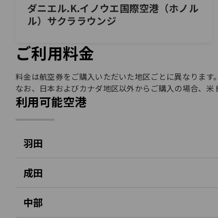
ダニエル.K.イノウエ国際空港（ホノル
ル）サクララウンジ
ご利用料金
料金は航空券をご購入いただいた地区ごとに異なりま
なお、日本およびカナダ地区以外からご購入の場合、米
利用可能空港
羽田
成田
中部