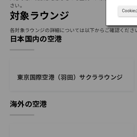
さい。
対象ラウンジ
Cook
各対象ラウンジの詳細については以下からご確認くださ
日本国内の空港
東京国際空港（羽田）サクララウンジ
海外の空港