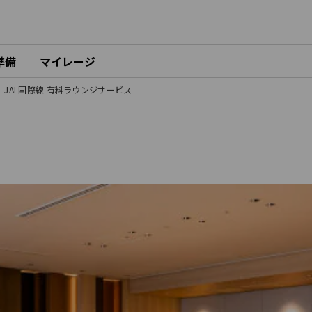
準備
マイレージ
JAL国際線 有料ラウンジサービス