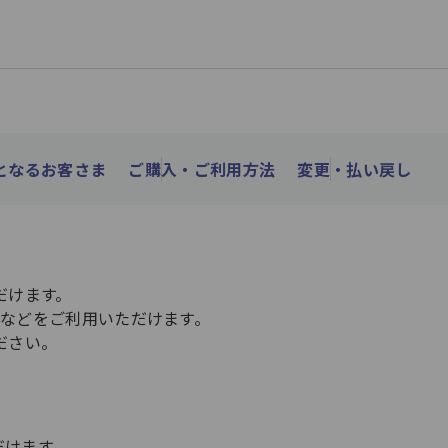
となるお客さま
ご購入・ご利用方法​
変更・払い戻し
けます。​
スなどをご利用いただけます。​
ださい。
けます。​