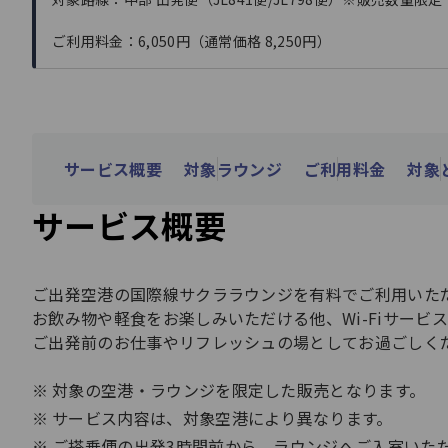
ご利用料金：6,050円（通常価格 8,250円）
サービス概要
対象ラウンジ
ご利用料金
対象
サービス概要
ご出発空港の国際線サクララウンジを有料でご利用いただ
お飲み物や軽食をお楽しみいただける他、Wi-Fiサービ
ご出発前のお仕事やリフレッシュの場としてお過ごしく
対象の空港・ラウンジを限定した販売となります。​
サービス内容は、対象空港により異なります。
ご搭乗便の出発3時間前から、ラウンジへご入室いただ