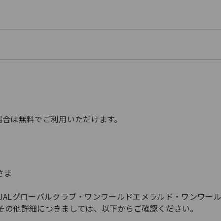
場合は無料でご利用いただけます。
ま​
ア・JALグローバルクラブ・ワンワールドエメラルド・ワンワ
その他詳細につきましては、以下からご確認ください。