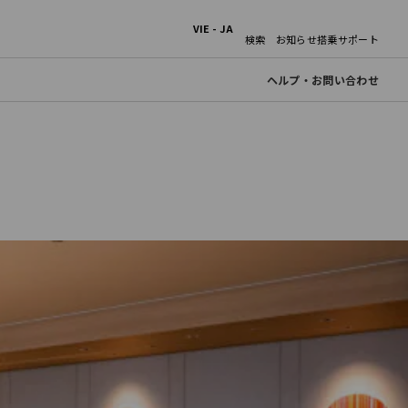
VIE - JA
検索
お知らせ
搭乗サポート
ヘルプ・お問い合わせ