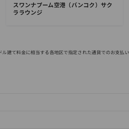
スワンナプーム空港（バンコク）サク
ララウンジ
す。
ドル建て料金に相当する各地区で指定された通貨でのお支払い