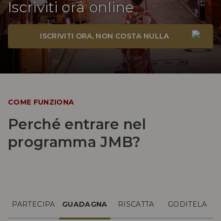
Iscriviti ora online
ISCRIVITI ORA, NON COSTA NULLA
COME FUNZIONA
Perché entrare nel
programma JMB?
PARTECIPA
GUADAGNA
RISCATTA
GODITELA