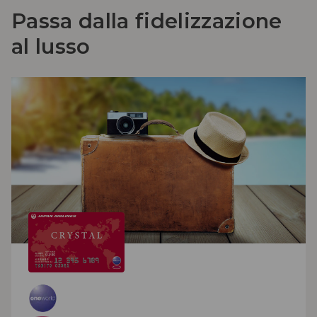
Passa dalla fidelizzazione
al lusso