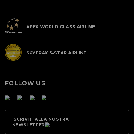
APEX WORLD CLASS AIRLINE
SKYTRAX 5-STAR AIRLINE
FOLLOW US
ISCRIVITI ALLA NOSTRA
NEWSLETTER