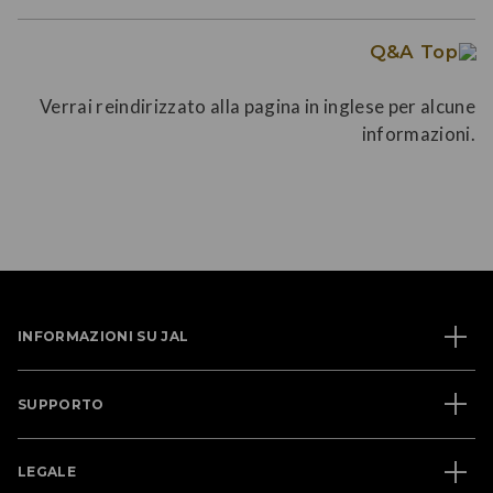
Q&A Top
Verrai reindirizzato alla pagina in inglese per alcune
informazioni.
INFORMAZIONI SU JAL
SUPPORTO
LEGALE