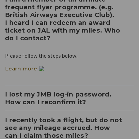
frequent flyer programme. (e.g.
British Airways Executive Club).
I heard I can redeem an award
ticket on JAL with my miles. Who
do I contact?
Please follow the steps below.
Learn more
I lost my JMB log-in password.
How can I reconfirm it?
I recently took a flight, but do not
see any mileage accrued. How
can I claim those miles?