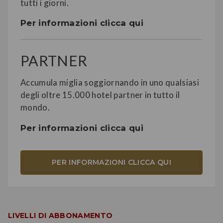
tutti i giorni.
Per informazioni clicca qui
PARTNER
Accumula miglia soggiornando in uno qualsiasi
degli oltre 15.000 hotel partner in tutto il
mondo.
Per informazioni clicca qui
PER INFORMAZIONI CLICCA QUI
LIVELLI DI ABBONAMENTO