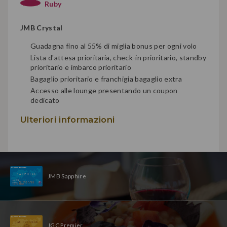
Ruby
JMB Crystal
Guadagna fino al 55% di miglia bonus per ogni volo
Lista d'attesa prioritaria, check-in prioritario, standby
prioritario e imbarco prioritario
Bagaglio prioritario e franchigia bagaglio extra
Accesso alle lounge presentando un coupon
dedicato
Ulteriori informazioni
JMB Sapphire
JGC Premier