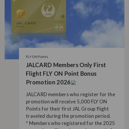
FLY ON Points
JALCARD Members Only First
Flight FLY ON Point Bonus
Promotion 2026
JALCARD members who register for the
promotion will receive 5,000 FLY ON
Points for their first JAL Group flight
traveled during the promotion period.
* Members who registered for the 2025