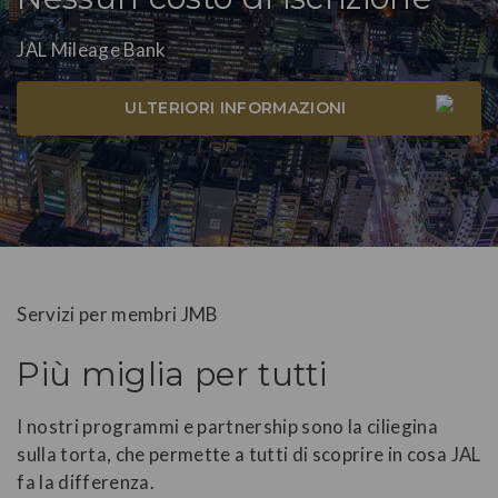
JAL Mileage Bank
ULTERIORI INFORMAZIONI
Servizi per membri JMB
Più miglia per tutti
I nostri programmi e partnership sono la ciliegina
sulla torta, che permette a tutti di scoprire in cosa JAL
fa la differenza.