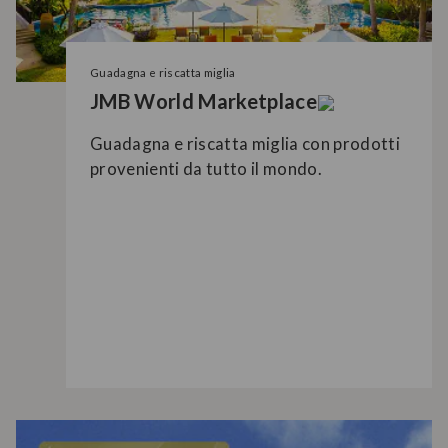
Guadagna e riscatta miglia
JMB World Marketplace
Guadagna e riscatta miglia con prodotti
provenienti da tutto il mondo.