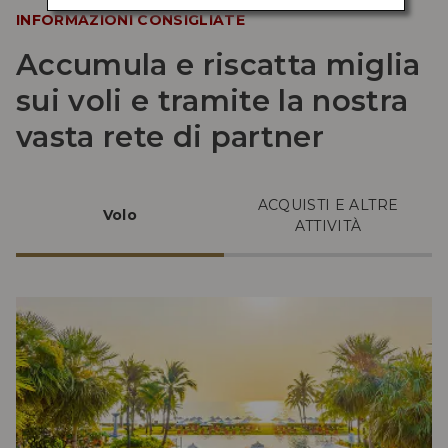
INFORMAZIONI CONSIGLIATE
Accumula e riscatta miglia
sui voli e tramite la nostra
vasta rete di partner
ACQUISTI E ALTRE
Volo
ATTIVITÀ