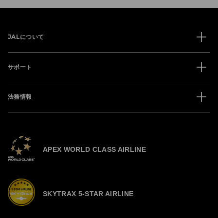
JALについて
サポート
法務情報
APEX WORLD CLASS AIRLINE
SKYTRAX 5-STAR AIRLINE