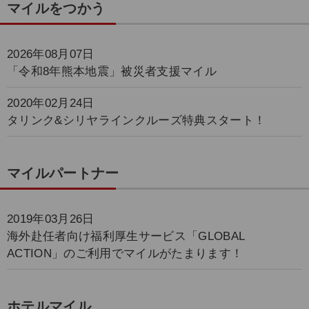
マイルをつかう
2026年08月07日
「令和8年熊本地震」被災者支援マイル
2020年02月24日
タリンク&シリヤラインクルーズ特典スタート！
マイルパートナー
2019年03月26日
海外赴任者向け福利厚生サービス「GLOBAL
ACTION」のご利用でマイルがたまります！
ホテルマイル