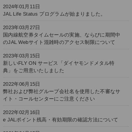
2024年01月11日
JAL Life Status プログラムが始まりました。
2023年03月27日
国内線航空券タイムセールの実施、ならびに期間中
のJAL Webサイト混雑時のアクセス制限について
2023年03月15日
新しいFLY ON サービス「ダイヤモンドメタル特
典」をご用意いたしました
2022年06月15日
弊社および弊社グループ会社名を使用した不審なサ
イト・コールセンターにご注意ください
2022年02月16日
e JALポイント残高・有効期限の確認方法について