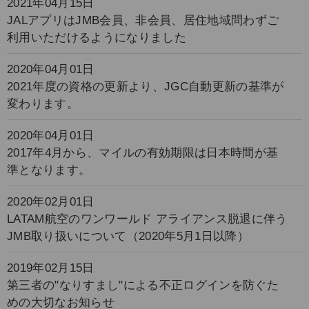
2021年04月15日
JALアプリはJMB会員、非会員、居住地域問わずご
利用いただけるようになりました
2020年04月01日
2021年度の資格の更新より、JGC自動更新の基準が
変わります。
2020年04月01日
2017年4月から、マイルの有効期限は日本時間が基
準となります。
2020年02月01日
LATAM航空のワンワールド アライアンス脱退に伴う
JMB取り扱いについて（2020年5月1日以降）
2019年02月15日
第三者の"なりすまし"による不正ログインを防ぐた
めの大切なお知らせ