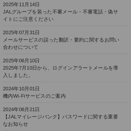
2025年11月14日
JALグループを装った不審メール・不審電話・偽サ
イトにご注意ください
2025年07月31日
メールサービスの誤った翻訳・要約に関するお問い
合わせについて
2025年06月10日
2025年7月10日から、ログインアラートメールを導
入しました。
2024年10月01日
機内Wi-Fiサービスのご案内
2024年06月21日
【JALマイレージバンク】パスワードに関する重要
なお知らせ