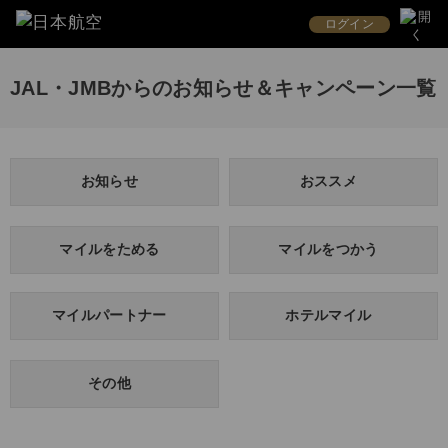
ログイン
JAL・JMBからのお知らせ＆キャンペーン一覧
お知らせ
おススメ
マイルをためる
マイルをつかう
マイルパートナー
ホテルマイル
その他