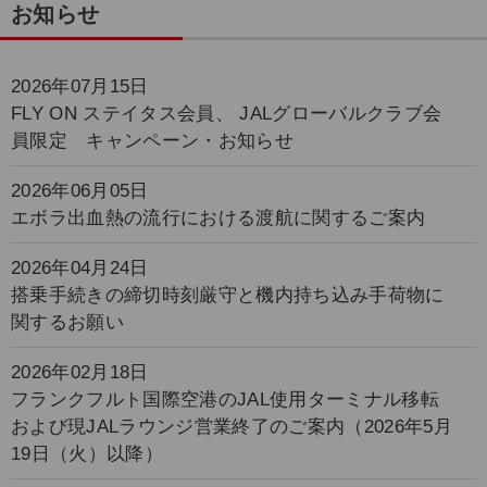
お知らせ
2026年07月15日
FLY ON ステイタス会員、 JALグローバルクラブ会
員限定 キャンペーン・お知らせ
2026年06月05日
エボラ出血熱の流行における渡航に関するご案内
2026年04月24日
搭乗手続きの締切時刻厳守と機内持ち込み手荷物に
関するお願い
2026年02月18日
フランクフルト国際空港のJAL使用ターミナル移転
および現JALラウンジ営業終了のご案内（2026年5月
19日（火）以降）