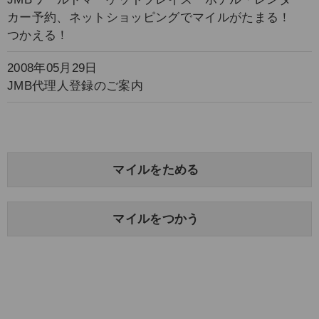
カー予約、ネットショッピングでマイルがたまる！
つかえる！
2008年05月29日
JMB代理人登録のご案内
マイルをためる
マイルをつかう