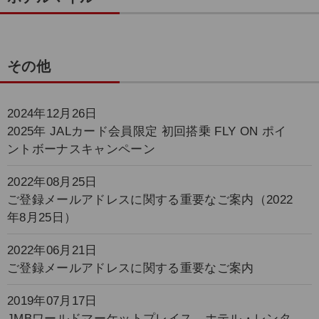
その他
2024年12月26日
2025年 JALカード会員限定 初回搭乗 FLY ON ポイ
ントボーナスキャンペーン
2022年08月25日
ご登録メールアドレスに関する重要なご案内（2022
年8月25日）
2022年06月21日
ご登録メールアドレスに関する重要なご案内
2019年07月17日
JMBワールドマーケットプレイス ホテル・レンタ