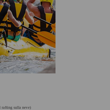
 rafting sulla neve)