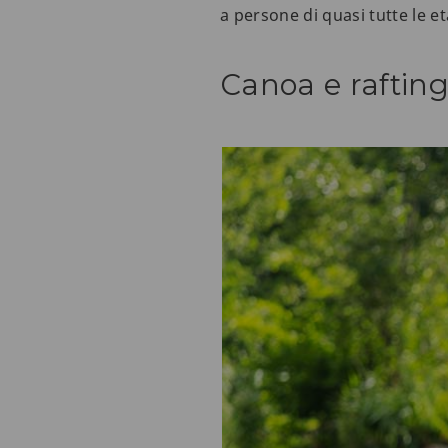
a persone di quasi tutte le età
Canoa e rafting