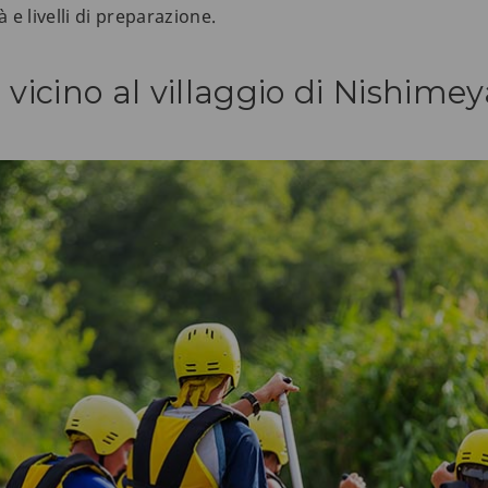
 e livelli di preparazione.
 vicino al villaggio di Nishimey