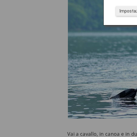
Impostaz
Vai a cavallo, in canoa e in 