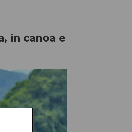
a, in canoa e