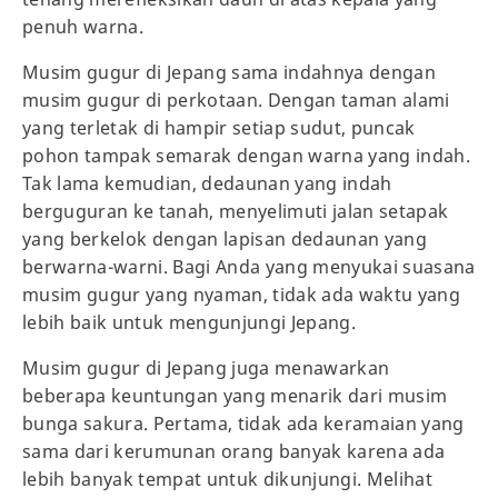
penuh warna.
Musim gugur di Jepang sama indahnya dengan
musim gugur di perkotaan. Dengan taman alami
yang terletak di hampir setiap sudut, puncak
pohon tampak semarak dengan warna yang indah.
Tak lama kemudian, dedaunan yang indah
berguguran ke tanah, menyelimuti jalan setapak
yang berkelok dengan lapisan dedaunan yang
berwarna-warni. Bagi Anda yang menyukai suasana
musim gugur yang nyaman, tidak ada waktu yang
lebih baik untuk mengunjungi Jepang.
Musim gugur di Jepang juga menawarkan
beberapa keuntungan yang menarik dari musim
bunga sakura. Pertama, tidak ada keramaian yang
sama dari kerumunan orang banyak karena ada
lebih banyak tempat untuk dikunjungi. Melihat