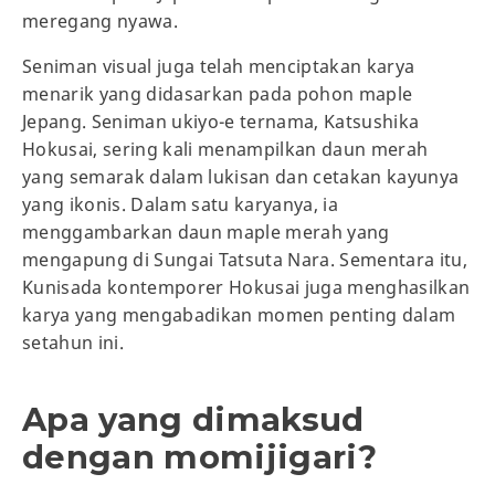
meregang nyawa.
Seniman visual juga telah menciptakan karya
menarik yang didasarkan pada pohon maple
Jepang. Seniman ukiyo-e ternama, Katsushika
Hokusai, sering kali menampilkan daun merah
yang semarak dalam lukisan dan cetakan kayunya
yang ikonis. Dalam satu karyanya, ia
menggambarkan daun maple merah yang
mengapung di Sungai Tatsuta Nara. Sementara itu,
Kunisada kontemporer Hokusai juga menghasilkan
karya yang mengabadikan momen penting dalam
setahun ini.
Apa yang dimaksud
dengan momijigari?