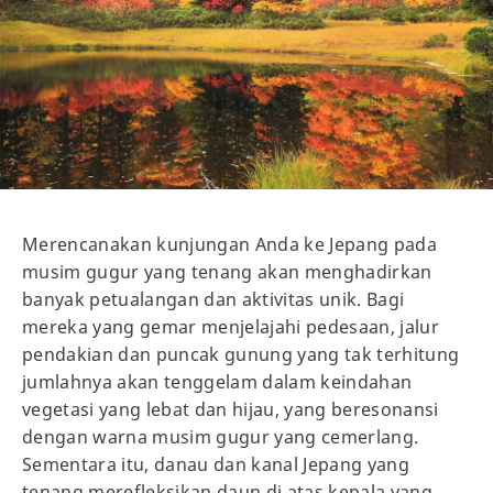
Merencanakan kunjungan Anda ke Jepang pada
musim gugur yang tenang akan menghadirkan
banyak petualangan dan aktivitas unik. Bagi
mereka yang gemar menjelajahi pedesaan, jalur
pendakian dan puncak gunung yang tak terhitung
jumlahnya akan tenggelam dalam keindahan
vegetasi yang lebat dan hijau, yang beresonansi
dengan warna musim gugur yang cemerlang.
Sementara itu, danau dan kanal Jepang yang
tenang merefleksikan daun di atas kepala yang