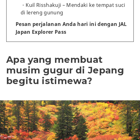
Kuil Risshakuji – Mendaki ke tempat suci
di lereng gunung
Pesan perjalanan Anda hari ini dengan JAL
Japan Explorer Pass
Apa yang membuat
musim gugur di Jepang
begitu istimewa?