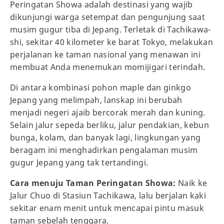
Peringatan Showa adalah destinasi yang wajib
dikunjungi warga setempat dan pengunjung saat
musim gugur tiba di Jepang. Terletak di Tachikawa-
shi, sekitar 40 kilometer ke barat Tokyo, melakukan
perjalanan ke taman nasional yang menawan ini
membuat Anda menemukan momijigari terindah.
Di antara kombinasi pohon maple dan ginkgo
Jepang yang melimpah, lanskap ini berubah
menjadi negeri ajaib bercorak merah dan kuning.
Selain jalur sepeda berliku, jalur pendakian, kebun
bunga, kolam, dan banyak lagi, lingkungan yang
beragam ini menghadirkan pengalaman musim
gugur Jepang yang tak tertandingi.
Cara menuju Taman Peringatan Showa:
Naik ke
Jalur Chuo di Stasiun Tachikawa, lalu berjalan kaki
sekitar enam menit untuk mencapai pintu masuk
taman sebelah tenggara.