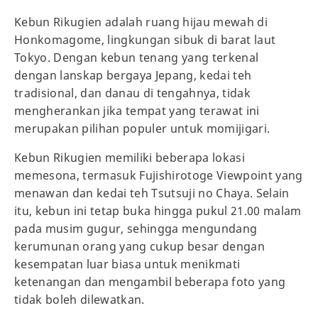
Kebun Rikugien adalah ruang hijau mewah di
Honkomagome, lingkungan sibuk di barat laut
Tokyo. Dengan kebun tenang yang terkenal
dengan lanskap bergaya Jepang, kedai teh
tradisional, dan danau di tengahnya, tidak
mengherankan jika tempat yang terawat ini
merupakan pilihan populer untuk momijigari.
Kebun Rikugien memiliki beberapa lokasi
memesona, termasuk Fujishirotoge Viewpoint yang
menawan dan kedai teh Tsutsuji no Chaya. Selain
itu, kebun ini tetap buka hingga pukul 21.00 malam
pada musim gugur, sehingga mengundang
kerumunan orang yang cukup besar dengan
kesempatan luar biasa untuk menikmati
ketenangan dan mengambil beberapa foto yang
tidak boleh dilewatkan.