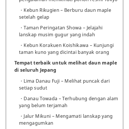
Kebun Rikugien – Berburu daun maple
setelah gelap
Taman Peringatan Showa – Jelajahi
lanskap musim gugur yang indah
Kebun Korakuen Koishikawa – Kunjungi
taman kuno yang dicintai banyak orang
Tempat terbaik untuk melihat daun maple
di seluruh Jepang
Lima Danau Fuji – Melihat puncak dari
setiap sudut
Danau Towada – Terhubung dengan alam
yang belum terjamah
Jalur Mikuni – Mengamati lanskap yang
mengagumkan