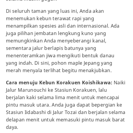
Di seluruh taman yang luas ini, Anda akan
menemukan kebun terawat rapi yang
menampilkan spesies asli dan internasional. Ada
juga pilihan jembatan lengkung kuno yang
memungkinkan Anda menyeberangi kanal,
sementara jalur berlapis batunya yang
menenteramkan jiwa mengikuti bentuk danau
yang indah. Di sini, pohon maple Jepang yang
merah menyala terlihat begitu menakjubkan.
Cara menuju Kebun Korakuen Koishikawa:
Naiki
Jalur Marunouchi ke Stasiun Korakuen, lalu
berjalan kaki selama lima menit untuk mencapai
pintu masuk utara. Anda juga dapat bepergian ke
Stasiun Iidabashi di Jalur Tozai dan berjalan selama
delapan menit untuk memasuki pintu masuk barat
daya.