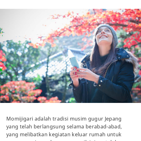
Momijigari adalah tradisi musim gugur Jepang
yang telah berlangsung selama berabad-abad,
yang melibatkan kegiatan keluar rumah untuk