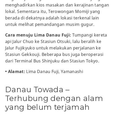
menghadirkan kios masakan dan kerajinan tangan
lokal. Sementara itu, Terowongan Momiji yang
berada di dekatnya adalah lokasi terkenal lain
untuk melihat pemandangan musim gugur.
Cara menuju Lima Danau Fuji:
Tumpangi kereta
api Jalur Chuo ke Stasiun Otsuki, lalu beralih ke
Jalur Fujikyuko untuk melakukan perjalanan ke
Stasiun Gekkouji. Beberapa bus juga beroperasi
dari Terminal Bus Shinjuku dan Stasiun Tokyo.
• Alamat:
Lima Danau Fuji, Yamanashi
Danau Towada –
Terhubung dengan alam
yang belum terjamah