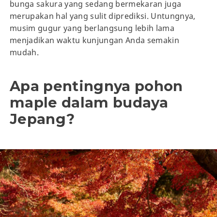
bunga sakura yang sedang bermekaran juga
merupakan hal yang sulit diprediksi. Untungnya,
musim gugur yang berlangsung lebih lama
menjadikan waktu kunjungan Anda semakin
mudah.
Apa pentingnya pohon
maple dalam budaya
Jepang?