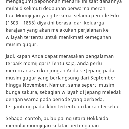
mengagumi pepohonan menarik ini saat dahannya
mulai diselimuti dedaunan berwarna merah
tua. Momijigari yang terkenal selama periode Edo
(1603 – 1868) diyakini berasal dari keluarga
kerajaan yang akan melakukan perjalanan ke
wilayah tertentu untuk menikmati kemegahan
musim gugur.
Jadi, kapan Anda dapat merasakan pengalaman
terbaik momijigari? Tentu saja, Anda perlu
merencanakan kunjungan Anda ke Jepang pada
musim gugur yang berlangsung dari September
hingga November. Namun, sama seperti musim
bunga sakura, sebagian wilayah di Jepang meledak
dengan warna pada periode yang berbeda,
tergantung pada iklim tertentu di daerah tersebut.
Sebagai contoh, pulau paling utara Hokkaido
memulai momijigari sekitar pertengahan