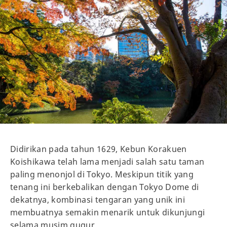
Didirikan pada tahun 1629, Kebun Korakuen
Koishikawa telah lama menjadi salah satu taman
paling menonjol di Tokyo. Meskipun titik yang
tenang ini berkebalikan dengan Tokyo Dome di
dekatnya, kombinasi tengaran yang unik ini
membuatnya semakin menarik untuk dikunjungi
selama musim gugur.