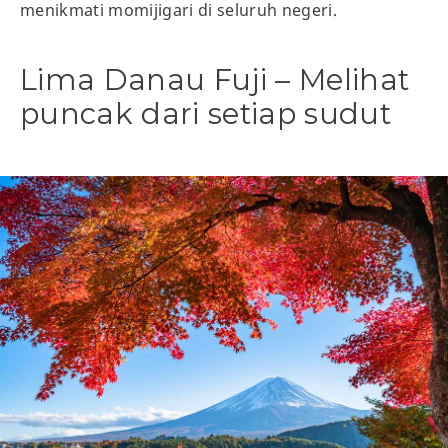
menikmati momijigari di seluruh negeri.
Lima Danau Fuji – Melihat
puncak dari setiap sudut