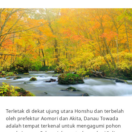
Terletak di dekat ujung utara Honshu dan terbelah
oleh prefektur Aomori dan Akita, Danau Towada
adalah tempat terkenal untuk mengagumi pohon