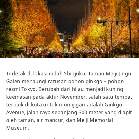
Terletak di lokasi indah Shinjuku, Taman Meiji-Jingu
Gaien menaungi ratusan pohon ginkgo – pohon
resmi Tokyo. Berubah dari hijau menjadi kuning
keemasan pada akhir November, salah satu tempat
terbaik di kota untuk momijigari adalah Ginkgo
Avenue, jalan raya sepanjang 300 meter yang diapit
oleh taman, air mancur, dan Meiji Memorial
Museum.