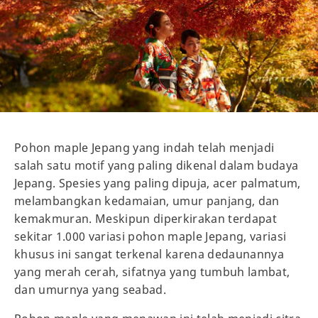
Pohon maple Jepang yang indah telah menjadi
salah satu motif yang paling dikenal dalam budaya
Jepang. Spesies yang paling dipuja, acer palmatum,
melambangkan kedamaian, umur panjang, dan
kemakmuran. Meskipun diperkirakan terdapat
sekitar 1.000 variasi pohon maple Jepang, variasi
khusus ini sangat terkenal karena dedaunannya
yang merah cerah, sifatnya yang tumbuh lambat,
dan umurnya yang seabad.