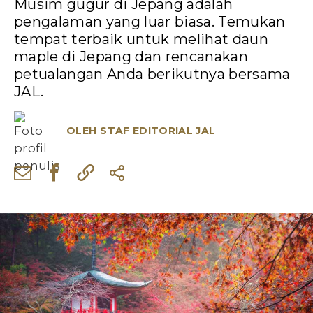
Musim gugur di Jepang adalah
pengalaman yang luar biasa. Temukan
tempat terbaik untuk melihat daun
maple di Jepang dan rencanakan
petualangan Anda berikutnya bersama
JAL.
OLEH
STAF EDITORIAL JAL