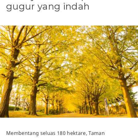
gugur yang indah
Membentang seluas 180 hektare, Taman