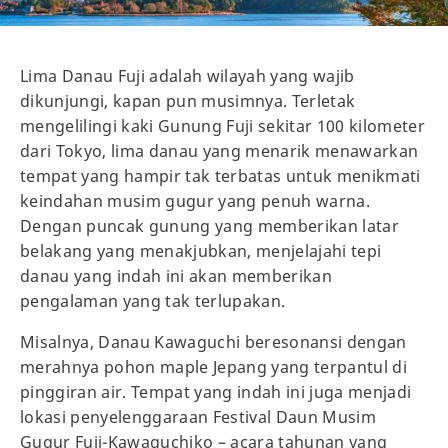
Lima Danau Fuji adalah wilayah yang wajib
dikunjungi, kapan pun musimnya. Terletak
mengelilingi kaki Gunung Fuji sekitar 100 kilometer
dari Tokyo, lima danau yang menarik menawarkan
tempat yang hampir tak terbatas untuk menikmati
keindahan musim gugur yang penuh warna.
Dengan puncak gunung yang memberikan latar
belakang yang menakjubkan, menjelajahi tepi
danau yang indah ini akan memberikan
pengalaman yang tak terlupakan.
Misalnya, Danau Kawaguchi beresonansi dengan
merahnya pohon maple Jepang yang terpantul di
pinggiran air. Tempat yang indah ini juga menjadi
lokasi penyelenggaraan Festival Daun Musim
Gugur Fuji-Kawaguchiko – acara tahunan yang