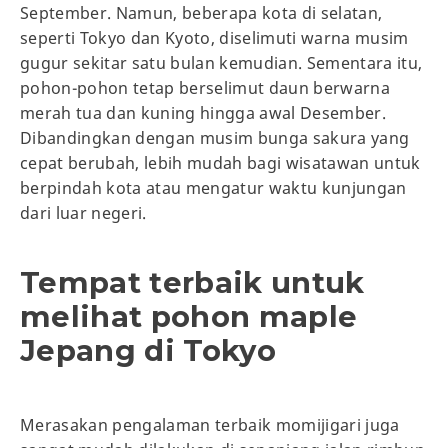
September. Namun, beberapa kota di selatan,
seperti Tokyo dan Kyoto, diselimuti warna musim
gugur sekitar satu bulan kemudian. Sementara itu,
pohon-pohon tetap berselimut daun berwarna
merah tua dan kuning hingga awal Desember.
Dibandingkan dengan musim bunga sakura yang
cepat berubah, lebih mudah bagi wisatawan untuk
berpindah kota atau mengatur waktu kunjungan
dari luar negeri.
Tempat terbaik untuk
melihat pohon maple
Jepang di Tokyo
Merasakan pengalaman terbaik momijigari juga