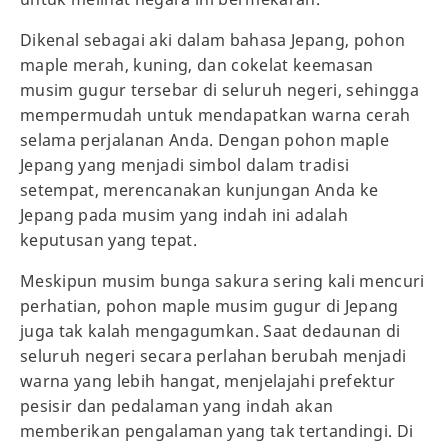
Dikenal sebagai aki dalam bahasa Jepang, pohon
maple merah, kuning, dan cokelat keemasan
musim gugur tersebar di seluruh negeri, sehingga
mempermudah untuk mendapatkan warna cerah
selama perjalanan Anda. Dengan pohon maple
Jepang yang menjadi simbol dalam tradisi
setempat, merencanakan kunjungan Anda ke
Jepang pada musim yang indah ini adalah
keputusan yang tepat.
Meskipun musim bunga sakura sering kali mencuri
perhatian, pohon maple musim gugur di Jepang
juga tak kalah mengagumkan. Saat dedaunan di
seluruh negeri secara perlahan berubah menjadi
warna yang lebih hangat, menjelajahi prefektur
pesisir dan pedalaman yang indah akan
memberikan pengalaman yang tak tertandingi. Di