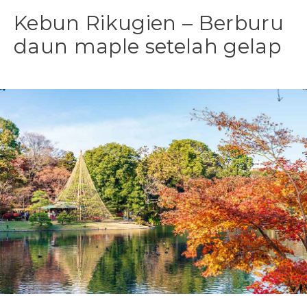
Kebun Rikugien – Berburu
daun maple setelah gelap