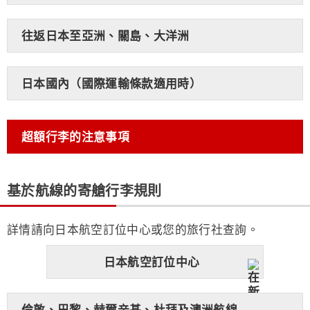
往返日本至亞洲、關島、大洋洲
日本國內（國際運輸條款適用時）
超額行李的注意事項
基於航線的寄艙行李規則
詳情請向日本航空訂位中心或您的旅行社查詢。
日本航空訂位中心
倫敦、巴黎、赫爾辛基、杜拜及澳洲航線