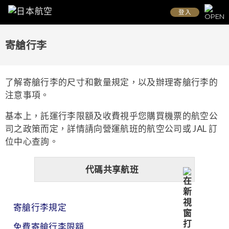
登入
寄艙行李
了解寄艙行李的尺寸和數量規定，以及辦理寄艙行李的
注意事項。
基本上，託運行李限額及收費視乎您購買機票的航空公
司之政策而定，詳情請向營運航班的航空公司或 JAL 訂
位中心查詢。
代碼共享航班
寄艙行李規定
免費寄艙行李限額