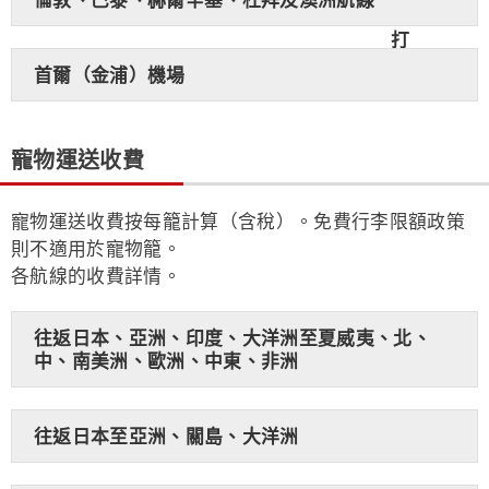
首爾（金浦）機場
寵物運送收費
寵物運送收費按每籠計算（含稅）。免費行李限額政策
則不適用於寵物籠。
各航線的收費詳情。
往返日本、亞洲、印度、大洋洲至夏威夷、北、
中、南美洲、歐洲、中東、非洲
往返日本至亞洲、關島、大洋洲