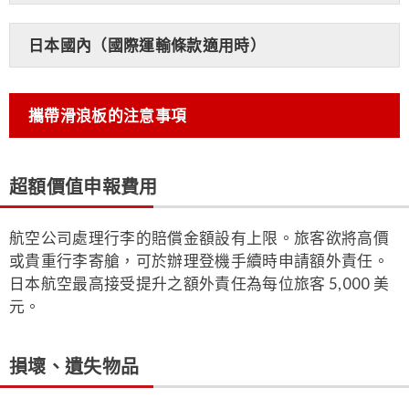
日本國內（國際運輸條款適用時）
攜帶滑浪板的注意事項
超額價值申報費用
航空公司處理行李的賠償金額設有上限。旅客欲將高價
或貴重行李寄艙，可於辦理登機手續時申請額外責任。
日本航空最高接受提升之額外責任為每位旅客 5,000 美
元。
損壞、遺失物品