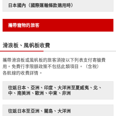
日本國內（國際運輸條款適用時）
攜帶寵物的旅客
滑浪板、風帆板收費
攜帶滑浪板或風帆板的旅客須按以下列表支付寄艙費
用。免費行李限額政策不包括此類項目。（含稅）
各航線的收費詳情。
往返日本、亞洲、印度、大洋洲至夏威夷、北、
中、南美洲、歐洲、中東、非洲
往返日本至亞洲、關島、大洋洲