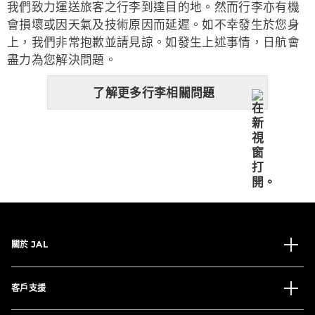
我們致力運送旅客之行李到達目的地。然而行李亦有機
會損壞或因天氣及技術原因而延遲。如不幸發生於您身
上，我們非常抱歉並請見諒。如發生上述事情，日航會
盡力為您解決問題。
了解更多行李相關問題
關於 JAL
客戶支援