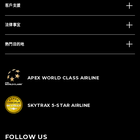
客戶支援
法律事宜
熱門目的地
APEX WORLD CLASS AIRLINE
SKYTRAX 5-STAR AIRLINE
FOLLOW US