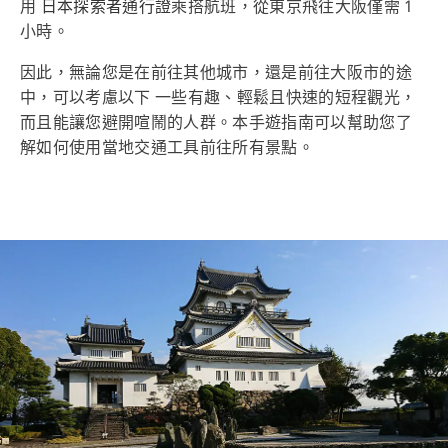
用
日本探索者通行證
乘搭航班，從東京飛往大阪僅需 1
小時。
因此，無論您是在前往其他城市，還是前往大阪市的途
中，可以考慮以下 一些有趣、輕鬆且快速的短程觀光，
而且能讓您避開喧鬧的人群。本手遊指南可以幫助您了
解如何使用當地交通工具前往所有景點。