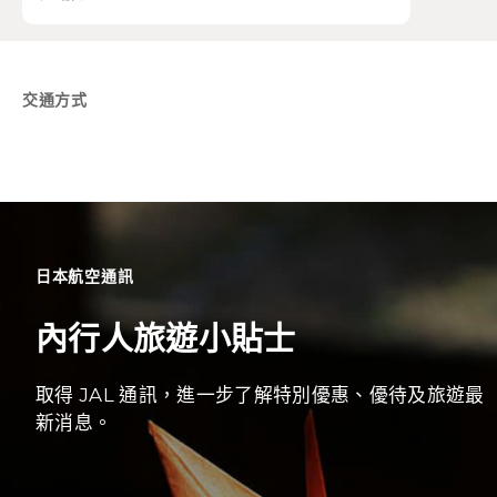
交通方式
日本航空通訊
內行人旅遊小貼士
取得 JAL 通訊，進一步了解特別優惠、優待及旅遊最
新消息。