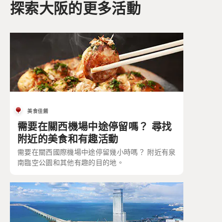
探索大阪的更多活動
美食佳餚
需要在關西機場中途停留嗎？ 尋找
附近的美食和有趣活動
需要在關西國際機場中途停留幾小時嗎？ 附近有泉
南臨空公園和其他有趣的目的地。