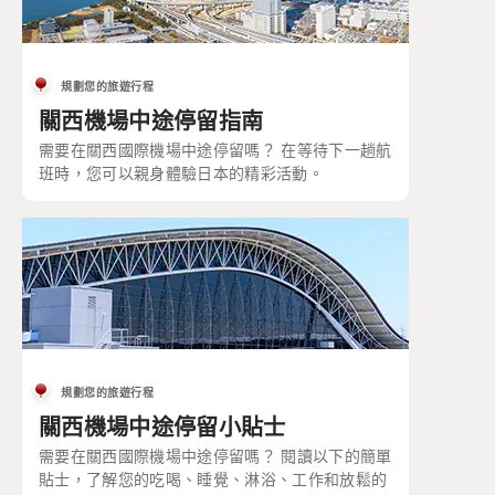
規劃您的旅遊行程
關西機場中途停留指南
需要在關西國際機場中途停留嗎？ 在等待下一趟航
班時，您可以親身體驗日本的精彩活動。
規劃您的旅遊行程
關西機場中途停留小貼士
需要在關西國際機場中途停留嗎？ 閱讀以下的簡單
貼士，了解您的吃喝、睡覺、淋浴、工作和放鬆的