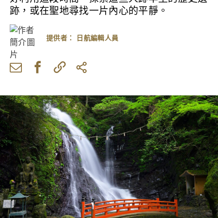
跡，或在聖地尋找一片內心的平靜。
提供者：
日航編輯人員