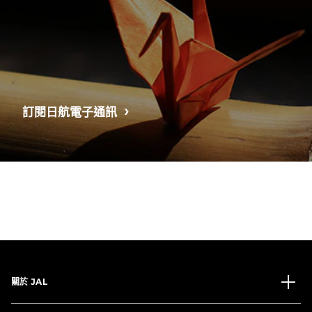
訂閱日航電子通訊
關於 JAL