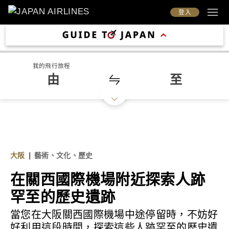
登入
我的飛行旅程
由
至
大阪
|
藝術、文化、歷史
在關西國際機場附近探索人跡
罕至的歷史遺跡
當您在大阪關西國際機場中途停留時，不妨好
好利用這段時間，探索這些人跡罕至的歷史遺