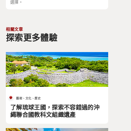
選擇。
相關文章
探索更多體驗
藝術、文化、歷史
了解琉球王國，探索不容錯過的沖
繩聯合國教科文組織遺產