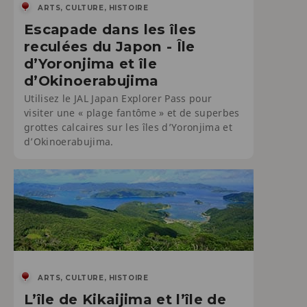
ARTS, CULTURE, HISTOIRE
Escapade dans les îles
reculées du Japon - Île
d’Yoronjima et île
d’Okinoerabujima
Utilisez le JAL Japan Explorer Pass pour
visiter une « plage fantôme » et de superbes
grottes calcaires sur les îles d’Yoronjima et
d’Okinoerabujima.
ARTS, CULTURE, HISTOIRE
L’île de Kikaijima et l’île de