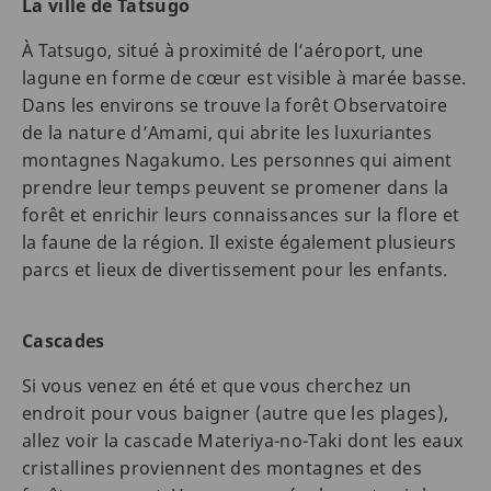
La ville de Tatsugo
À Tatsugo, situé à proximité de l’aéroport, une
lagune en forme de cœur est visible à marée basse.
Dans les environs se trouve la forêt Observatoire
de la nature d’Amami, qui abrite les luxuriantes
montagnes Nagakumo. Les personnes qui aiment
prendre leur temps peuvent se promener dans la
forêt et enrichir leurs connaissances sur la flore et
la faune de la région. Il existe également plusieurs
parcs et lieux de divertissement pour les enfants.
Cascades
Si vous venez en été et que vous cherchez un
endroit pour vous baigner (autre que les plages),
allez voir la cascade Materiya-no-Taki dont les eaux
cristallines proviennent des montagnes et des