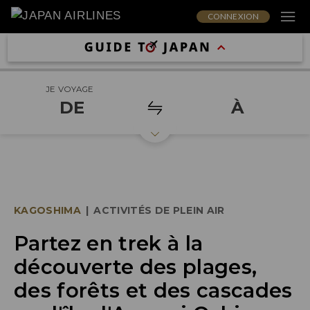
CONNEXION
JE VOYAGE
DE
À
KAGOSHIMA
|
ACTIVITÉS DE PLEIN AIR
Partez en trek à la
découverte des plages,
des forêts et des cascades