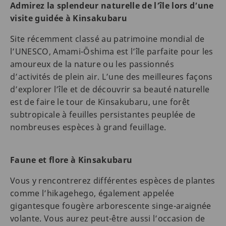
Admirez la splendeur naturelle de l’île lors d’une
visite guidée à Kinsakubaru
Site récemment classé au patrimoine mondial de
l’UNESCO, Amami-Ōshima est l’île parfaite pour les
amoureux de la nature ou les passionnés
d’activités de plein air. L’une des meilleures façons
d’explorer l’île et de découvrir sa beauté naturelle
est de faire le tour de Kinsakubaru, une forêt
subtropicale à feuilles persistantes peuplée de
nombreuses espèces à grand feuillage.
Faune et flore à Kinsakubaru
Vous y rencontrerez différentes espèces de plantes
comme l’hikagehego, également appelée
gigantesque fougère arborescente singe-araignée
volante. Vous aurez peut-être aussi l’occasion de