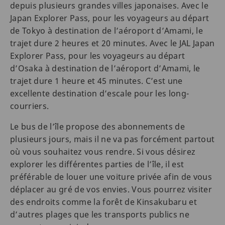
depuis plusieurs grandes villes japonaises. Avec le
Japan Explorer Pass, pour les voyageurs au départ
de Tokyo à destination de l’aéroport d’Amami, le
trajet dure 2 heures et 20 minutes. Avec le JAL Japan
Explorer Pass, pour les voyageurs au départ
d’Osaka à destination de l’aéroport d’Amami, le
trajet dure 1 heure et 45 minutes. C’est une
excellente destination d’escale pour les long-
courriers.
Le bus de l’île propose des abonnements de
plusieurs jours, mais il ne va pas forcément partout
où vous souhaitez vous rendre. Si vous désirez
explorer les différentes parties de l’île, il est
préférable de louer une voiture privée afin de vous
déplacer au gré de vos envies. Vous pourrez visiter
des endroits comme la forêt de Kinsakubaru et
d’autres plages que les transports publics ne