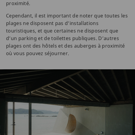
proximité.
Cependant, il est important de noter que toutes les
plages ne disposent pas d’installations
touristiques, et que certaines ne disposent que
d’un parking et de toilettes publiques. D’autres
plages ont des hôtels et des auberges à proximité
où vous pouvez séjourner.