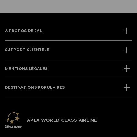
À PROPOS DE JAL
SUPPORT CLIENTÈLE
MENTIONS LÉGALES
DESTINATIONS POPULAIRES
APEX WORLD CLASS AIRLINE