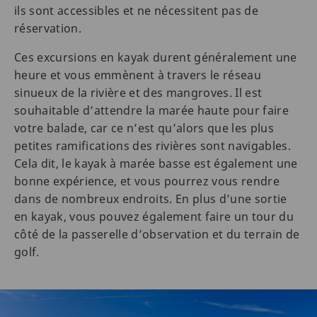
ils sont accessibles et ne nécessitent pas de
réservation.
Ces excursions en kayak durent généralement une
heure et vous emmènent à travers le réseau
sinueux de la rivière et des mangroves. Il est
souhaitable d’attendre la marée haute pour faire
votre balade, car ce n’est qu’alors que les plus
petites ramifications des rivières sont navigables.
Cela dit, le kayak à marée basse est également une
bonne expérience, et vous pourrez vous rendre
dans de nombreux endroits. En plus d’une sortie
en kayak, vous pouvez également faire un tour du
côté de la passerelle d’observation et du terrain de
golf.