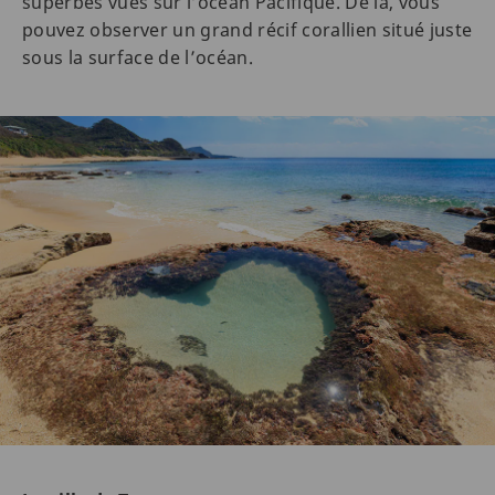
superbes vues sur l’océan Pacifique. De là, vous
pouvez observer un grand récif corallien situé juste
sous la surface de l’océan.