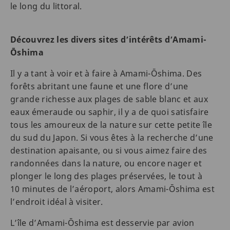
le long du littoral.
Découvrez les divers sites d’intérêts d’Amami-
Ōshima
Il y a tant à voir et à faire à Amami-Ōshima. Des
forêts abritant une faune et une flore d’une
grande richesse aux plages de sable blanc et aux
eaux émeraude ou saphir, il y a de quoi satisfaire
tous les amoureux de la nature sur cette petite île
du sud du Japon. Si vous êtes à la recherche d’une
destination apaisante, ou si vous aimez faire des
randonnées dans la nature, ou encore nager et
plonger le long des plages préservées, le tout à
10 minutes de l’aéroport, alors Amami-Ōshima est
l’endroit idéal à visiter.
L’île d’Amami-Ōshima est desservie par avion