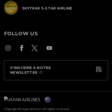
SKYTRAX 5-STAR AIRLINE
FOLLOW US
S'INSCRIRE À NOTRE
NEWSLETTER
Copyright © Japan Airlines. All rights reserved.