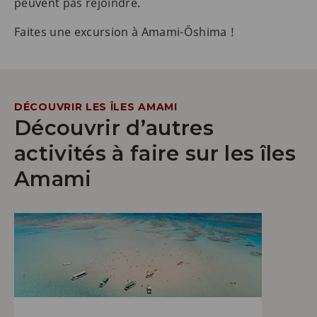
peuvent pas rejoindre.
Faites une excursion à Amami-Ōshima !
DÉCOUVRIR LES ÎLES AMAMI
Découvrir d’autres
activités à faire sur les îles
Amami