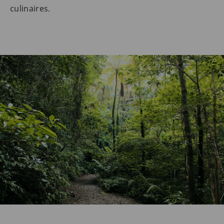
culinaires.