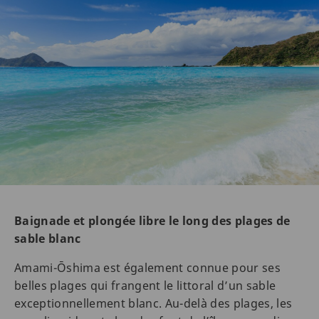
Baignade et plongée libre le long des plages de
sable blanc
Amami-Ōshima est également connue pour ses
belles plages qui frangent le littoral d’un sable
exceptionnellement blanc. Au-delà des plages, les