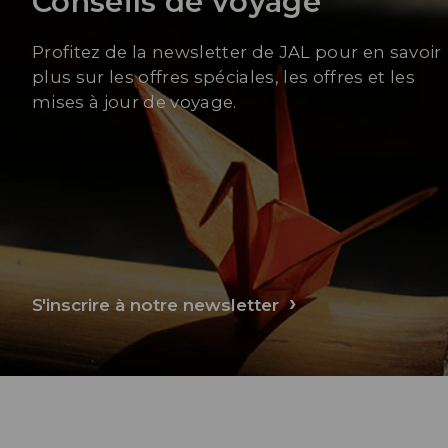
Conseils de voyage
Profitez de la newsletter de JAL pour en savoir
plus sur les offres spéciales, les offres et les
mises à jour de voyage.
S'inscrire à notre newsletter