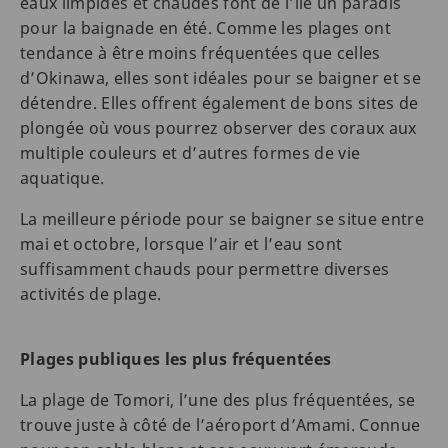
eaux limpides et chaudes font de l’île un paradis
pour la baignade en été. Comme les plages ont
tendance à être moins fréquentées que celles
d’Okinawa, elles sont idéales pour se baigner et se
détendre. Elles offrent également de bons sites de
plongée où vous pourrez observer des coraux aux
multiple couleurs et d’autres formes de vie
aquatique.
La meilleure période pour se baigner se situe entre
mai et octobre, lorsque l’air et l’eau sont
suffisamment chauds pour permettre diverses
activités de plage.
Plages publiques les plus fréquentées
La plage de Tomori, l’une des plus fréquentées, se
trouve juste à côté de l’aéroport d’Amami. Connue