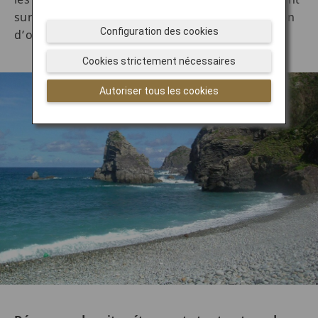
sur la mer, ce qui donne à la pièce une impression
Configuration des cookies
d’ouverture.
Cookies strictement nécessaires
Autoriser tous les cookies