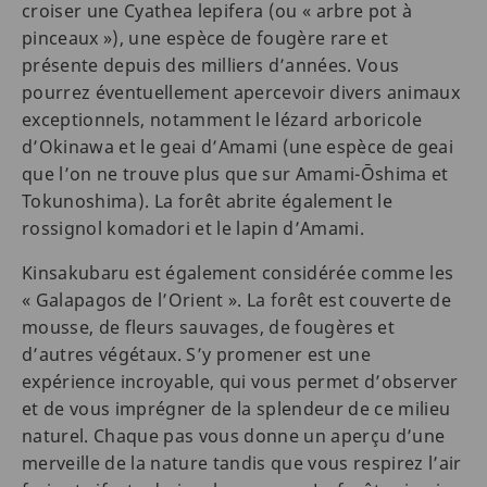
croiser une Cyathea lepifera (ou « arbre pot à
pinceaux »), une espèce de fougère rare et
présente depuis des milliers d’années. Vous
pourrez éventuellement apercevoir divers animaux
exceptionnels, notamment le lézard arboricole
d’Okinawa et le geai d’Amami (une espèce de geai
que l’on ne trouve plus que sur Amami-Ōshima et
Tokunoshima). La forêt abrite également le
rossignol komadori et le lapin d’Amami.
Kinsakubaru est également considérée comme les
« Galapagos de l’Orient ». La forêt est couverte de
mousse, de fleurs sauvages, de fougères et
d’autres végétaux. S’y promener est une
expérience incroyable, qui vous permet d’observer
et de vous imprégner de la splendeur de ce milieu
naturel. Chaque pas vous donne un aperçu d’une
merveille de la nature tandis que vous respirez l’air