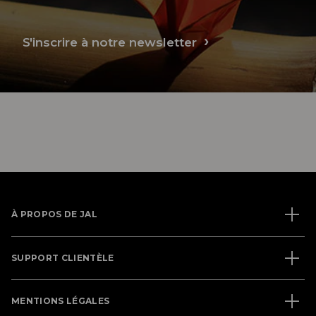
S'inscrire à notre newsletter
À PROPOS DE JAL
SUPPORT CLIENTÈLE
MENTIONS LÉGALES