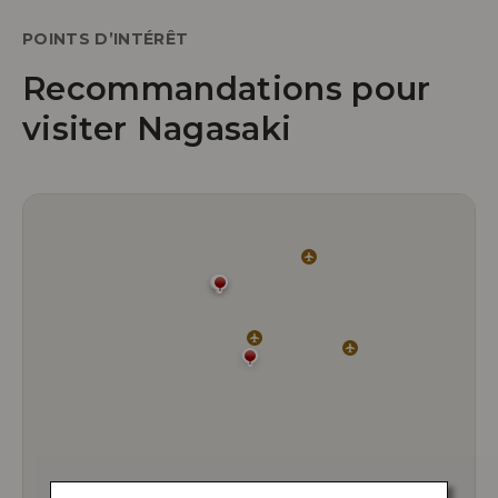
POINTS D’INTÉRÊT
Recommandations pour
visiter Nagasaki