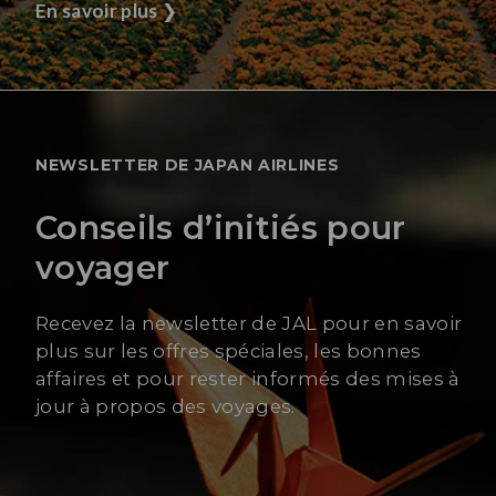
En savoir plus
❯
NEWSLETTER DE JAPAN AIRLINES
Conseils d’initiés pour
voyager
Recevez la newsletter de JAL pour en savoir
plus sur les offres spéciales, les bonnes
affaires et pour rester informés des mises à
jour à propos des voyages.