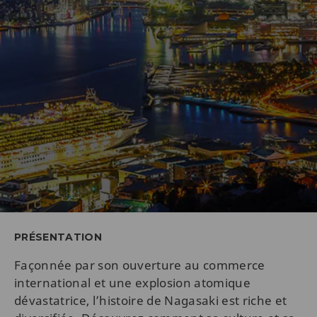
PRÉSENTATION
Façonnée par son ouverture au commerce
international et une explosion atomique
dévastatrice, l’histoire de Nagasaki est riche et