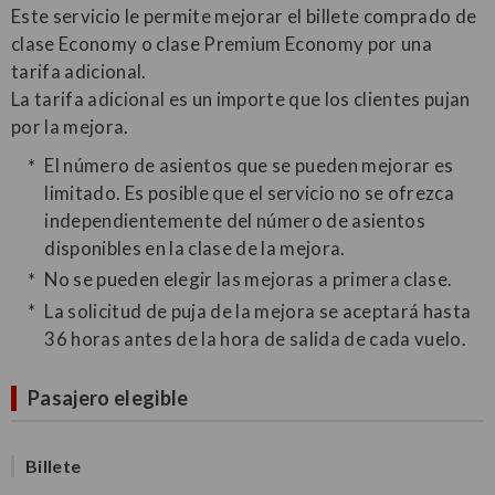
Este servicio le permite mejorar el billete comprado de
clase Economy o clase Premium Economy por una
tarifa adicional.
La tarifa adicional es un importe que los clientes pujan
por la mejora.
El número de asientos que se pueden mejorar es
limitado. Es posible que el servicio no se ofrezca
independientemente del número de asientos
disponibles en la clase de la mejora.
No se pueden elegir las mejoras a primera clase.
La solicitud de puja de la mejora se aceptará hasta
36 horas antes de la hora de salida de cada vuelo.
Pasajero elegible
Billete