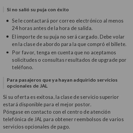
Si no salió su puja con éxito
Se le contactará por correo electrónico al menos
24 horas antes de la hora de salida.
El importe de su puja no será cargado. Debe volar
en la clase de abordo para la que compró el billete.
Por favor, tenga en cuenta que no aceptamos
solicitudes o consultas resultados de upgrade por
teléfono.
Para pasajeros que ya hayan adquirido servicios
opcionales de JAL
Si su oferta es exitosa, la clase de servicio superior
estará disponible para el mejor postor.
Póngase en contacto con el centro de atención
telefónica de JAL para obtener reembolsos de varios
servicios opcionales de pago.