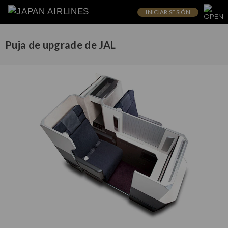
INICIAR SESIÓN
Puja de upgrade de JAL