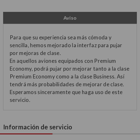
Aviso
Para que su experiencia sea más cómoda y
sencilla, hemos mejorado la interfaz para pujar
por mejoras de clase.
En aquellos aviones equipados con Premium
Economy, podrá pujar por mejorar tanto a la clase
Premium Economy como a la clase Business. Así
tendrá más probabilidades de mejorar de clase.
Esperamos sinceramente que haga uso de este
servicio.
Información de servicio