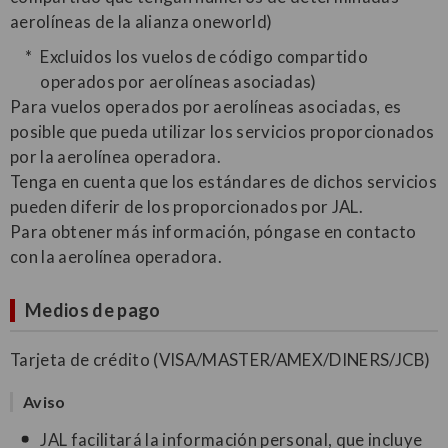
aerolíneas de la alianza oneworld)
Excluidos los vuelos de código compartido
operados por aerolíneas asociadas)
Para vuelos operados por aerolíneas asociadas, es
posible que pueda utilizar los servicios proporcionados
por la aerolínea operadora.
Tenga en cuenta que los estándares de dichos servicios
pueden diferir de los proporcionados por JAL.
Para obtener más información, póngase en contacto
con la aerolínea operadora.
Medios de pago
Tarjeta de crédito (VISA/MASTER/AMEX/DINERS/JCB)
Aviso
JAL facilitará la información personal, que incluye