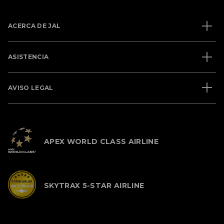
ACERCA DE JAL
ASISTENCIA
AVISO LEGAL
APEX WORLD CLASS AIRLINE
SKYTRAX 5-STAR AIRLINE