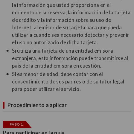
la información que usted proporciona en el
momento de la reserva, la información de la tarjeta
de crédito y la información sobre su uso de
Internet, al emisor de su tarjeta para que pueda
utilizarla cuando sea necesario detectar y prevenir
el uso no autorizado de dicha tarjeta.
Si utiliza una tarjeta de una entidad emisora
extranjera, esta información puede transmitirse al
país de la entidad emisora en cuestión.
Si es menor de edad, debe contar con el
consentimiento de sus padres o de su tutor legal
para poder utilizar el servicio.
Procedimiento a aplicar
PASO 1
Para participar en la puja