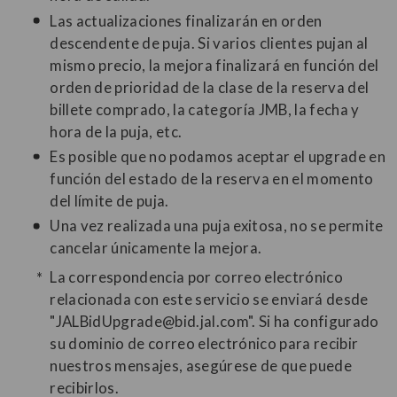
Las actualizaciones finalizarán en orden
descendente de puja. Si varios clientes pujan al
mismo precio, la mejora finalizará en función del
orden de prioridad de la clase de la reserva del
billete comprado, la categoría JMB, la fecha y
hora de la puja, etc.
Es posible que no podamos aceptar el upgrade en
función del estado de la reserva en el momento
del límite de puja.
Una vez realizada una puja exitosa, no se permite
cancelar únicamente la mejora.
La correspondencia por correo electrónico
relacionada con este servicio se enviará desde
"JALBidUpgrade@bid.jal.com". Si ha configurado
su dominio de correo electrónico para recibir
nuestros mensajes, asegúrese de que puede
recibirlos.